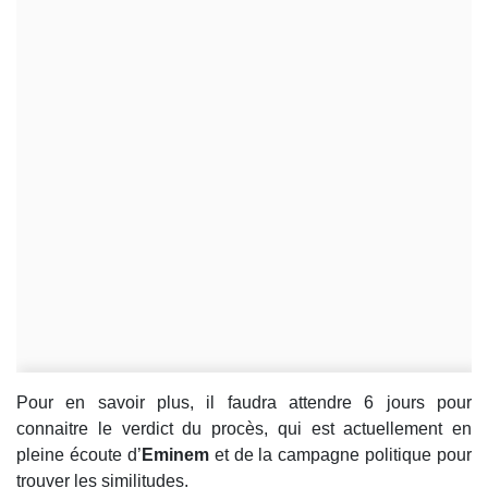
Pour en savoir plus, il faudra attendre 6 jours pour
connaitre le verdict du procès, qui est actuellement en
pleine écoute d’
Eminem
et de la campagne politique pour
trouver les similitudes.