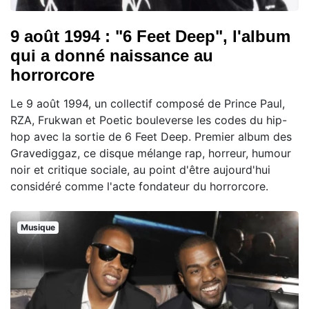
9 août 1994 : "6 Feet Deep", l'album
qui a donné naissance au
horrorcore
Le 9 août 1994, un collectif composé de Prince Paul,
RZA, Frukwan et Poetic bouleverse les codes du hip-
hop avec la sortie de 6 Feet Deep. Premier album des
Gravediggaz, ce disque mélange rap, horreur, humour
noir et critique sociale, au point d'être aujourd'hui
considéré comme l'acte fondateur du horrorcore.
Musique