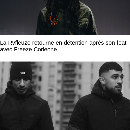
La Rvfleuze retourne en détention après son feat
avec Freeze Corleone