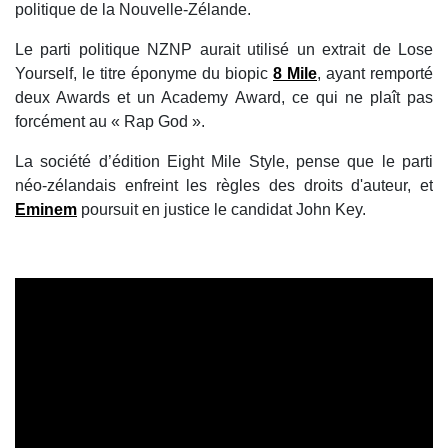
politique de la Nouvelle-Zélande.
Le parti politique NZNP aurait utilisé un extrait de Lose
Yourself, le titre éponyme du biopic
8 Mile
, ayant remporté
deux Awards et un Academy Award, ce qui ne plaît pas
forcément au « Rap God ».
La société d’édition Eight Mile Style, pense que le parti
néo-zélandais enfreint les règles des droits d'auteur, et
Eminem
poursuit en justice le candidat John Key.