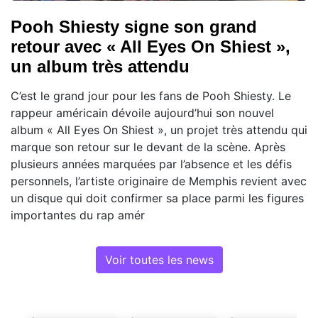
Pooh Shiesty signe son grand
retour avec « All Eyes On Shiest »,
un album très attendu
C’est le grand jour pour les fans de Pooh Shiesty. Le
rappeur américain dévoile aujourd’hui son nouvel
album « All Eyes On Shiest », un projet très attendu qui
marque son retour sur le devant de la scène. Après
plusieurs années marquées par l’absence et les défis
personnels, l’artiste originaire de Memphis revient avec
un disque qui doit confirmer sa place parmi les figures
importantes du rap amér
Voir toutes les news