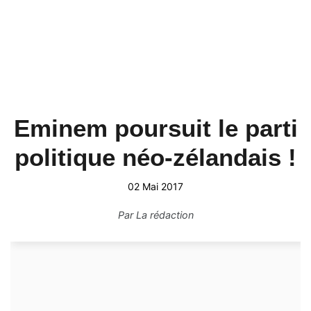
Eminem poursuit le parti
politique néo-zélandais !
02 Mai 2017
Par
La rédaction