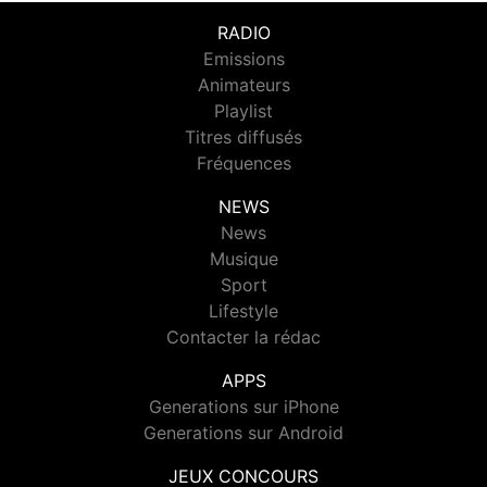
RADIO
Emissions
Animateurs
Playlist
Titres diffusés
Fréquences
NEWS
News
Musique
Sport
Lifestyle
Contacter la rédac
APPS
Generations sur iPhone
Generations sur Android
JEUX CONCOURS