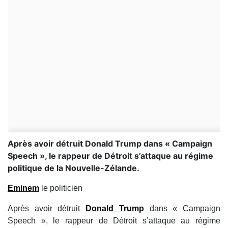
Après avoir détruit Donald Trump dans « Campaign
Speech », le rappeur de Détroit s’attaque au régime
politique de la Nouvelle-Zélande.
Eminem
le politicien
Après avoir détruit
Donald Trump
dans « Campaign
Speech », le rappeur de Détroit s’attaque au régime