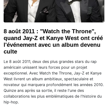
8 août 2011 : "Watch the Throne",
quand Jay-Z et Kanye West ont créé
l'événement avec un album devenu
culte
Le 8 août 2011, deux des plus grandes stars du rap
américain unissent leurs forces pour un projet
exceptionnel. Avec Watch the Throne, Jay-Z et Kanye
West livrent un album ambitieux, spectaculaire et
novateur qui marquera profondément les années 2010.
Quinze ans après sa sortie, il reste l'une des
collaborations les plus emblématiques de l'histoire du
hip-hop.