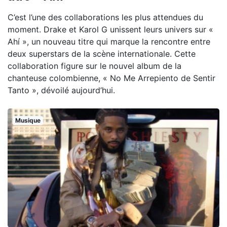
C’est l’une des collaborations les plus attendues du
moment. Drake et Karol G unissent leurs univers sur «
Ahí », un nouveau titre qui marque la rencontre entre
deux superstars de la scène internationale. Cette
collaboration figure sur le nouvel album de la
chanteuse colombienne, « No Me Arrepiento de Sentir
Tanto », dévoilé aujourd’hui.
Musique