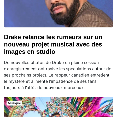
Drake relance les rumeurs sur un
nouveau projet musical avec des
images en studio
De nouvelles photos de Drake en pleine session
d’enregistrement ont ravivé les spéculations autour de
ses prochains projets. Le rappeur canadien entretient
le mystère et alimente l’impatience de ses fans,
toujours à l’affût de nouveaux morceaux.
Musique