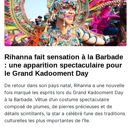
Rihanna fait sensation à la Barbade
: une apparition spectaculaire pour
le Grand Kadooment Day
De retour dans son pays natal, Rihanna a une nouvelle
fois marqué les esprits lors du Grand Kadooment Day
à la Barbade. Vêtue d’un costume spectaculaire
composé de plumes, de pierres précieuses et de
détails scintillants, la star a célébré l’une des traditions
culturelles les plus importantes de l’île.