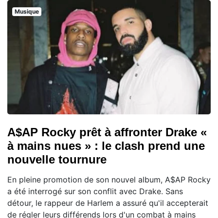
Musique
A$AP Rocky prêt à affronter Drake «
à mains nues » : le clash prend une
nouvelle tournure
En pleine promotion de son nouvel album, A$AP Rocky
a été interrogé sur son conflit avec Drake. Sans
détour, le rappeur de Harlem a assuré qu'il accepterait
de régler leurs différends lors d'un combat à mains