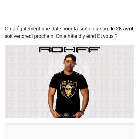
On a également une date pour la sortie du son,
le 28 avril
,
soit vendredi prochain. On a hâte d’y être! Et vous ?