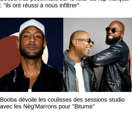
: "ils ont réussi à nous infiltrer"
Booba dévoile les coulisses des sessions studio
avec les Nèg'Marrons pour "Bitume"