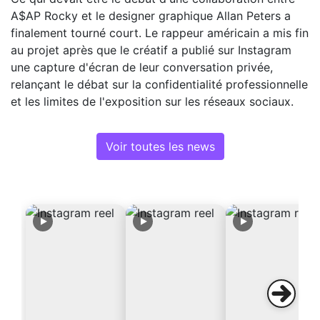
A$AP Rocky et le designer graphique Allan Peters a
finalement tourné court. Le rappeur américain a mis fin
au projet après que le créatif a publié sur Instagram
une capture d'écran de leur conversation privée,
relançant le débat sur la confidentialité professionnelle
et les limites de l'exposition sur les réseaux sociaux.
Voir toutes les news