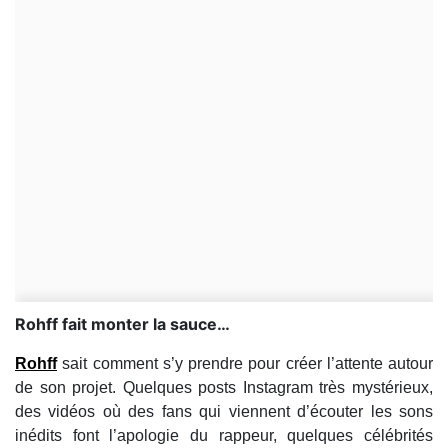
Rohff fait monter la sauce…
Rohff
sait comment s’y prendre pour créer l’attente autour
de son projet. Quelques posts Instagram très mystérieux,
des vidéos où des fans qui viennent d’écouter les sons
inédits font l’apologie du rappeur, quelques célébrités