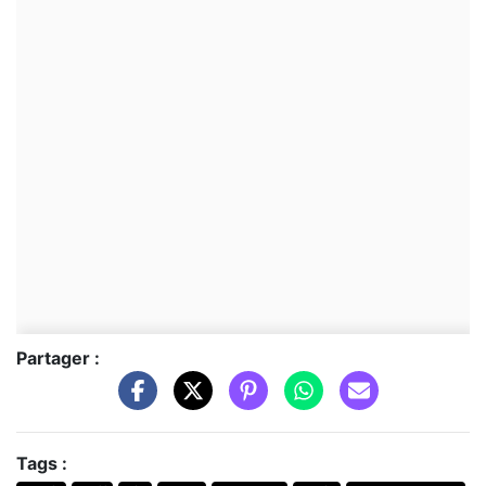
Partager :
Tags :