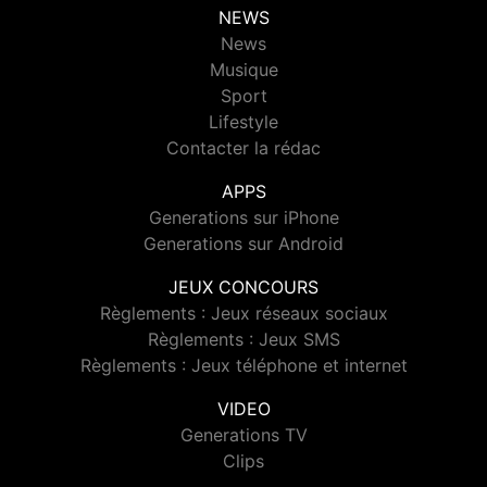
NEWS
News
Musique
Sport
Lifestyle
Contacter la rédac
APPS
Generations sur iPhone
Generations sur Android
JEUX CONCOURS
Règlements : Jeux réseaux sociaux
Règlements : Jeux SMS
Règlements : Jeux téléphone et internet
VIDEO
Generations TV
Clips