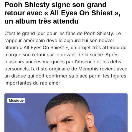
Pooh Shiesty signe son grand
retour avec « All Eyes On Shiest »,
un album très attendu
C’est le grand jour pour les fans de Pooh Shiesty. Le
rappeur américain dévoile aujourd’hui son nouvel
album « All Eyes On Shiest », un projet très attendu qui
marque son retour sur le devant de la scène. Après
plusieurs années marquées par l’absence et les défis
personnels, l’artiste originaire de Memphis revient avec
un disque qui doit confirmer sa place parmi les figures
importantes du rap amér
Musique