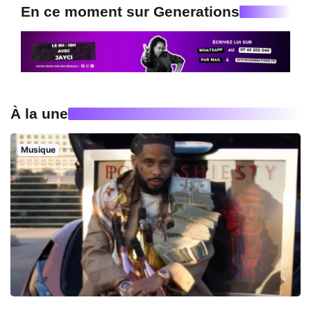
En ce moment sur Generations
À la une
Musique