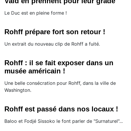
Vald en prennent pour leur grade
Le Duc est en pleine forme !
Rohff prépare fort son retour !
Un extrait du nouveau clip de Rohff a fuité.
Rohff : il se fait exposer dans un
musée américain !
Une belle consécration pour Rohff, dans la ville de
Washington.
Rohff est passé dans nos locaux !
Baloo et Fodjé Sissoko le font parler de "Surnaturel"...