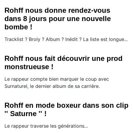
Rohff nous donne rendez-vous
dans 8 jours pour une nouvelle
bombe !
Tracklist ? Broly ? Album ? Inédit ? La liste est longue...
Rohff nous fait découvrir une prod
monstrueuse !
Le rappeur compte bien marquer le coup avec
Surnaturel, le dernier album de sa carrière.
Rohff en mode boxeur dans son clip
'' Saturne '' !
Le rappeur traverse les générations...