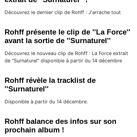
Découvrez le dernier clip de Rohff : J'arrache tout
Rohff présente le clip de ''La Force''
avant la sortie de ''Surnaturel''
Découvrez le nouveau clip de Rohff : La Force extrait
de "Surnaturel" disponible à partir du 14 décembre
Rohff révèle la tracklist de
''Surnaturel''
Disponible à partir du 14 décembre.
Rohff balance des infos sur son
prochain album !