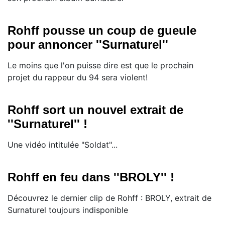
Rohff pousse un coup de gueule
pour annoncer ''Surnaturel''
Le moins que l'on puisse dire est que le prochain
projet du rappeur du 94 sera violent!
Rohff sort un nouvel extrait de
''Surnaturel'' !
Une vidéo intitulée "Soldat"...
Rohff en feu dans ''BROLY'' !
Découvrez le dernier clip de Rohff : BROLY, extrait de
Surnaturel toujours indisponible