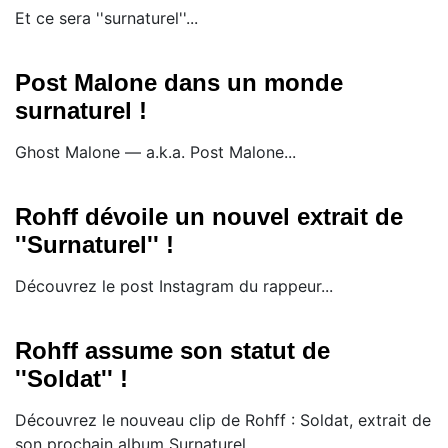
Et ce sera ''surnaturel''...
Post Malone dans un monde
surnaturel !
Ghost Malone — a.k.a. Post Malone...
Rohff dévoile un nouvel extrait de
''Surnaturel'' !
Découvrez le post Instagram du rappeur...
Rohff assume son statut de
''Soldat'' !
Découvrez le nouveau clip de Rohff : Soldat, extrait de
son prochain album Surnaturel