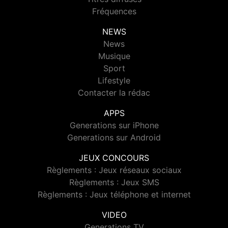
Fréquences
NEWS
News
Musique
Sport
Lifestyle
Contacter la rédac
APPS
Generations sur iPhone
Generations sur Android
JEUX CONCOURS
Règlements : Jeux réseaux sociaux
Règlements : Jeux SMS
Règlements : Jeux téléphone et internet
VIDEO
Generations TV