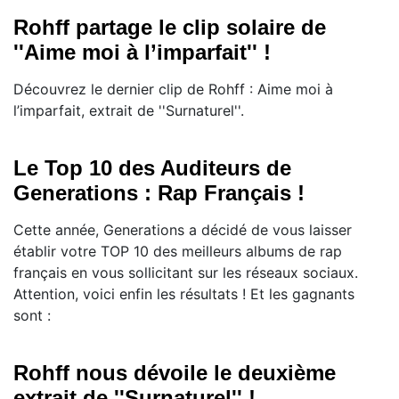
Rohff partage le clip solaire de
''Aime moi à l’imparfait'' !
Découvrez le dernier clip de Rohff : Aime moi à
l’imparfait, extrait de ''Surnaturel''.
Le Top 10 des Auditeurs de
Generations : Rap Français !
Cette année, Generations a décidé de vous laisser
établir votre TOP 10 des meilleurs albums de rap
français en vous sollicitant sur les réseaux sociaux.
Attention, voici enfin les résultats ! Et les gagnants
sont :
Rohff nous dévoile le deuxième
extrait de ''Surnaturel'' !