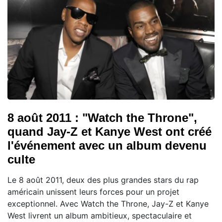
8 août 2011 : "Watch the Throne",
quand Jay-Z et Kanye West ont créé
l'événement avec un album devenu
culte
Le 8 août 2011, deux des plus grandes stars du rap
américain unissent leurs forces pour un projet
exceptionnel. Avec Watch the Throne, Jay-Z et Kanye
West livrent un album ambitieux, spectaculaire et