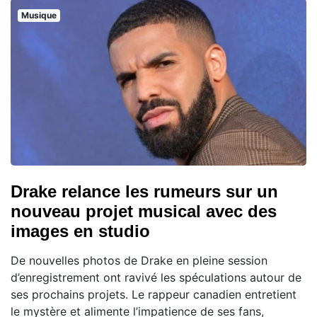
Musique
Drake relance les rumeurs sur un
nouveau projet musical avec des
images en studio
De nouvelles photos de Drake en pleine session
d’enregistrement ont ravivé les spéculations autour de
ses prochains projets. Le rappeur canadien entretient
le mystère et alimente l’impatience de ses fans,