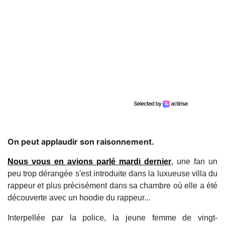
On peut applaudir son raisonnement.
Nous vous en avions parlé mardi dernier
, une fan un
peu trop dérangée s'est introduite dans la luxueuse villa du
rappeur et plus précisément dans sa chambre où elle a été
découverte avec un hoodie du rappeur...
Interpellée par la police, la jeune femme de vingt-