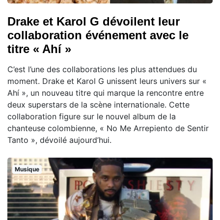
Drake et Karol G dévoilent leur
collaboration événement avec le
titre « Ahí »
C’est l’une des collaborations les plus attendues du
moment. Drake et Karol G unissent leurs univers sur «
Ahí », un nouveau titre qui marque la rencontre entre
deux superstars de la scène internationale. Cette
collaboration figure sur le nouvel album de la
chanteuse colombienne, « No Me Arrepiento de Sentir
Tanto », dévoilé aujourd’hui.
Musique