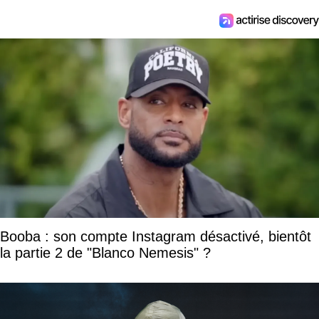
Booba : son compte Instagram désactivé, bientôt
la partie 2 de "Blanco Nemesis" ?