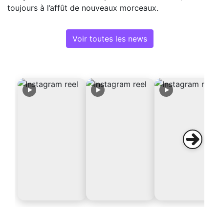
toujours à l’affût de nouveaux morceaux.
Voir toutes les news