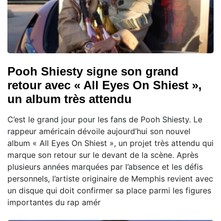
Pooh Shiesty signe son grand
retour avec « All Eyes On Shiest »,
un album très attendu
C’est le grand jour pour les fans de Pooh Shiesty. Le
rappeur américain dévoile aujourd’hui son nouvel
album « All Eyes On Shiest », un projet très attendu qui
marque son retour sur le devant de la scène. Après
plusieurs années marquées par l’absence et les défis
personnels, l’artiste originaire de Memphis revient avec
un disque qui doit confirmer sa place parmi les figures
importantes du rap amér