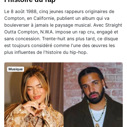
Le 8 août 1988, cinq jeunes rappeurs originaires de
Compton, en Californie, publient un album qui va
bouleverser à jamais le paysage musical. Avec Straight
Outta Compton, N.W.A. impose un rap cru, engagé et
sans concession. Trente-huit ans plus tard, ce disque
est toujours considéré comme l'une des œuvres les
plus influentes de l'histoire du hip-hop.
Musique