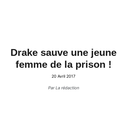
Drake sauve une jeune
femme de la prison !
20 Avril 2017
Par
La rédaction