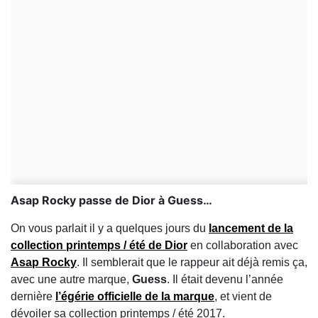
​Asap Rocky passe de Dior à Guess…
On vous parlait il y a quelques jours du
lancement de la
collection printemps / été de
Dior
en collaboration avec
Asap Rocky
. Il semblerait que le rappeur ait déjà remis ça,
avec une autre marque,
Guess
. Il était devenu l’année
dernière
l’égérie officielle de la marque
, et vient de
dévoiler sa collection printemps / été 2017.