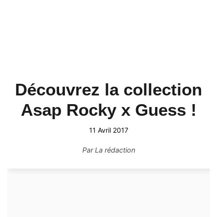
Découvrez la collection
Asap Rocky x Guess !
11 Avril 2017
Par
La rédaction