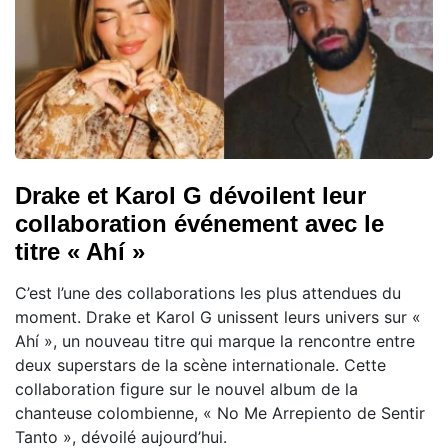
Drake et Karol G dévoilent leur
collaboration événement avec le
titre « Ahí »
C’est l’une des collaborations les plus attendues du
moment. Drake et Karol G unissent leurs univers sur «
Ahí », un nouveau titre qui marque la rencontre entre
deux superstars de la scène internationale. Cette
collaboration figure sur le nouvel album de la
chanteuse colombienne, « No Me Arrepiento de Sentir
Tanto », dévoilé aujourd’hui.