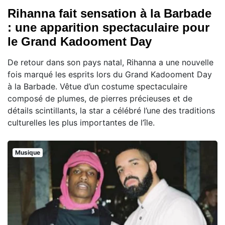
Rihanna fait sensation à la Barbade
: une apparition spectaculaire pour
le Grand Kadooment Day
De retour dans son pays natal, Rihanna a une nouvelle
fois marqué les esprits lors du Grand Kadooment Day
à la Barbade. Vêtue d’un costume spectaculaire
composé de plumes, de pierres précieuses et de
détails scintillants, la star a célébré l’une des traditions
culturelles les plus importantes de l’île.
Musique