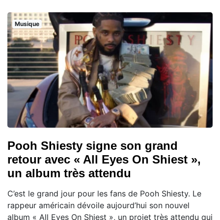
Musique
Pooh Shiesty signe son grand
retour avec « All Eyes On Shiest »,
un album très attendu
C’est le grand jour pour les fans de Pooh Shiesty. Le
rappeur américain dévoile aujourd’hui son nouvel
album « All Eyes On Shiest », un projet très attendu qui