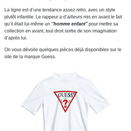
La ligne est d’une tendance assez retro, avec un style
plutôt infantile. Le rappeur a d’ailleurs mis en avant le fait
qu’il était lui-même un
‘’homme enfant’’
pour mettre sa
collection en avant, tout droit sortie de son imagination
d’après lui.
On vous dévoile quelques pièces déjà disponibles sur le
site de la marque Guess.