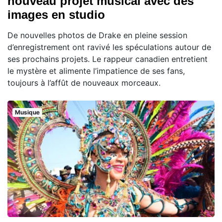
nouveau projet musical avec des
images en studio
De nouvelles photos de Drake en pleine session
d’enregistrement ont ravivé les spéculations autour de
ses prochains projets. Le rappeur canadien entretient
le mystère et alimente l’impatience de ses fans,
toujours à l’affût de nouveaux morceaux.
Musique