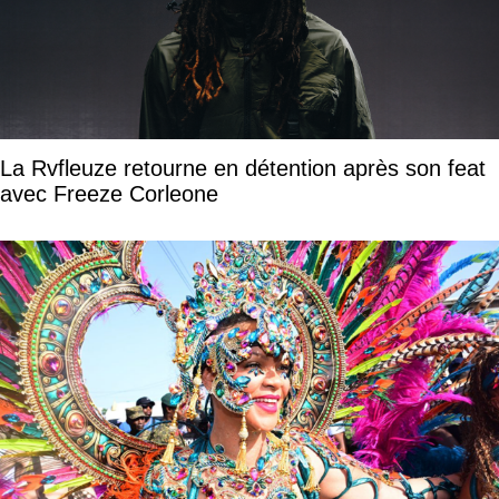
La Rvfleuze retourne en détention après son feat
avec Freeze Corleone