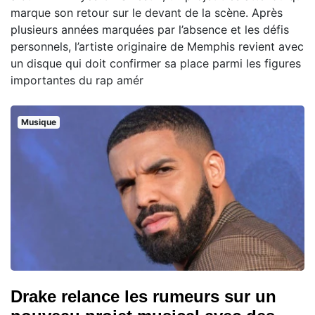
marque son retour sur le devant de la scène. Après
plusieurs années marquées par l’absence et les défis
personnels, l’artiste originaire de Memphis revient avec
un disque qui doit confirmer sa place parmi les figures
importantes du rap amér
Musique
Drake relance les rumeurs sur un