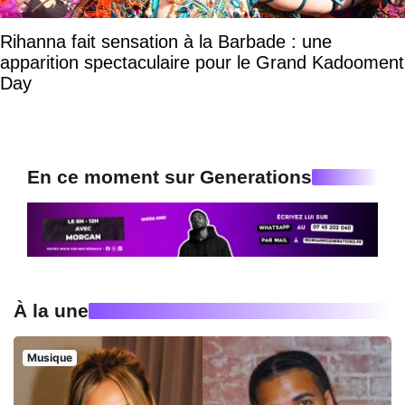
Rihanna fait sensation à la Barbade : une
apparition spectaculaire pour le Grand Kadooment
Day
En ce moment sur Generations
À la une
Musique