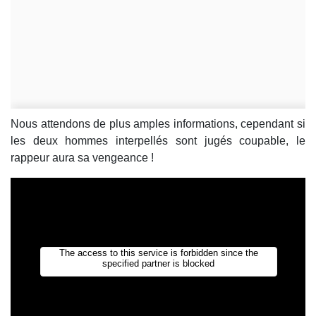
Nous attendons de plus amples informations, cependant si
les deux hommes interpellés sont jugés coupable, le
rappeur aura sa vengeance !