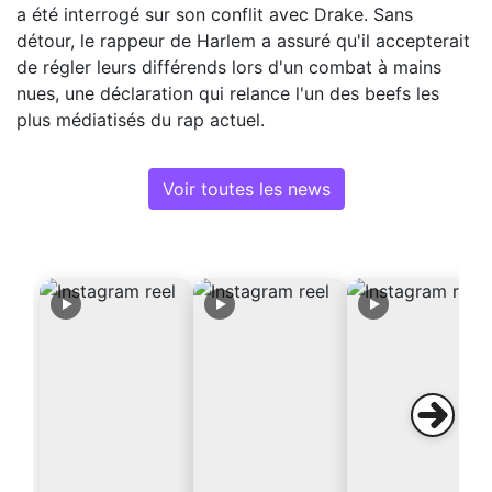
a été interrogé sur son conflit avec Drake. Sans
détour, le rappeur de Harlem a assuré qu'il accepterait
de régler leurs différends lors d'un combat à mains
nues, une déclaration qui relance l'un des beefs les
plus médiatisés du rap actuel.
Voir toutes les news