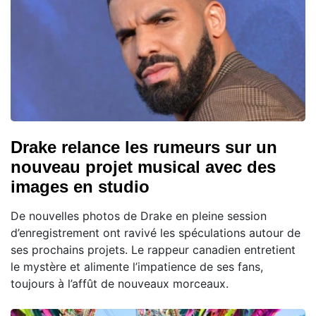
Drake relance les rumeurs sur un
nouveau projet musical avec des
images en studio
De nouvelles photos de Drake en pleine session
d’enregistrement ont ravivé les spéculations autour de
ses prochains projets. Le rappeur canadien entretient
le mystère et alimente l’impatience de ses fans,
toujours à l’affût de nouveaux morceaux.