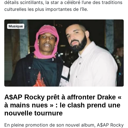
détails scintillants, la star a célébré l’une des traditions
culturelles les plus importantes de l’île.
Musique
A$AP Rocky prêt à affronter Drake «
à mains nues » : le clash prend une
nouvelle tournure
En pleine promotion de son nouvel album, A$AP Rocky