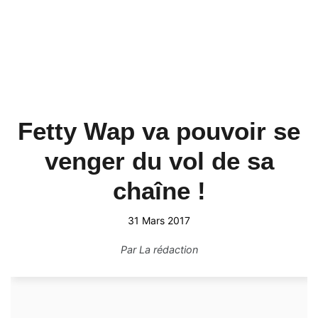
Fetty Wap va pouvoir se
venger du vol de sa
chaîne !
31 Mars 2017
Par
La rédaction