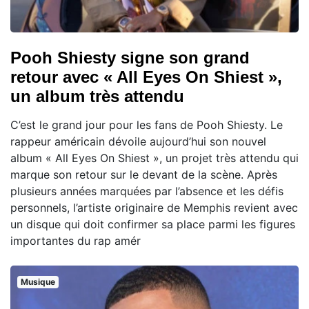
Pooh Shiesty signe son grand
retour avec « All Eyes On Shiest »,
un album très attendu
C’est le grand jour pour les fans de Pooh Shiesty. Le
rappeur américain dévoile aujourd’hui son nouvel
album « All Eyes On Shiest », un projet très attendu qui
marque son retour sur le devant de la scène. Après
plusieurs années marquées par l’absence et les défis
personnels, l’artiste originaire de Memphis revient avec
un disque qui doit confirmer sa place parmi les figures
importantes du rap amér
Musique