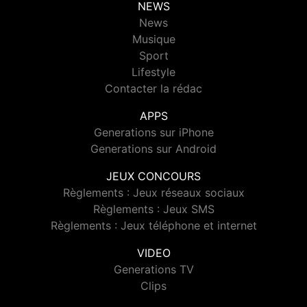
NEWS
News
Musique
Sport
Lifestyle
Contacter la rédac
APPS
Generations sur iPhone
Generations sur Android
JEUX CONCOURS
Règlements : Jeux réseaux sociaux
Règlements : Jeux SMS
Règlements : Jeux téléphone et internet
VIDEO
Generations TV
Clips