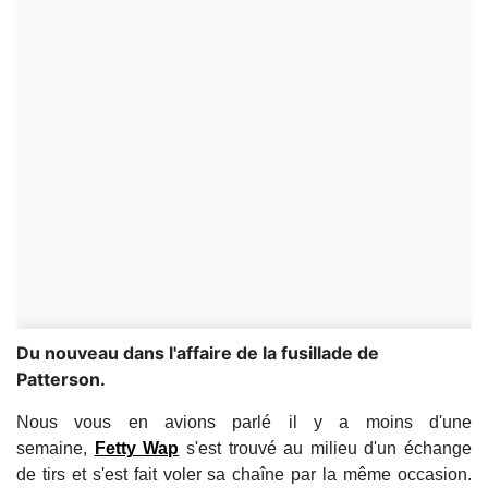
Du nouveau dans l'affaire de la fusillade de
Patterson.
Nous vous en avions parlé il y a moins d'une
semaine,
Fetty Wap
s'est trouvé au milieu d'un échange
de tirs et s'est fait voler sa chaîne par la même occasion.