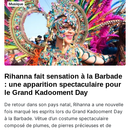
Musique
Rihanna fait sensation à la Barbade
: une apparition spectaculaire pour
le Grand Kadooment Day
De retour dans son pays natal, Rihanna a une nouvelle
fois marqué les esprits lors du Grand Kadooment Day
à la Barbade. Vêtue d’un costume spectaculaire
composé de plumes, de pierres précieuses et de