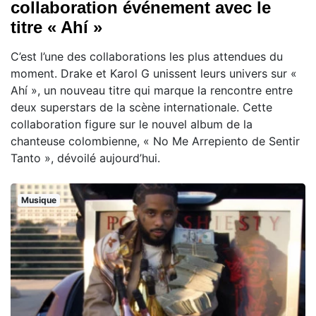
collaboration événement avec le
titre « Ahí »
C’est l’une des collaborations les plus attendues du
moment. Drake et Karol G unissent leurs univers sur «
Ahí », un nouveau titre qui marque la rencontre entre
deux superstars de la scène internationale. Cette
collaboration figure sur le nouvel album de la
chanteuse colombienne, « No Me Arrepiento de Sentir
Tanto », dévoilé aujourd’hui.
Musique