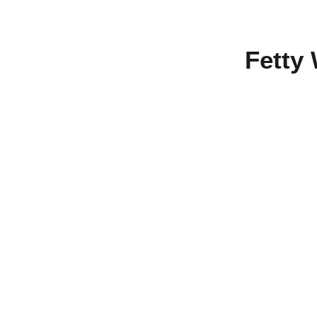
Fetty 