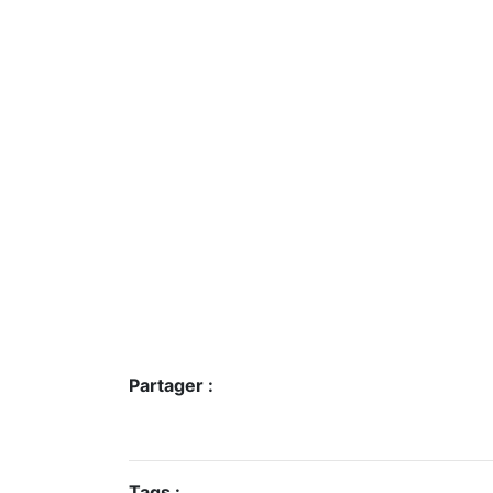
Partager :
Tags :