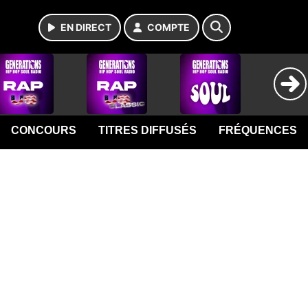
EN DIRECT
COMPTE
CONCOURS
TITRES DIFFUSÉS
FRÉQUENCES