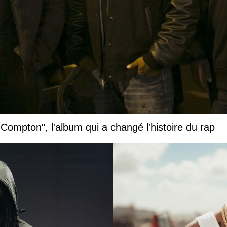
 Compton", l'album qui a changé l'histoire du rap