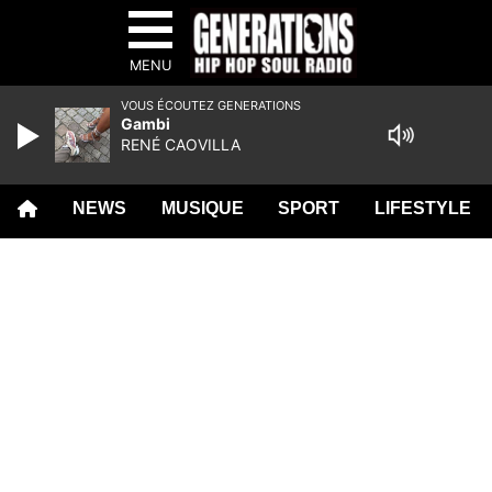
MENU
VOUS ÉCOUTEZ GENERATIONS
Gambi
RENÉ CAOVILLA
NEWS
MUSIQUE
SPORT
LIFESTYLE