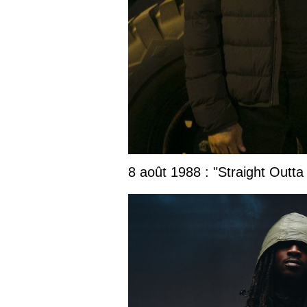
8 août 1988 : "Straight Outta