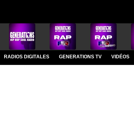
RADIOS DIGITALES
GENERATIONS TV
VIDÉOS