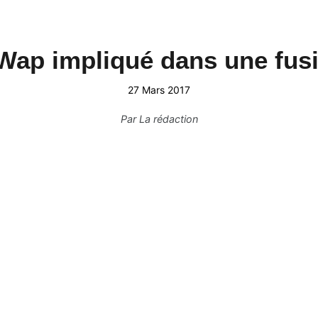
Wap impliqué dans une fusi
27 Mars 2017
Par
La rédaction