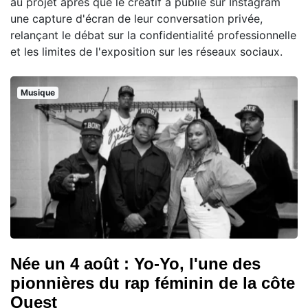
au projet après que le créatif a publié sur Instagram
une capture d'écran de leur conversation privée,
relançant le débat sur la confidentialité professionnelle
et les limites de l'exposition sur les réseaux sociaux.
Musique
Née un 4 août : Yo-Yo, l'une des
pionnières du rap féminin de la côte
Ouest