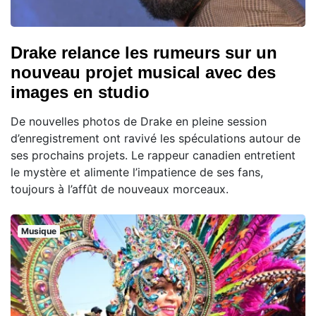
Drake relance les rumeurs sur un
nouveau projet musical avec des
images en studio
De nouvelles photos de Drake en pleine session
d’enregistrement ont ravivé les spéculations autour de
ses prochains projets. Le rappeur canadien entretient
le mystère et alimente l’impatience de ses fans,
toujours à l’affût de nouveaux morceaux.
Musique