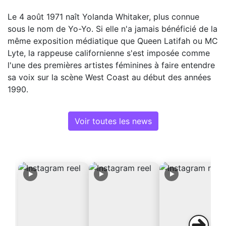
Le 4 août 1971 naît Yolanda Whitaker, plus connue
sous le nom de Yo-Yo. Si elle n'a jamais bénéficié de la
même exposition médiatique que Queen Latifah ou MC
Lyte, la rappeuse californienne s'est imposée comme
l'une des premières artistes féminines à faire entendre
sa voix sur la scène West Coast au début des années
1990.
Voir toutes les news