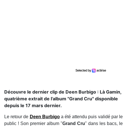
Découvre le dernier clip de Deen Burbigo : Là Gamin,
quatrième extrait de l'album "Grand Cru" disponible
depuis le 17 mars dernier.
Le retour de
Deen Burbigo
a été attendu puis validé par le
public ! Son premier album "
Grand Cru
" dans les bacs, le