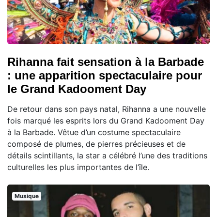
Rihanna fait sensation à la Barbade
: une apparition spectaculaire pour
le Grand Kadooment Day
De retour dans son pays natal, Rihanna a une nouvelle
fois marqué les esprits lors du Grand Kadooment Day
à la Barbade. Vêtue d’un costume spectaculaire
composé de plumes, de pierres précieuses et de
détails scintillants, la star a célébré l’une des traditions
culturelles les plus importantes de l’île.
Musique