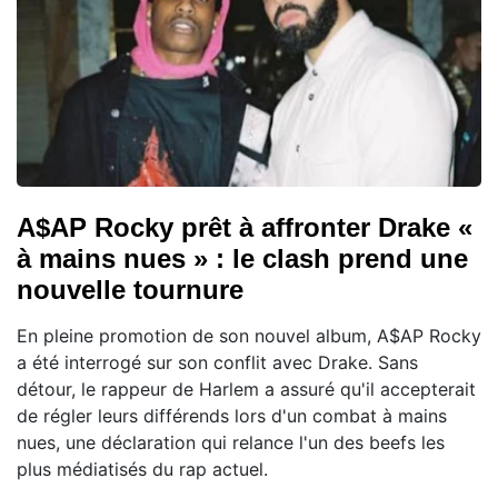
A$AP Rocky prêt à affronter Drake «
à mains nues » : le clash prend une
nouvelle tournure
En pleine promotion de son nouvel album, A$AP Rocky
a été interrogé sur son conflit avec Drake. Sans
détour, le rappeur de Harlem a assuré qu'il accepterait
de régler leurs différends lors d'un combat à mains
nues, une déclaration qui relance l'un des beefs les
plus médiatisés du rap actuel.