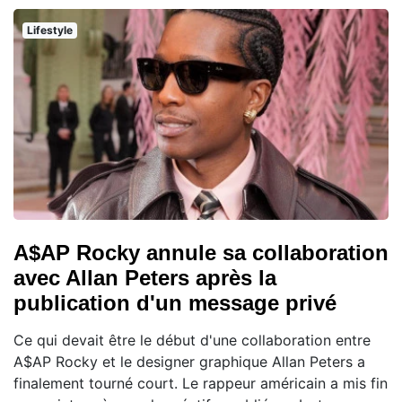
Lifestyle
A$AP Rocky annule sa collaboration
avec Allan Peters après la
publication d'un message privé
Ce qui devait être le début d'une collaboration entre
A$AP Rocky et le designer graphique Allan Peters a
finalement tourné court. Le rappeur américain a mis fin