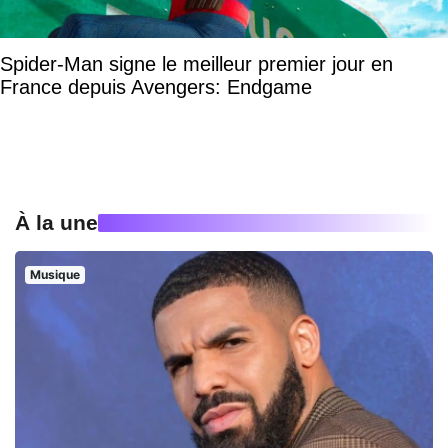
Spider-Man signe le meilleur premier jour en
France depuis Avengers: Endgame
À la une
Musique