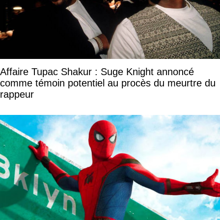
Affaire Tupac Shakur : Suge Knight annoncé
comme témoin potentiel au procès du meurtre du
rappeur