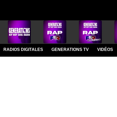
RADIOS DIGITALES
GENERATIONS TV
VIDÉOS