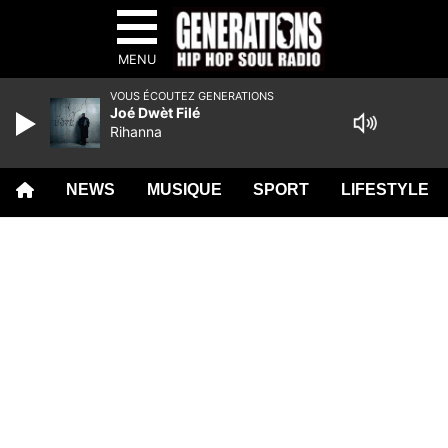
MENU
VOUS ÉCOUTEZ GENERATIONS
Joé Dwèt Filé
Rihanna
NEWS
MUSIQUE
SPORT
LIFESTYLE