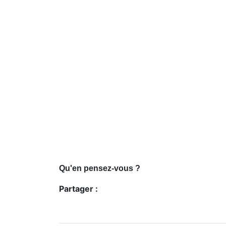
Qu'en pensez-vous ?
Partager :