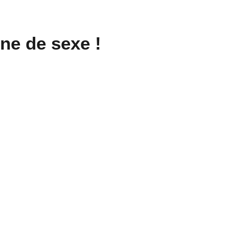
ne de sexe !