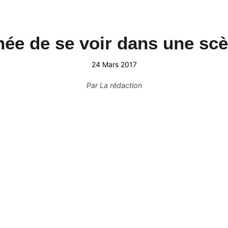
ée de se voir dans une scè
24 Mars 2017
Par
La rédaction