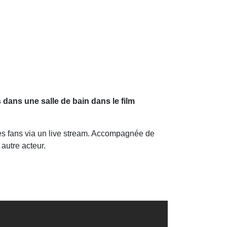
s dans une salle de bain dans le film
es fans via un live stream. Accompagnée de
 autre acteur.