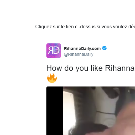
Cliquez sur le lien ci-dessus si vous voulez d