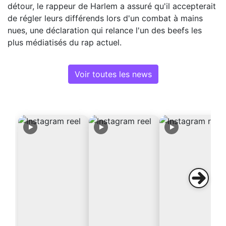
détour, le rappeur de Harlem a assuré qu'il accepterait
de régler leurs différends lors d'un combat à mains
nues, une déclaration qui relance l'un des beefs les
plus médiatisés du rap actuel.
Voir toutes les news