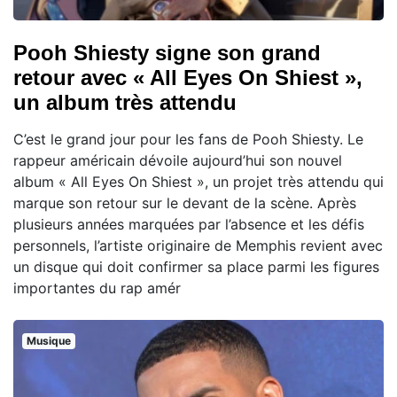
Pooh Shiesty signe son grand
retour avec « All Eyes On Shiest »,
un album très attendu
C’est le grand jour pour les fans de Pooh Shiesty. Le
rappeur américain dévoile aujourd’hui son nouvel
album « All Eyes On Shiest », un projet très attendu qui
marque son retour sur le devant de la scène. Après
plusieurs années marquées par l’absence et les défis
personnels, l’artiste originaire de Memphis revient avec
un disque qui doit confirmer sa place parmi les figures
importantes du rap amér
Musique