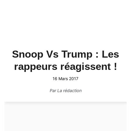
Snoop Vs Trump : Les
rappeurs réagissent !
16 Mars 2017
Par
La rédaction