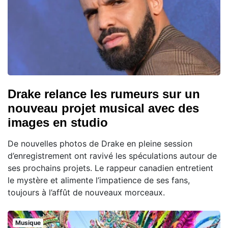
Drake relance les rumeurs sur un
nouveau projet musical avec des
images en studio
De nouvelles photos de Drake en pleine session
d’enregistrement ont ravivé les spéculations autour de
ses prochains projets. Le rappeur canadien entretient
le mystère et alimente l’impatience de ses fans,
toujours à l’affût de nouveaux morceaux.
Musique