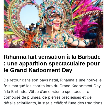
Rihanna fait sensation à la Barbade
: une apparition spectaculaire pour
le Grand Kadooment Day
De retour dans son pays natal, Rihanna a une nouvelle
fois marqué les esprits lors du Grand Kadooment Day
à la Barbade. Vêtue d’un costume spectaculaire
composé de plumes, de pierres précieuses et de
détails scintillants, la star a célébré l’une des traditions