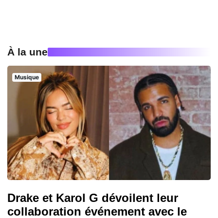
À la une
Musique
Drake et Karol G dévoilent leur
collaboration événement avec le