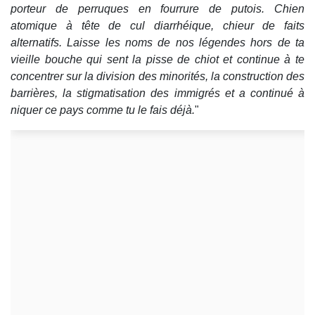
porteur de perruques en fourrure de putois. Chien
atomique à tête de cul diarrhéique, chieur de faits
alternatifs. Laisse les noms de nos légendes hors de ta
vieille bouche qui sent la pisse de chiot et continue à te
concentrer sur la division des minorités, la construction des
barrières, la stigmatisation des immigrés et a continué à
niquer ce pays comme tu le fais déjà.
"