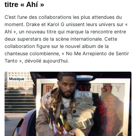
titre « Ahí »
C’est l’une des collaborations les plus attendues du
moment. Drake et Karol G unissent leurs univers sur «
Ahí », un nouveau titre qui marque la rencontre entre
deux superstars de la scène internationale. Cette
collaboration figure sur le nouvel album de la
chanteuse colombienne, « No Me Arrepiento de Sentir
Tanto », dévoilé aujourd’hui.
Musique