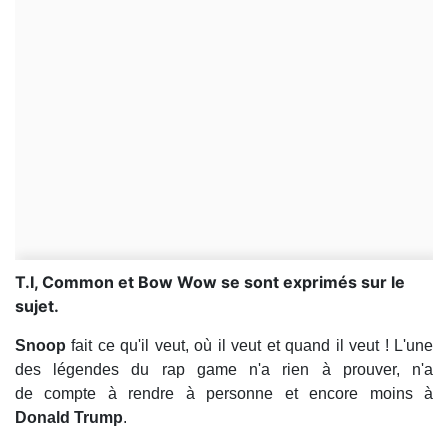
T.I, Common et Bow Wow se sont exprimés sur le
sujet.
Snoop
fait ce qu'il veut, où il veut et quand il veut ! L'une
des légendes du rap game n'a rien à prouver, n'a
de compte à rendre à personne et encore moins à
Donald Trump
.