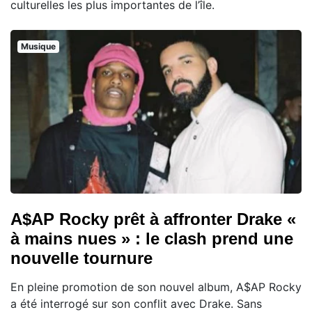
culturelles les plus importantes de l’île.
Musique
A$AP Rocky prêt à affronter Drake «
à mains nues » : le clash prend une
nouvelle tournure
En pleine promotion de son nouvel album, A$AP Rocky
a été interrogé sur son conflit avec Drake. Sans