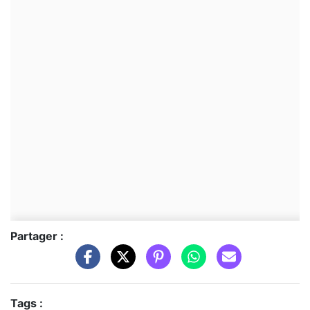
Partager :
Tags :