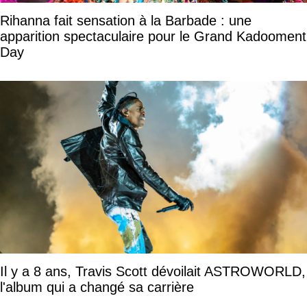
Rihanna fait sensation à la Barbade : une
apparition spectaculaire pour le Grand Kadooment
Day
Il y a 8 ans, Travis Scott dévoilait ASTROWORLD,
l'album qui a changé sa carrière