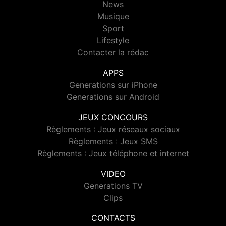
News
Musique
Sport
Lifestyle
Contacter la rédac
APPS
Generations sur iPhone
Generations sur Android
JEUX CONCOURS
Règlements : Jeux réseaux sociaux
Règlements : Jeux SMS
Règlements : Jeux téléphone et internet
VIDEO
Generations TV
Clips
CONTACTS