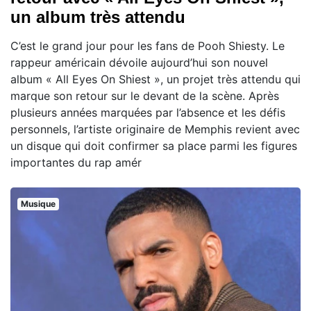
un album très attendu
C’est le grand jour pour les fans de Pooh Shiesty. Le
rappeur américain dévoile aujourd’hui son nouvel
album « All Eyes On Shiest », un projet très attendu qui
marque son retour sur le devant de la scène. Après
plusieurs années marquées par l’absence et les défis
personnels, l’artiste originaire de Memphis revient avec
un disque qui doit confirmer sa place parmi les figures
importantes du rap amér
Musique