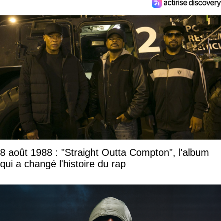
8 août 1988 : "Straight Outta Compton", l'album
qui a changé l'histoire du rap