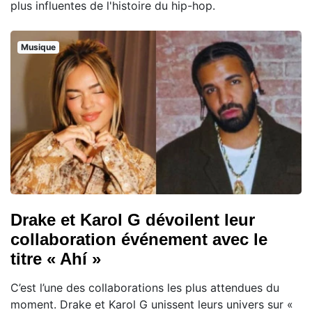
plus influentes de l'histoire du hip-hop.
Musique
Drake et Karol G dévoilent leur
collaboration événement avec le
titre « Ahí »
C’est l’une des collaborations les plus attendues du
moment. Drake et Karol G unissent leurs univers sur «