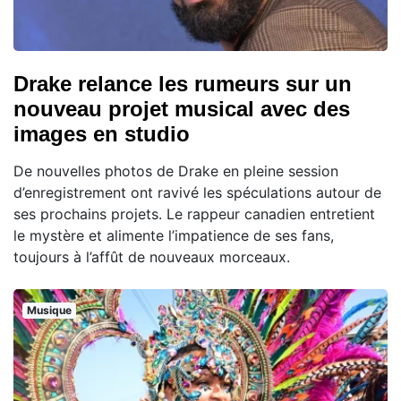
Drake relance les rumeurs sur un
nouveau projet musical avec des
images en studio
De nouvelles photos de Drake en pleine session
d’enregistrement ont ravivé les spéculations autour de
ses prochains projets. Le rappeur canadien entretient
le mystère et alimente l’impatience de ses fans,
toujours à l’affût de nouveaux morceaux.
Musique