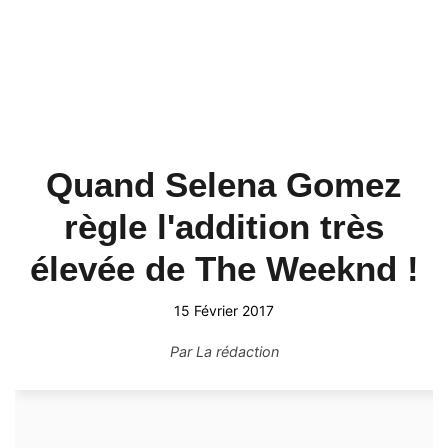
Quand Selena Gomez
règle l'addition très
élevée de The Weeknd !
15 Février 2017
Par
La rédaction