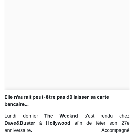
Elle n'aurait peut-être pas dû laisser sa carte
bancaire…
Lundi dernier
The Weeknd
s'est rendu chez
Dave&Buster
à
Hollywood
afin de fêter son 27e
anniversaire. Accompagné