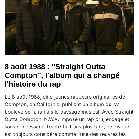
8 août 1988 : "Straight Outta
Compton", l'album qui a changé
l'histoire du rap
Le 8 août 1988, cinq jeunes rappeurs originaires de
Compton, en Californie, publient un album qui va
bouleverser à jamais le paysage musical. Avec Straight
Outta Compton, N.W.A. impose un rap cru, engagé et
sans concession. Trente-huit ans plus tard, ce disque
est toujours considéré comme l'une des œuvres les