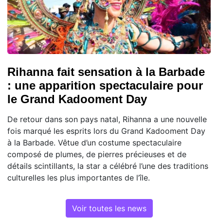
Rihanna fait sensation à la Barbade
: une apparition spectaculaire pour
le Grand Kadooment Day
De retour dans son pays natal, Rihanna a une nouvelle
fois marqué les esprits lors du Grand Kadooment Day
à la Barbade. Vêtue d’un costume spectaculaire
composé de plumes, de pierres précieuses et de
détails scintillants, la star a célébré l’une des traditions
culturelles les plus importantes de l’île.
Voir toutes les news