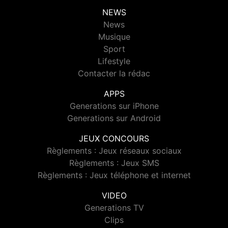
NEWS
News
Musique
Sport
Lifestyle
Contacter la rédac
APPS
Generations sur iPhone
Generations sur Android
JEUX CONCOURS
Règlements : Jeux réseaux sociaux
Règlements : Jeux SMS
Règlements : Jeux téléphone et internet
VIDEO
Generations TV
Clips