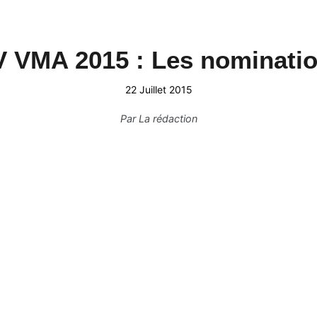
 VMA 2015 : Les nominatio
22 Juillet 2015
Par
La rédaction