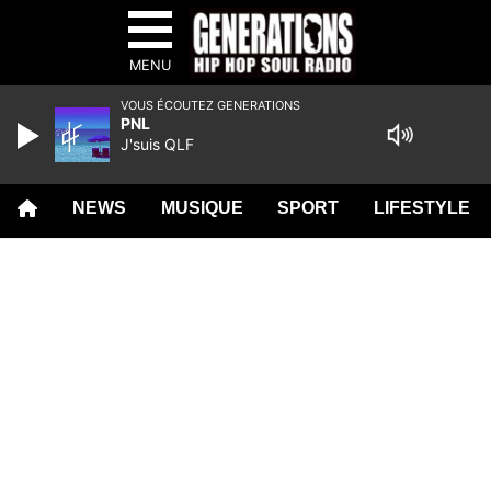
MENU
VOUS ÉCOUTEZ GENERATIONS
PNL
J'suis QLF
NEWS
MUSIQUE
SPORT
LIFESTYLE