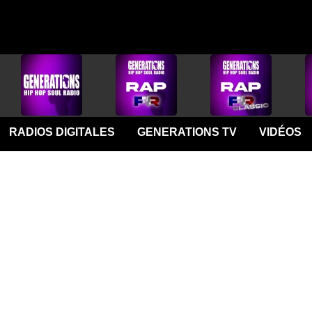
RADIOS DIGITALES
GENERATIONS TV
VIDÉOS