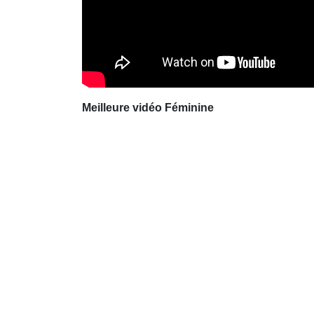
Meilleure vidéo Féminine