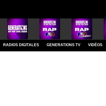
RADIOS DIGITALES
GENERATIONS TV
VIDÉOS