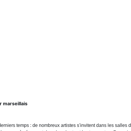
 marseillais
rniers temps : de nombreux artistes s'invitent dans les salles d