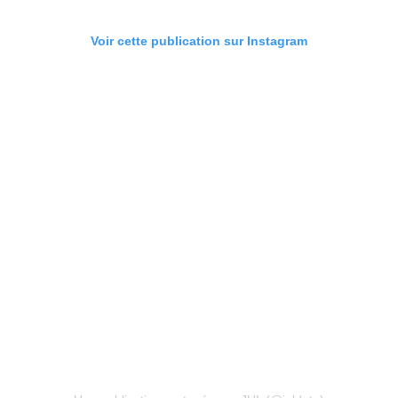
Voir cette publication sur Instagram