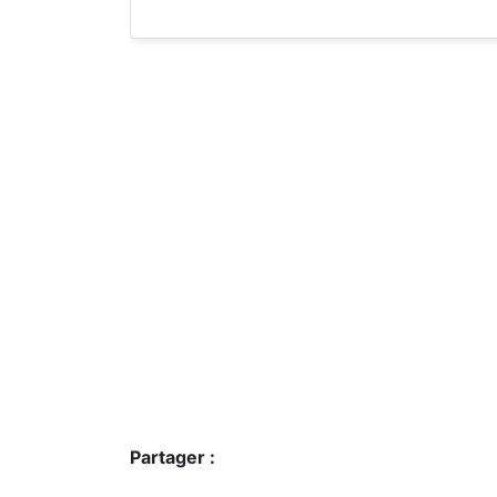
Partager :