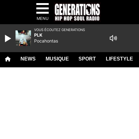
MENU
VOUS ÉCOUTEZ GENERATIONS
PLK
Pocahontas
NEWS
MUSIQUE
SPORT
LIFESTYLE