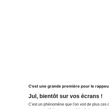
C'est une grande première pour le rappeur
Jul, bientôt sur vos écrans !
C'est un phénomène que l'on voit de plus ces de