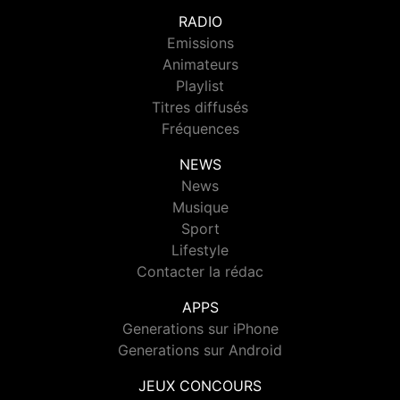
RADIO
Emissions
Animateurs
Playlist
Titres diffusés
Fréquences
NEWS
News
Musique
Sport
Lifestyle
Contacter la rédac
APPS
Generations sur iPhone
Generations sur Android
JEUX CONCOURS