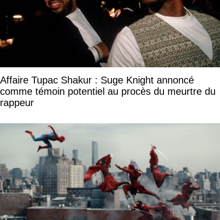
Affaire Tupac Shakur : Suge Knight annoncé
comme témoin potentiel au procès du meurtre du
rappeur