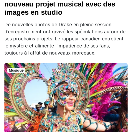
nouveau projet musical avec des
images en studio
De nouvelles photos de Drake en pleine session
d’enregistrement ont ravivé les spéculations autour de
ses prochains projets. Le rappeur canadien entretient
le mystère et alimente l’impatience de ses fans,
toujours à l’affût de nouveaux morceaux.
Musique