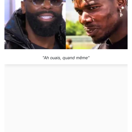
"Ah ouais, quand même"