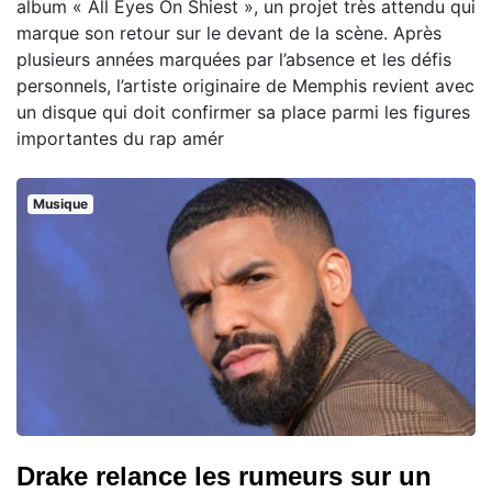
album « All Eyes On Shiest », un projet très attendu qui
marque son retour sur le devant de la scène. Après
plusieurs années marquées par l’absence et les défis
personnels, l’artiste originaire de Memphis revient avec
un disque qui doit confirmer sa place parmi les figures
importantes du rap amér
Musique
Drake relance les rumeurs sur un