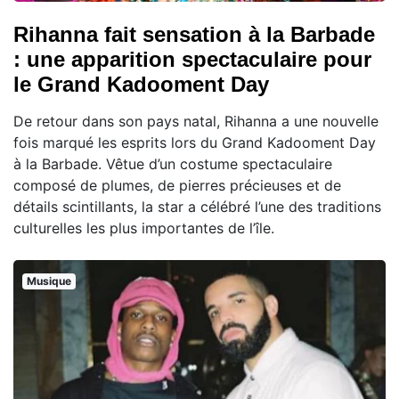
Rihanna fait sensation à la Barbade
: une apparition spectaculaire pour
le Grand Kadooment Day
De retour dans son pays natal, Rihanna a une nouvelle
fois marqué les esprits lors du Grand Kadooment Day
à la Barbade. Vêtue d’un costume spectaculaire
composé de plumes, de pierres précieuses et de
détails scintillants, la star a célébré l’une des traditions
culturelles les plus importantes de l’île.
Musique