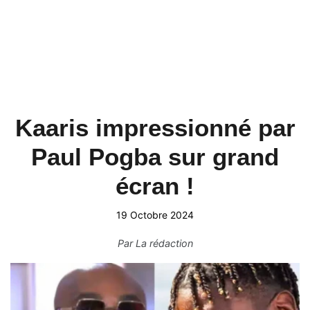
Kaaris impressionné par
Paul Pogba sur grand
écran !
19 Octobre 2024
Par
La rédaction