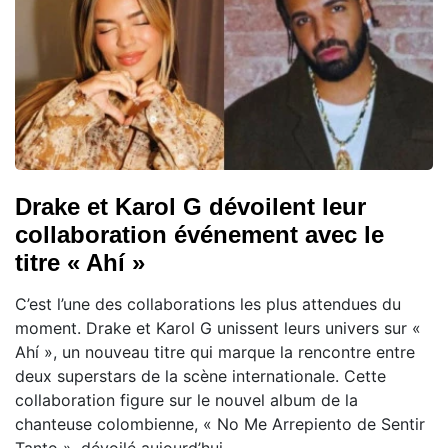
Drake et Karol G dévoilent leur
collaboration événement avec le
titre « Ahí »
C’est l’une des collaborations les plus attendues du
moment. Drake et Karol G unissent leurs univers sur «
Ahí », un nouveau titre qui marque la rencontre entre
deux superstars de la scène internationale. Cette
collaboration figure sur le nouvel album de la
chanteuse colombienne, « No Me Arrepiento de Sentir