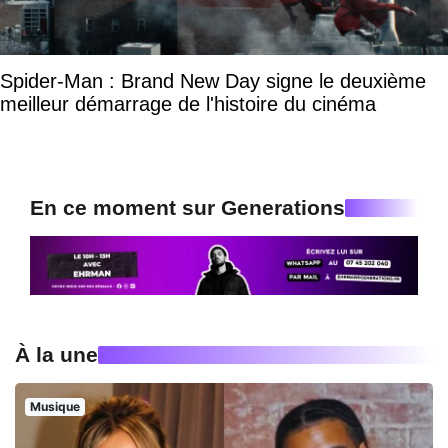
Spider-Man : Brand New Day signe le deuxième
meilleur démarrage de l'histoire du cinéma
En ce moment sur Generations
À la une
Musique