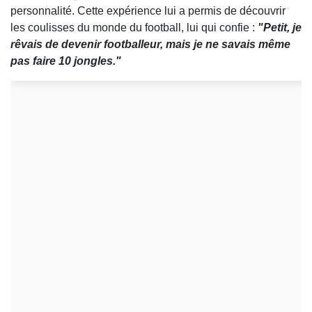
personnalité. Cette expérience lui a permis de découvrir
les coulisses du monde du football, lui qui confie :
"Petit, je
rêvais de devenir footballeur, mais je ne savais même
pas faire 10 jongles."