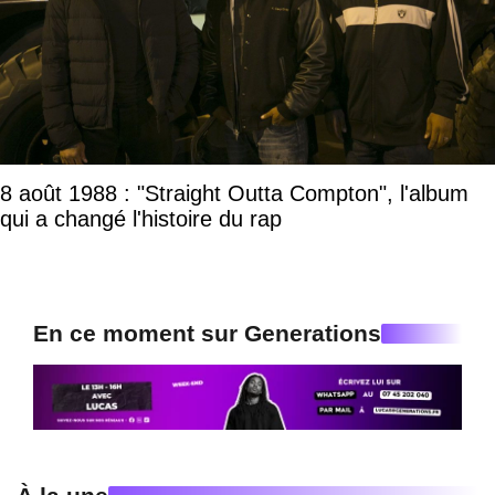
8 août 1988 : "Straight Outta Compton", l'album
qui a changé l'histoire du rap
En ce moment sur Generations