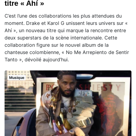
titre « Ahí »
C’est l’une des collaborations les plus attendues du
moment. Drake et Karol G unissent leurs univers sur «
Ahí », un nouveau titre qui marque la rencontre entre
deux superstars de la scène internationale. Cette
collaboration figure sur le nouvel album de la
chanteuse colombienne, « No Me Arrepiento de Sentir
Tanto », dévoilé aujourd’hui.
Musique