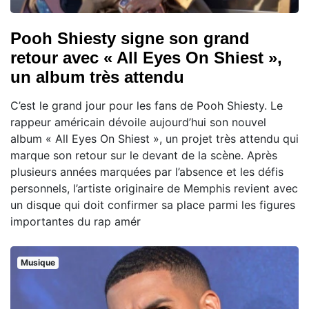
Pooh Shiesty signe son grand
retour avec « All Eyes On Shiest »,
un album très attendu
C’est le grand jour pour les fans de Pooh Shiesty. Le
rappeur américain dévoile aujourd’hui son nouvel
album « All Eyes On Shiest », un projet très attendu qui
marque son retour sur le devant de la scène. Après
plusieurs années marquées par l’absence et les défis
personnels, l’artiste originaire de Memphis revient avec
un disque qui doit confirmer sa place parmi les figures
importantes du rap amér
Musique