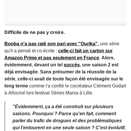
Difficile de ne pas y croire.
Booba n'a pas raté son pari avec "Ourika",
une série
qu'il a pensé et co-écrite :
celle-ci fait un carton sur
Amazon Prime et pas seulement en France
.
Alors,
évidemment, devant un tel
succès
, une saison 2 est
déjà envisagée. Sans présumer de la réussite de la
série, celle-ci avait de toute façon été envisagée sur le
long terme
comme l'a confié le cocréateur Clément Godart
à
Allociné
lors festival Séries Mania à Lille.
"Évidemment, ça a été construit sur plusieurs
saisons. Pourquoi ? Parce qu'en fait, comment
parler du trafic de drogues et des problématiques
qui l'entourent en une seule saison ? C'est évolutif,