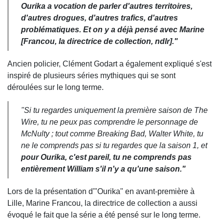
Ourika a vocation de parler d'autres territoires,
d'autres drogues, d'autres trafics, d'autres
problématiques. Et on y a déjà pensé avec Marine
[Francou, la directrice de collection, ndlr]."
Ancien policier, Clément Godart a également expliqué s'est
inspiré de plusieurs séries mythiques qui se sont
déroulées sur le long terme.
"Si tu regardes uniquement la première saison de The
Wire, tu ne peux pas comprendre le personnage de
McNulty ; tout comme Breaking Bad, Walter White, tu
ne le comprends pas si tu regardes que la saison 1, et
pour Ourika, c'est pareil, tu ne comprends pas
entièrement William s'il n'y a qu'une saison."
Lors de la présentation d'"Ourika" en avant-première à
Lille, Marine Francou, la directrice de collection a aussi
évoqué le fait que la série a été pensé sur le long terme.