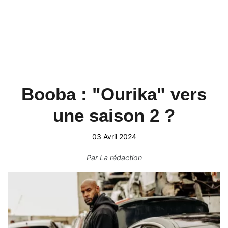
Booba : "Ourika" vers
une saison 2 ?
03 Avril 2024
Par
La rédaction