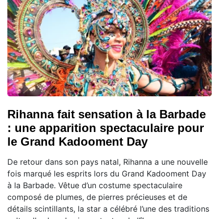
Rihanna fait sensation à la Barbade
: une apparition spectaculaire pour
le Grand Kadooment Day
De retour dans son pays natal, Rihanna a une nouvelle
fois marqué les esprits lors du Grand Kadooment Day
à la Barbade. Vêtue d’un costume spectaculaire
composé de plumes, de pierres précieuses et de
détails scintillants, la star a célébré l’une des traditions