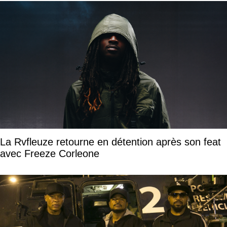
La Rvfleuze retourne en détention après son feat
avec Freeze Corleone