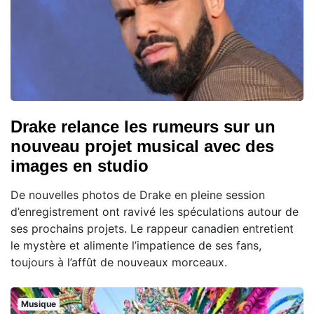
Drake relance les rumeurs sur un
nouveau projet musical avec des
images en studio
De nouvelles photos de Drake en pleine session
d’enregistrement ont ravivé les spéculations autour de
ses prochains projets. Le rappeur canadien entretient
le mystère et alimente l’impatience de ses fans,
toujours à l’affût de nouveaux morceaux.
Musique