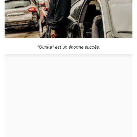
"Ourika" est un énorme succès.