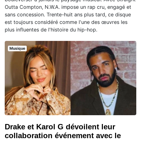
Outta Compton, N.W.A. impose un rap cru, engagé et
sans concession. Trente-huit ans plus tard, ce disque
est toujours considéré comme l'une des œuvres les
plus influentes de l'histoire du hip-hop.
Musique
Drake et Karol G dévoilent leur
collaboration événement avec le