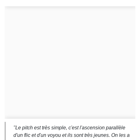
"Le pitch est très simple, c'est l'ascension parallèle
d'un flic et d'un voyou et ils sont très jeunes. On les a