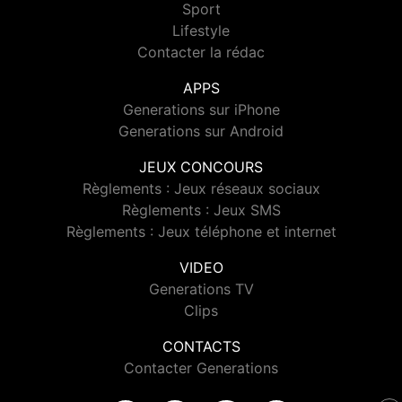
Sport
Lifestyle
Contacter la rédac
APPS
Generations sur iPhone
Generations sur Android
JEUX CONCOURS
Règlements : Jeux réseaux sociaux
Règlements : Jeux SMS
Règlements : Jeux téléphone et internet
VIDEO
Generations TV
Clips
CONTACTS
Contacter Generations