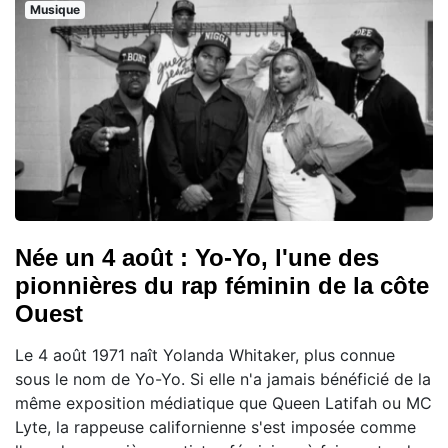
Musique
Née un 4 août : Yo-Yo, l'une des
pionnières du rap féminin de la côte
Ouest
Le 4 août 1971 naît Yolanda Whitaker, plus connue
sous le nom de Yo-Yo. Si elle n'a jamais bénéficié de la
même exposition médiatique que Queen Latifah ou MC
Lyte, la rappeuse californienne s'est imposée comme