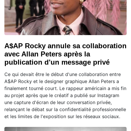
A$AP Rocky annule sa collaboration
avec Allan Peters après la
publication d'un message privé
Ce qui devait être le début d'une collaboration entre
A$AP Rocky et le designer graphique Allan Peters a
finalement tourné court. Le rappeur américain a mis fin
au projet après que le créatif a publié sur Instagram
une capture d'écran de leur conversation privée,
relançant le débat sur la confidentialité professionnelle
et les limites de l'exposition sur les réseaux sociaux.