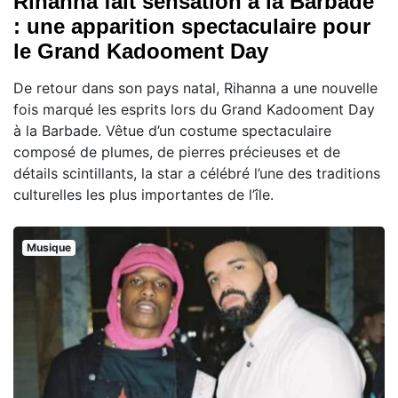
Rihanna fait sensation à la Barbade
: une apparition spectaculaire pour
le Grand Kadooment Day
De retour dans son pays natal, Rihanna a une nouvelle
fois marqué les esprits lors du Grand Kadooment Day
à la Barbade. Vêtue d’un costume spectaculaire
composé de plumes, de pierres précieuses et de
détails scintillants, la star a célébré l’une des traditions
culturelles les plus importantes de l’île.
Musique