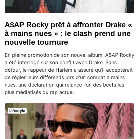
A$AP Rocky prêt à affronter Drake «
à mains nues » : le clash prend une
nouvelle tournure
En pleine promotion de son nouvel album, A$AP Rocky
a été interrogé sur son conflit avec Drake. Sans
détour, le rappeur de Harlem a assuré qu'il accepterait
de régler leurs différends lors d'un combat à mains
nues, une déclaration qui relance l'un des beefs les
plus médiatisés du rap actuel.
Lifestyle