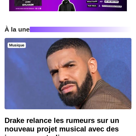
À la une
Musique
Drake relance les rumeurs sur un
nouveau projet musical avec des