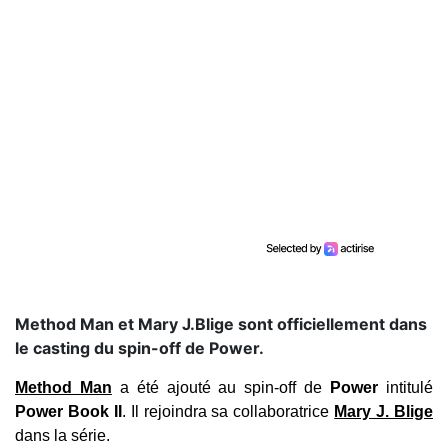
Method Man et Mary J.Blige sont officiellement dans
le casting du spin-off de Power.
Method Man
a été ajouté au spin-off de
Power
intitulé
Power Book II
. Il rejoindra sa collaboratrice
Mary J. Blige
dans la série.