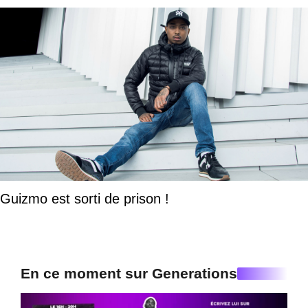
Guizmo est sorti de prison !
En ce moment sur Generations