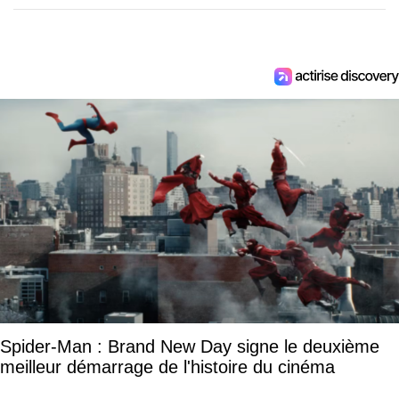
Spider-Man : Brand New Day signe le deuxième
meilleur démarrage de l'histoire du cinéma