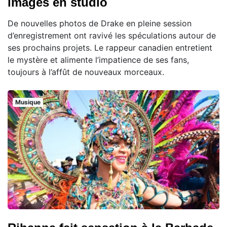
images en studio
De nouvelles photos de Drake en pleine session
d’enregistrement ont ravivé les spéculations autour de
ses prochains projets. Le rappeur canadien entretient
le mystère et alimente l’impatience de ses fans,
toujours à l’affût de nouveaux morceaux.
Musique