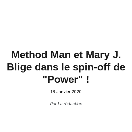
Method Man et Mary J.
Blige dans le spin-off de
"Power" !
16 Janvier 2020
Par
La rédaction