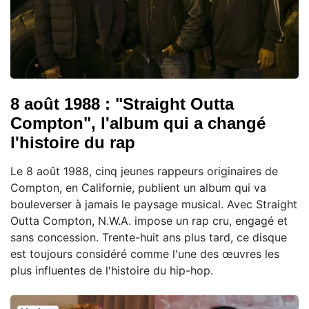
8 août 1988 : "Straight Outta
Compton", l'album qui a changé
l'histoire du rap
Le 8 août 1988, cinq jeunes rappeurs originaires de
Compton, en Californie, publient un album qui va
bouleverser à jamais le paysage musical. Avec Straight
Outta Compton, N.W.A. impose un rap cru, engagé et
sans concession. Trente-huit ans plus tard, ce disque
est toujours considéré comme l'une des œuvres les
plus influentes de l'histoire du hip-hop.