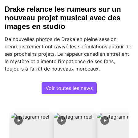
Drake relance les rumeurs sur un
nouveau projet musical avec des
images en studio
De nouvelles photos de Drake en pleine session
d’enregistrement ont ravivé les spéculations autour de
ses prochains projets. Le rappeur canadien entretient
le mystère et alimente l’impatience de ses fans,
toujours à l’affût de nouveaux morceaux.
Voir toutes les news