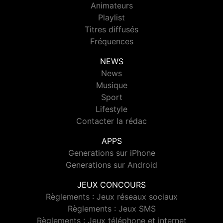
Animateurs
Playlist
Titres diffusés
Fréquences
NEWS
News
Musique
Sport
Lifestyle
Contacter la rédac
APPS
Generations sur iPhone
Generations sur Android
JEUX CONCOURS
Règlements : Jeux réseaux sociaux
Règlements : Jeux SMS
Règlements : Jeux téléphone et internet