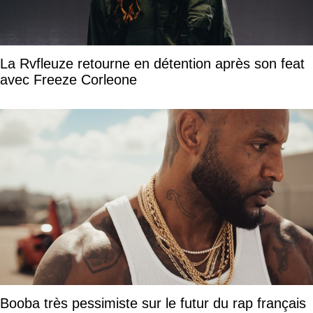
La Rvfleuze retourne en détention après son feat
avec Freeze Corleone
Booba très pessimiste sur le futur du rap français