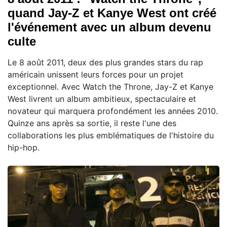
quand Jay-Z et Kanye West ont créé
l'événement avec un album devenu
culte
Le 8 août 2011, deux des plus grandes stars du rap
américain unissent leurs forces pour un projet
exceptionnel. Avec Watch the Throne, Jay-Z et Kanye
West livrent un album ambitieux, spectaculaire et
novateur qui marquera profondément les années 2010.
Quinze ans après sa sortie, il reste l'une des
collaborations les plus emblématiques de l'histoire du
hip-hop.