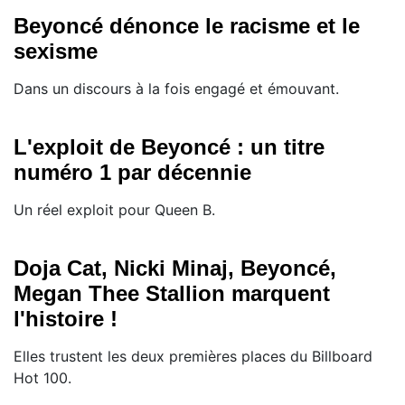
Beyoncé dénonce le racisme et le
sexisme
Dans un discours à la fois engagé et émouvant.
L'exploit de Beyoncé : un titre
numéro 1 par décennie
Un réel exploit pour Queen B.
Doja Cat, Nicki Minaj, Beyoncé,
Megan Thee Stallion marquent
l'histoire !
Elles trustent les deux premières places du Billboard
Hot 100.