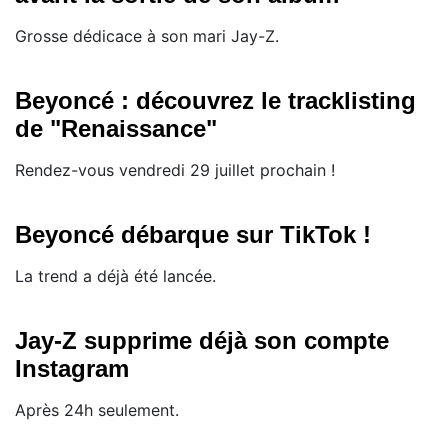
Grosse dédicace à son mari Jay-Z.
Beyoncé : découvrez le tracklisting
de "Renaissance"
Rendez-vous vendredi 29 juillet prochain !
Beyoncé débarque sur TikTok !
La trend a déjà été lancée.
Jay-Z supprime déjà son compte
Instagram
Après 24h seulement.