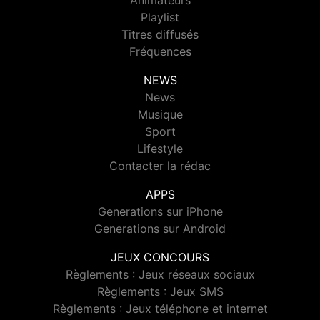
Animateurs
Playlist
Titres diffusés
Fréquences
NEWS
News
Musique
Sport
Lifestyle
Contacter la rédac
APPS
Generations sur iPhone
Generations sur Android
JEUX CONCOURS
Règlements : Jeux réseaux sociaux
Règlements : Jeux SMS
Règlements : Jeux téléphone et internet