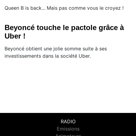
Queen B is back... Mais pas comme vous le croyez !
Beyoncé touche le pactole grâce à
Uber !
Beyoncé obtient une jolie somme suite à ses
investissements dans la société Uber.
RADIO
Emissions