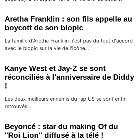
Aretha Franklin : son fils appelle au
boycott de son biopic
La famille d'Aretha Franklin n'est pas du tout d'accord
avec le biopic sur la vie de l'icône...
Kanye West et Jay-Z se sont
réconciliés à l'anniversaire de Diddy
!
Les deux meilleurs ennemis du rap US se sont enfin
retrouvés...
Beyoncé : star du making Of du
"Roi Lion" diffusé à la télé !