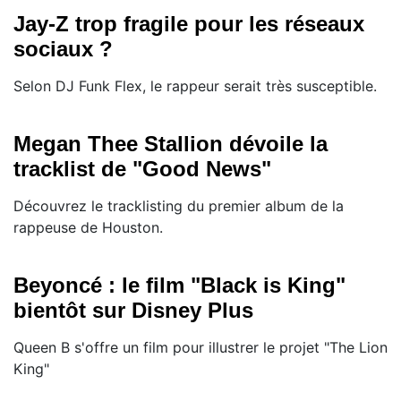
Jay-Z trop fragile pour les réseaux
sociaux ?
Selon DJ Funk Flex, le rappeur serait très susceptible.
Megan Thee Stallion dévoile la
tracklist de "Good News"
Découvrez le tracklisting du premier album de la
rappeuse de Houston.
Beyoncé : le film "Black is King"
bientôt sur Disney Plus
Queen B s'offre un film pour illustrer le projet "The Lion
King"