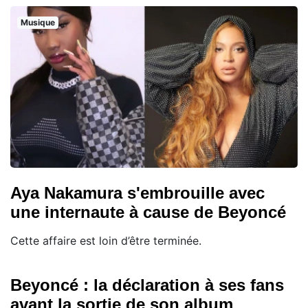
Musique
Aya Nakamura s'embrouille avec
une internaute à cause de Beyoncé
Cette affaire est loin d’être terminée.
Beyoncé : la déclaration à ses fans
avant la sortie de son album