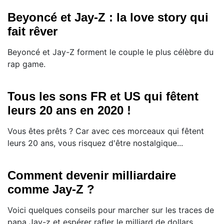
Beyoncé et Jay-Z : la love story qui
fait rêver
Beyoncé et Jay-Z forment le couple le plus célèbre du
rap game.
Tous les sons FR et US qui fêtent
leurs 20 ans en 2020 !
Vous êtes prêts ? Car avec ces morceaux qui fêtent
leurs 20 ans, vous risquez d'être nostalgique...
Comment devenir milliardaire
comme Jay-Z ?
Voici quelques conseils pour marcher sur les traces de
papa Jay-z et espérer rafler le milliard de dollars.