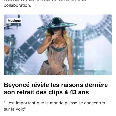
collaboration.
Musique
Beyoncé révèle les raisons derrière
son retrait des clips à 43 ans
"Il est important que le monde puisse se concentrer
sur la voix"