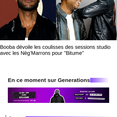
Booba dévoile les coulisses des sessions studio
avec les Nèg'Marrons pour "Bitume"
En ce moment sur Generations