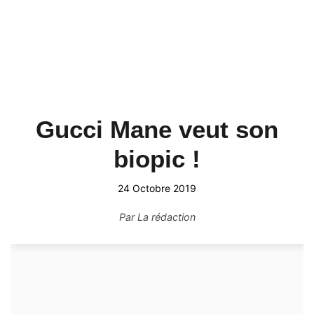
Gucci Mane veut son
biopic !
24 Octobre 2019
Par
La rédaction