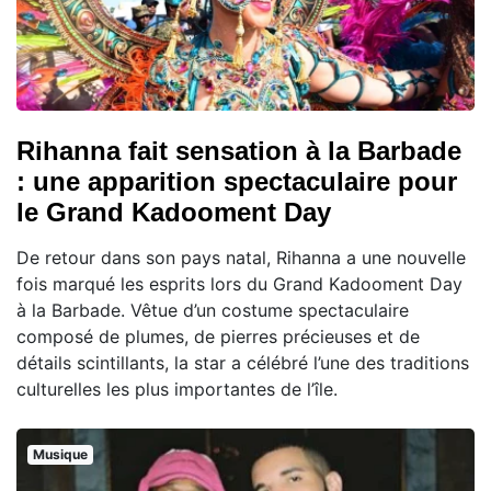
Rihanna fait sensation à la Barbade
: une apparition spectaculaire pour
le Grand Kadooment Day
De retour dans son pays natal, Rihanna a une nouvelle
fois marqué les esprits lors du Grand Kadooment Day
à la Barbade. Vêtue d’un costume spectaculaire
composé de plumes, de pierres précieuses et de
détails scintillants, la star a célébré l’une des traditions
culturelles les plus importantes de l’île.
Musique