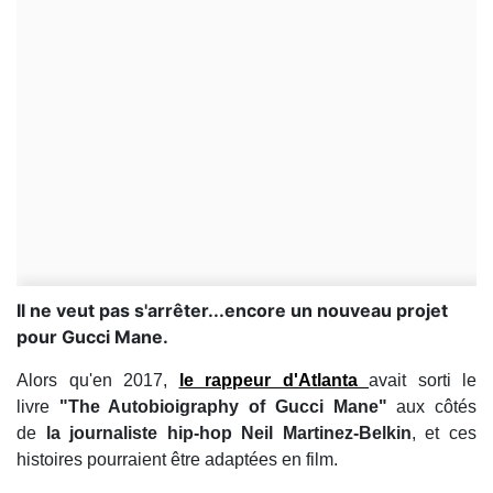
Il ne veut pas s'arrêter...encore un nouveau projet
pour Gucci Mane.
Alors qu'en 2017,
le rappeur d'Atlanta
avait sorti le
livre
"The Autobioigraphy of Gucci Mane"
aux côtés
de
la journaliste hip-hop Neil Martinez-Belkin
, et ces
histoires pourraient être adaptées en film.