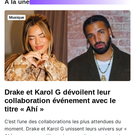
À la une
Musique
Drake et Karol G dévoilent leur
collaboration événement avec le
titre « Ahí »
C’est l’une des collaborations les plus attendues du
moment. Drake et Karol G unissent leurs univers sur «