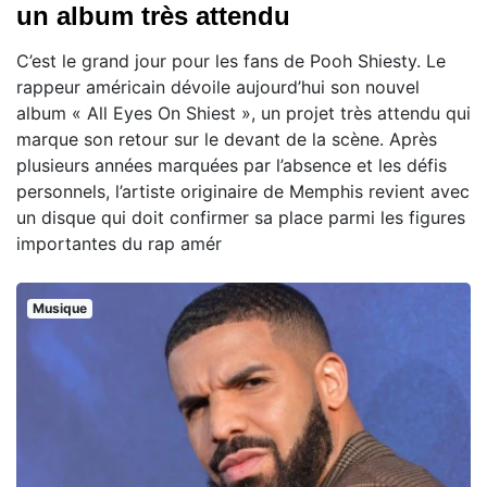
un album très attendu
C’est le grand jour pour les fans de Pooh Shiesty. Le
rappeur américain dévoile aujourd’hui son nouvel
album « All Eyes On Shiest », un projet très attendu qui
marque son retour sur le devant de la scène. Après
plusieurs années marquées par l’absence et les défis
personnels, l’artiste originaire de Memphis revient avec
un disque qui doit confirmer sa place parmi les figures
importantes du rap amér
Musique