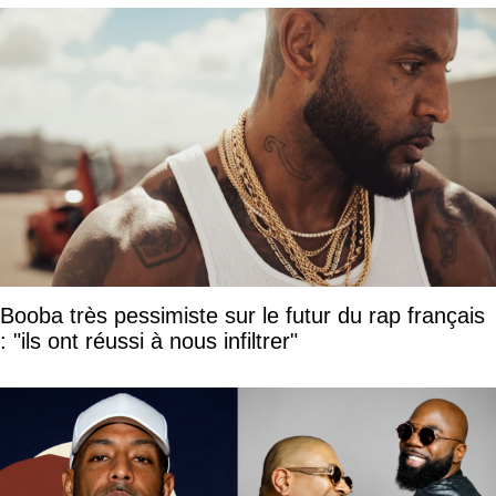
Booba très pessimiste sur le futur du rap français
: "ils ont réussi à nous infiltrer"