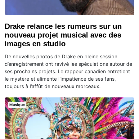
Drake relance les rumeurs sur un
nouveau projet musical avec des
images en studio
De nouvelles photos de Drake en pleine session
d’enregistrement ont ravivé les spéculations autour de
ses prochains projets. Le rappeur canadien entretient
le mystère et alimente l’impatience de ses fans,
toujours à l’affût de nouveaux morceaux.
Musique