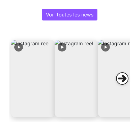
Voir toutes les news