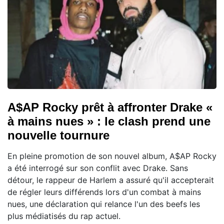
A$AP Rocky prêt à affronter Drake «
à mains nues » : le clash prend une
nouvelle tournure
En pleine promotion de son nouvel album, A$AP Rocky
a été interrogé sur son conflit avec Drake. Sans
détour, le rappeur de Harlem a assuré qu'il accepterait
de régler leurs différends lors d'un combat à mains
nues, une déclaration qui relance l'un des beefs les
plus médiatisés du rap actuel.