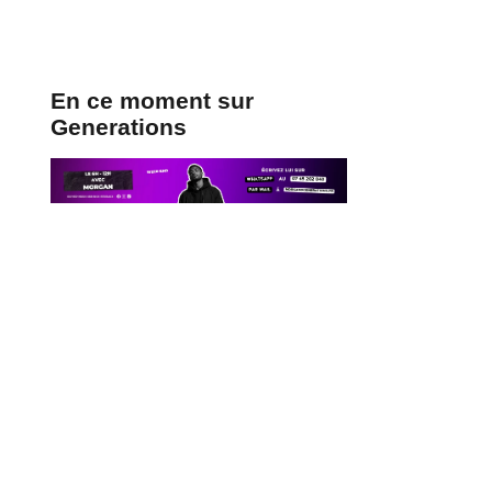
En ce moment sur
Generations