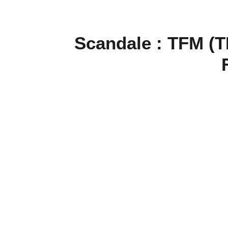
Scandale : TFM (T