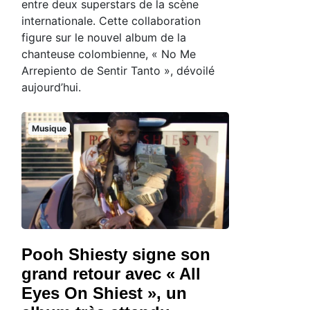
entre deux superstars de la scène
internationale. Cette collaboration
figure sur le nouvel album de la
chanteuse colombienne, « No Me
Arrepiento de Sentir Tanto », dévoilé
aujourd’hui.
Musique
Pooh Shiesty signe son
grand retour avec « All
Eyes On Shiest », un