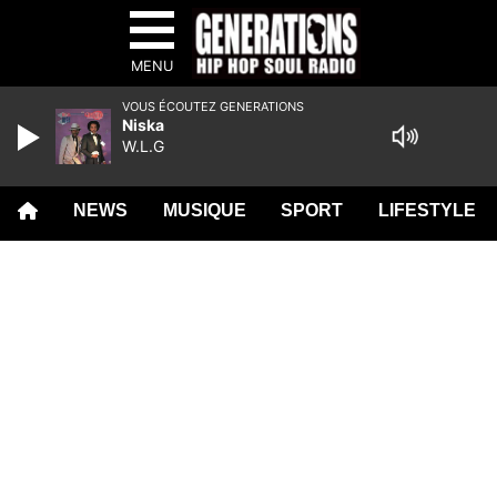
MENU
VOUS ÉCOUTEZ GENERATIONS
Niska
W.L.G
NEWS
MUSIQUE
SPORT
LIFESTYLE