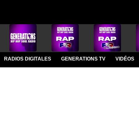
RADIOS DIGITALES
GENERATIONS TV
VIDÉOS