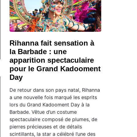
Rihanna fait sensation à
la Barbade : une
apparition spectaculaire
pour le Grand Kadooment
Day
De retour dans son pays natal, Rihanna
a une nouvelle fois marqué les esprits
lors du Grand Kadooment Day à la
Barbade. Vêtue d’un costume
spectaculaire composé de plumes, de
pierres précieuses et de détails
scintillants, la star a célébré l’une des