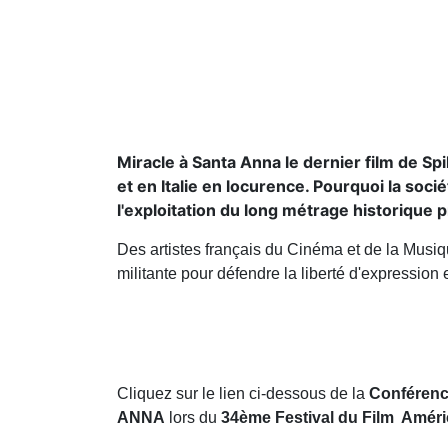
Miracle à Santa Anna le dernier film de S
et en Italie en locurence. Pourquoi la socié
l'exploitation du long métrage historique p
Des artistes français du Cinéma et de la Musiqu
militante pour défendre la liberté d'expression e
Cliquez sur le lien ci-dessous de la
Conférenc
ANNA
lors du
34ème Festival du Film Améri