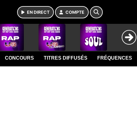
EN DIRECT
COMPTE
CONCOURS
TITRES DIFFUSÉS
FRÉQUENCES