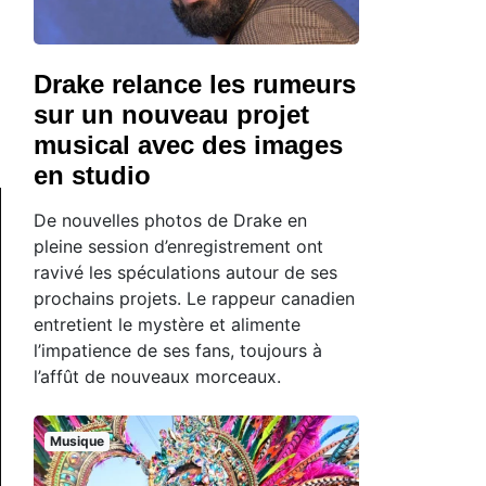
Drake relance les rumeurs
sur un nouveau projet
musical avec des images
en studio
De nouvelles photos de Drake en
pleine session d’enregistrement ont
ravivé les spéculations autour de ses
prochains projets. Le rappeur canadien
entretient le mystère et alimente
l’impatience de ses fans, toujours à
l’affût de nouveaux morceaux.
Musique