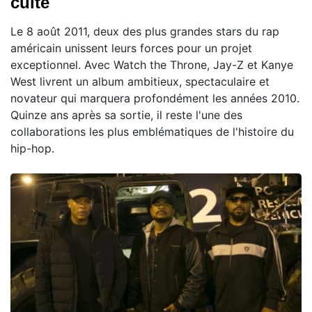
culte
Le 8 août 2011, deux des plus grandes stars du rap
américain unissent leurs forces pour un projet
exceptionnel. Avec Watch the Throne, Jay-Z et Kanye
West livrent un album ambitieux, spectaculaire et
novateur qui marquera profondément les années 2010.
Quinze ans après sa sortie, il reste l'une des
collaborations les plus emblématiques de l'histoire du
hip-hop.