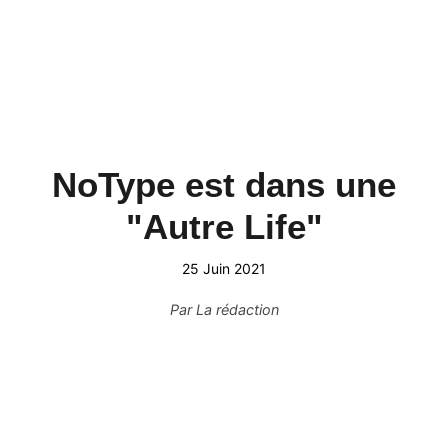
NoType est dans une
"Autre Life"
25 Juin 2021
Par
La rédaction