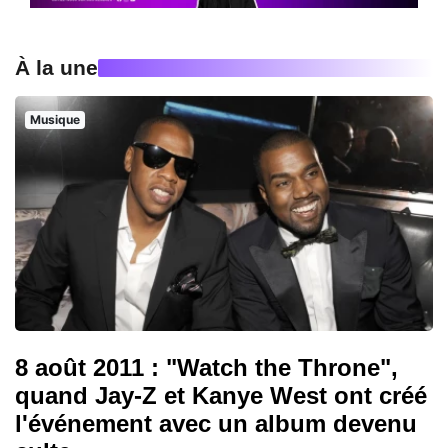
À la une
Musique
8 août 2011 : "Watch the Throne",
quand Jay-Z et Kanye West ont créé
l'événement avec un album devenu