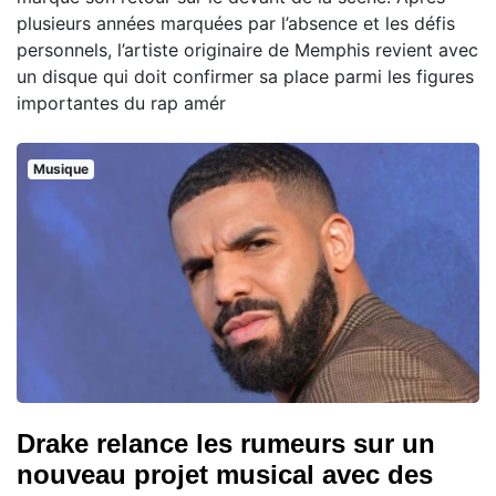
plusieurs années marquées par l’absence et les défis
personnels, l’artiste originaire de Memphis revient avec
un disque qui doit confirmer sa place parmi les figures
importantes du rap amér
Musique
Drake relance les rumeurs sur un
nouveau projet musical avec des