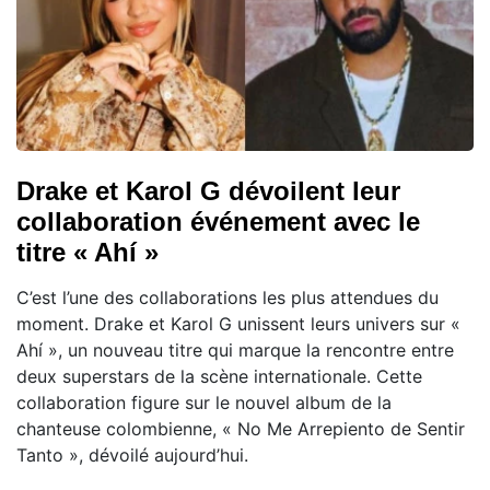
Drake et Karol G dévoilent leur
collaboration événement avec le
titre « Ahí »
C’est l’une des collaborations les plus attendues du
moment. Drake et Karol G unissent leurs univers sur «
Ahí », un nouveau titre qui marque la rencontre entre
deux superstars de la scène internationale. Cette
collaboration figure sur le nouvel album de la
chanteuse colombienne, « No Me Arrepiento de Sentir
Tanto », dévoilé aujourd’hui.