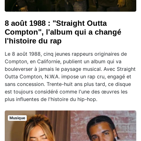
8 août 1988 : "Straight Outta
Compton", l'album qui a changé
l'histoire du rap
Le 8 août 1988, cinq jeunes rappeurs originaires de
Compton, en Californie, publient un album qui va
bouleverser à jamais le paysage musical. Avec Straight
Outta Compton, N.W.A. impose un rap cru, engagé et
sans concession. Trente-huit ans plus tard, ce disque
est toujours considéré comme l'une des œuvres les
plus influentes de l'histoire du hip-hop.
Musique