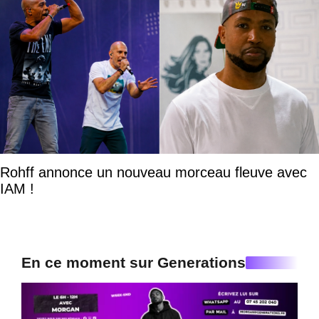
Rohff annonce un nouveau morceau fleuve avec
IAM !
En ce moment sur Generations