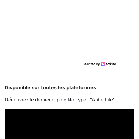
Disponible sur toutes les plateformes
Découvrez le dernier clip de No Type : "Autre Life"