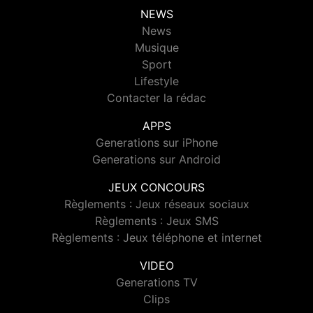
NEWS
News
Musique
Sport
Lifestyle
Contacter la rédac
APPS
Generations sur iPhone
Generations sur Android
JEUX CONCOURS
Règlements : Jeux réseaux sociaux
Règlements : Jeux SMS
Règlements : Jeux téléphone et internet
VIDEO
Generations TV
Clips