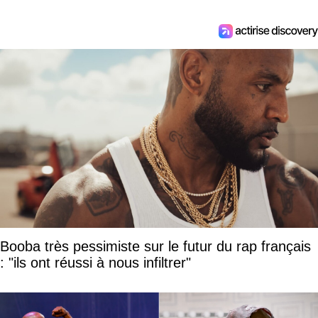
Booba très pessimiste sur le futur du rap français
: "ils ont réussi à nous infiltrer"