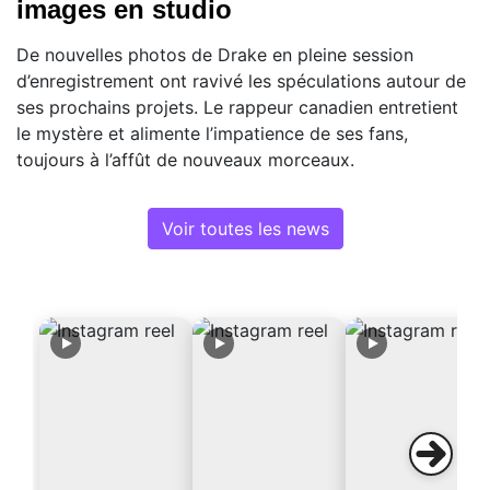
images en studio
De nouvelles photos de Drake en pleine session
d’enregistrement ont ravivé les spéculations autour de
ses prochains projets. Le rappeur canadien entretient
le mystère et alimente l’impatience de ses fans,
toujours à l’affût de nouveaux morceaux.
Voir toutes les news