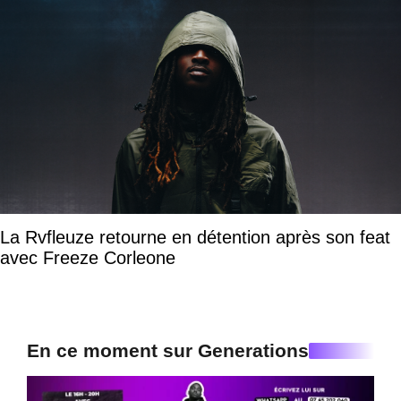
La Rvfleuze retourne en détention après son feat
avec Freeze Corleone
En ce moment sur Generations