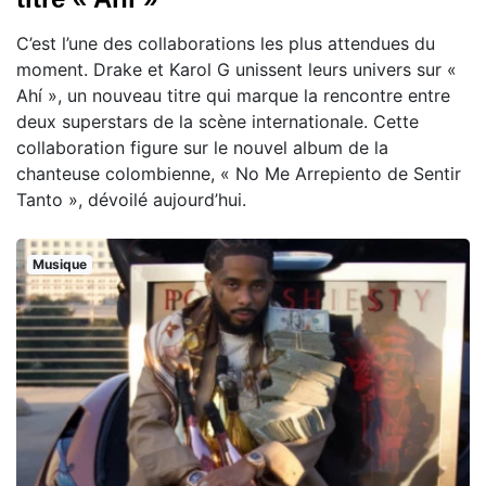
C’est l’une des collaborations les plus attendues du
moment. Drake et Karol G unissent leurs univers sur «
Ahí », un nouveau titre qui marque la rencontre entre
deux superstars de la scène internationale. Cette
collaboration figure sur le nouvel album de la
chanteuse colombienne, « No Me Arrepiento de Sentir
Tanto », dévoilé aujourd’hui.
Musique