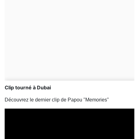
Clip tourné à Dubai
Découvrez le dernier clip de Papou "Memories"