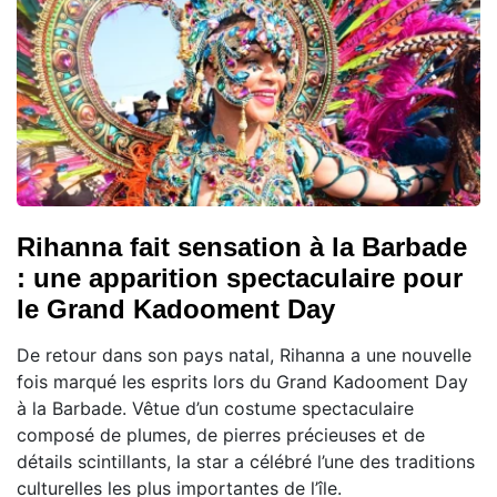
Rihanna fait sensation à la Barbade
: une apparition spectaculaire pour
le Grand Kadooment Day
De retour dans son pays natal, Rihanna a une nouvelle
fois marqué les esprits lors du Grand Kadooment Day
à la Barbade. Vêtue d’un costume spectaculaire
composé de plumes, de pierres précieuses et de
détails scintillants, la star a célébré l’une des traditions
culturelles les plus importantes de l’île.