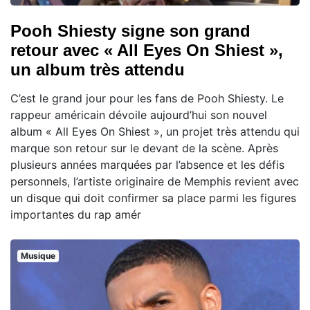
Pooh Shiesty signe son grand
retour avec « All Eyes On Shiest »,
un album très attendu
C’est le grand jour pour les fans de Pooh Shiesty. Le
rappeur américain dévoile aujourd’hui son nouvel
album « All Eyes On Shiest », un projet très attendu qui
marque son retour sur le devant de la scène. Après
plusieurs années marquées par l’absence et les défis
personnels, l’artiste originaire de Memphis revient avec
un disque qui doit confirmer sa place parmi les figures
importantes du rap amér
Musique