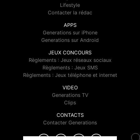
Lifestyle
Contacter la rédac
APPS
Generations sur iPhone
Generations sur Android
JEUX CONCOURS
Règlements : Jeux réseaux sociaux
Règlements : Jeux SMS
Règlements : Jeux téléphone et internet
VIDEO
Generations TV
Clips
CONTACTS
Contacter Generations