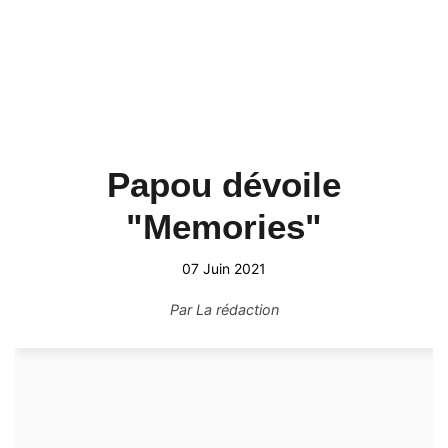
Papou dévoile
"Memories"
07 Juin 2021
Par
La rédaction