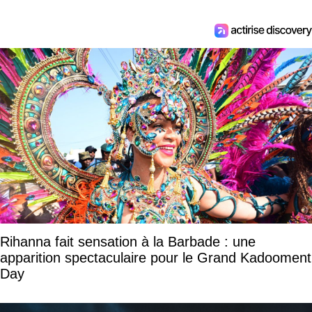
Rihanna fait sensation à la Barbade : une
apparition spectaculaire pour le Grand Kadooment
Day