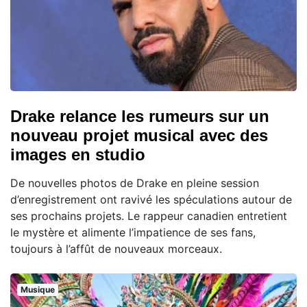
Drake relance les rumeurs sur un
nouveau projet musical avec des
images en studio
De nouvelles photos de Drake en pleine session
d’enregistrement ont ravivé les spéculations autour de
ses prochains projets. Le rappeur canadien entretient
le mystère et alimente l’impatience de ses fans,
toujours à l’affût de nouveaux morceaux.
Musique