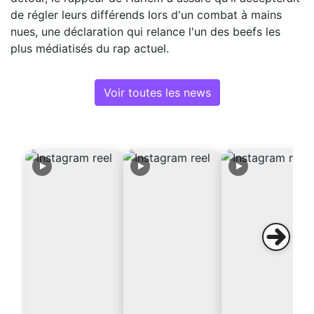
de régler leurs différends lors d'un combat à mains
nues, une déclaration qui relance l'un des beefs les
plus médiatisés du rap actuel.
Voir toutes les news