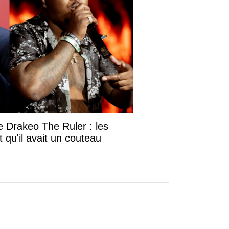
 Drakeo The Ruler : les
 qu'il avait un couteau