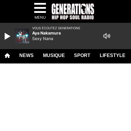
MENU
VOUS ÉCOUTEZ GENERATIONS
Aya Nakamura
Sexy Nana
NEWS
MUSIQUE
SPORT
LIFESTYLE