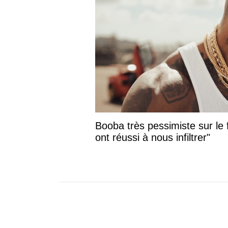
Booba très pessimiste sur le f
ont réussi à nous infiltrer"