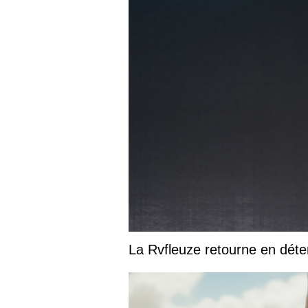
La Rvfleuze retourne en déte