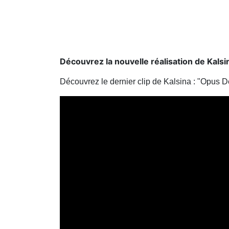
Découvrez la nouvelle réalisation de Kalsi
Découvrez le dernier clip de Kalsina : "Opus D