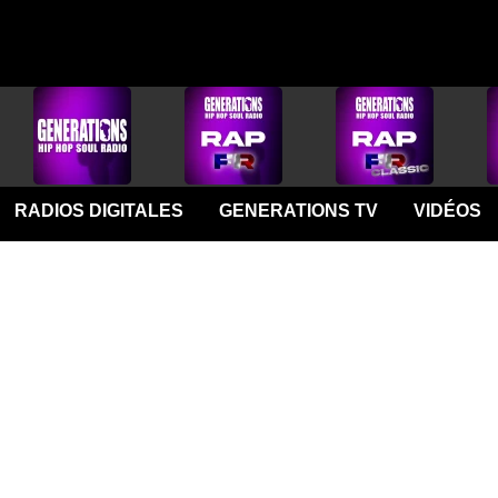
RADIOS DIGITALES
GENERATIONS TV
VIDÉOS