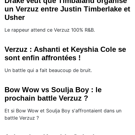
Drake veut que Timbaland organise
un Verzuz entre Justin Timberlake et
Usher
Le rappeur attend ce Verzuz 100% R&B.
Verzuz : Ashanti et Keyshia Cole se
sont enfin affrontées !
Un battle qui a fait beaucoup de bruit.
Bow Wow vs Soulja Boy : le
prochain battle Verzuz ?
Et si Bow Wow et Soulja Boy s'affrontaient dans un
battle Verzuz ?