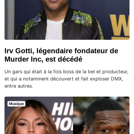
Irv Gotti, légendaire fondateur de
Murder Inc, est décédé
Un gars qui était à la fois boss de la bel et producteur,
et qui a notamment découvert et fait exploser DMX,
entre autres.
Musique