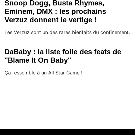
Snoop Dogg, Busta Rhymes,
Eminem, DMX : les prochains
Verzuz donnent le vertige !
Les Verzuz sont un des rares bienfaits du confinement.
DaBaby : la liste folle des feats de
"Blame It On Baby"
Ça ressemble à un All Star Game !