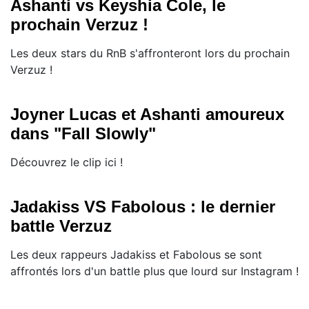
Ashanti vs Keyshia Cole, le
prochain Verzuz !
Les deux stars du RnB s'affronteront lors du prochain
Verzuz !
Joyner Lucas et Ashanti amoureux
dans "Fall Slowly"
Découvrez le clip ici !
Jadakiss VS Fabolous : le dernier
battle Verzuz
Les deux rappeurs Jadakiss et Fabolous se sont
affrontés lors d'un battle plus que lourd sur Instagram !