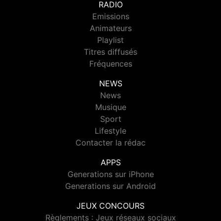
RADIO
Emissions
Animateurs
Playlist
Titres diffusés
Fréquences
NEWS
News
Musique
Sport
Lifestyle
Contacter la rédac
APPS
Generations sur iPhone
Generations sur Android
JEUX CONCOURS
Règlements : Jeux réseaux sociaux