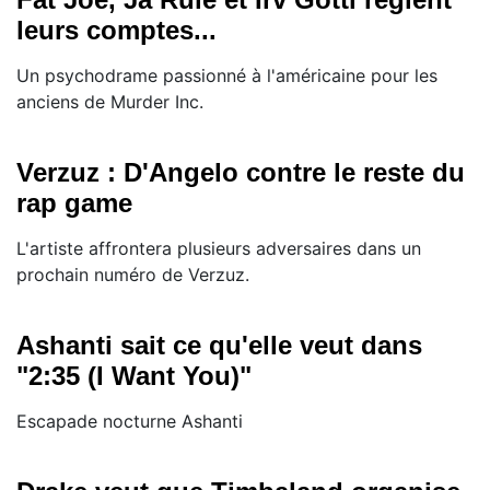
leurs comptes...
Un psychodrame passionné à l'américaine pour les
anciens de Murder Inc.
Verzuz : D'Angelo contre le reste du
rap game
L'artiste affrontera plusieurs adversaires dans un
prochain numéro de Verzuz.
Ashanti sait ce qu'elle veut dans
"2:35 (I Want You)"
Escapade nocturne Ashanti