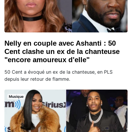
Nelly en couple avec Ashanti : 50
Cent clashe un ex de la chanteuse
"encore amoureux d'elle"
50 Cent a évoqué un ex de la chanteuse, en PLS
depuis leur retour de flamme.
Musique