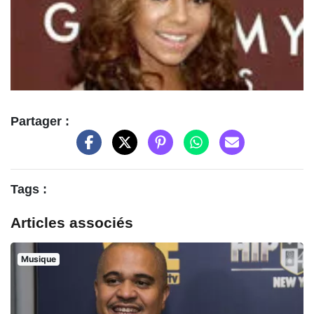
Partager :
Tags :
Articles associés
Musique