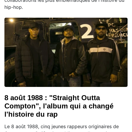
hip-hop.
8 août 1988 : "Straight Outta
Compton", l'album qui a changé
l'histoire du rap
Le 8 août 1988, cinq jeunes rappeurs originaires de