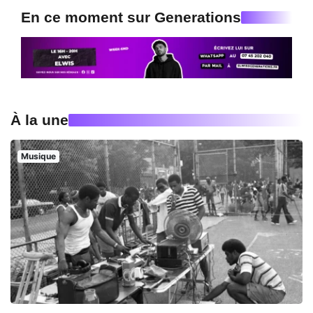
En ce moment sur Generations
À la une
Musique