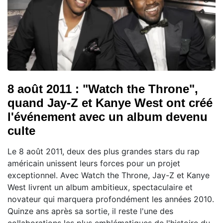
8 août 2011 : "Watch the Throne",
quand Jay-Z et Kanye West ont créé
l'événement avec un album devenu
culte
Le 8 août 2011, deux des plus grandes stars du rap
américain unissent leurs forces pour un projet
exceptionnel. Avec Watch the Throne, Jay-Z et Kanye
West livrent un album ambitieux, spectaculaire et
novateur qui marquera profondément les années 2010.
Quinze ans après sa sortie, il reste l'une des
collaborations les plus emblématiques de l'histoire du