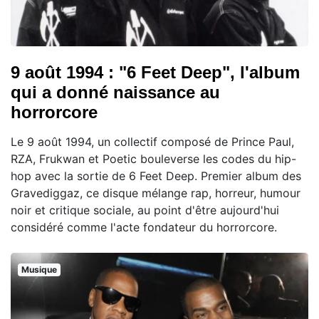
9 août 1994 : "6 Feet Deep", l'album
qui a donné naissance au
horrorcore
Le 9 août 1994, un collectif composé de Prince Paul,
RZA, Frukwan et Poetic bouleverse les codes du hip-
hop avec la sortie de 6 Feet Deep. Premier album des
Gravediggaz, ce disque mélange rap, horreur, humour
noir et critique sociale, au point d'être aujourd'hui
considéré comme l'acte fondateur du horrorcore.
Musique