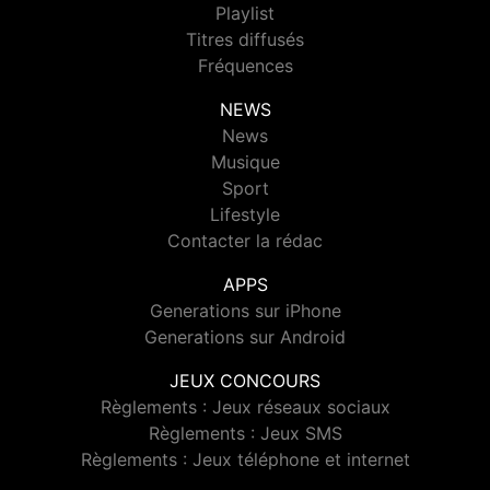
Playlist
Titres diffusés
Fréquences
NEWS
News
Musique
Sport
Lifestyle
Contacter la rédac
APPS
Generations sur iPhone
Generations sur Android
JEUX CONCOURS
Règlements : Jeux réseaux sociaux
Règlements : Jeux SMS
Règlements : Jeux téléphone et internet