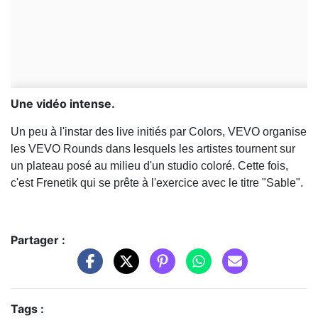
Une vidéo intense.
Un peu à l'instar des live initiés par Colors, VEVO organise
les VEVO Rounds dans lesquels les artistes tournent sur
un plateau posé au milieu d'un studio coloré. Cette fois,
c'est Frenetik qui se prête à l'exercice avec le titre "Sable".
Partager :
Tags :