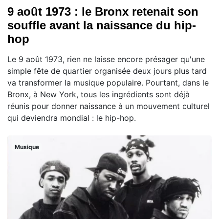
9 août 1973 : le Bronx retenait son
souffle avant la naissance du hip-
hop
Le 9 août 1973, rien ne laisse encore présager qu'une
simple fête de quartier organisée deux jours plus tard
va transformer la musique populaire. Pourtant, dans le
Bronx, à New York, tous les ingrédients sont déjà
réunis pour donner naissance à un mouvement culturel
qui deviendra mondial : le hip-hop.
Musique