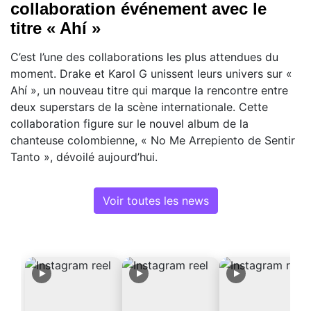
collaboration événement avec le
titre « Ahí »
C’est l’une des collaborations les plus attendues du
moment. Drake et Karol G unissent leurs univers sur «
Ahí », un nouveau titre qui marque la rencontre entre
deux superstars de la scène internationale. Cette
collaboration figure sur le nouvel album de la
chanteuse colombienne, « No Me Arrepiento de Sentir
Tanto », dévoilé aujourd’hui.
Voir toutes les news