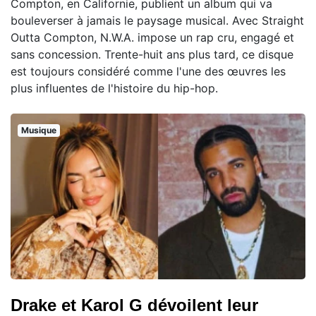
Compton, en Californie, publient un album qui va
bouleverser à jamais le paysage musical. Avec Straight
Outta Compton, N.W.A. impose un rap cru, engagé et
sans concession. Trente-huit ans plus tard, ce disque
est toujours considéré comme l'une des œuvres les
plus influentes de l'histoire du hip-hop.
Musique
Drake et Karol G dévoilent leur