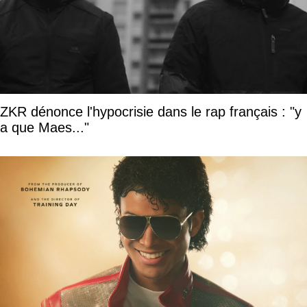
ZKR dénonce l'hypocrisie dans le rap français : "y
a que Maes..."