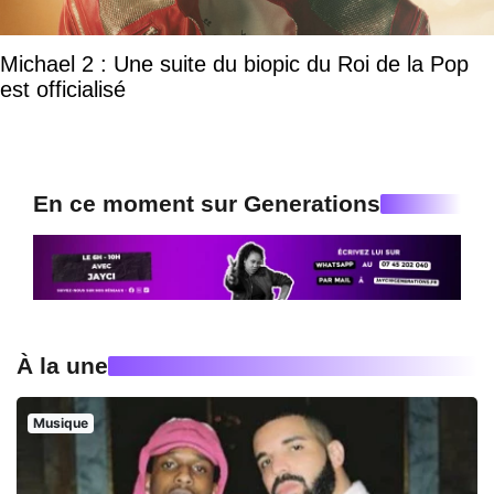
Michael 2 : Une suite du biopic du Roi de la Pop
est officialisé
En ce moment sur Generations
À la une
Musique