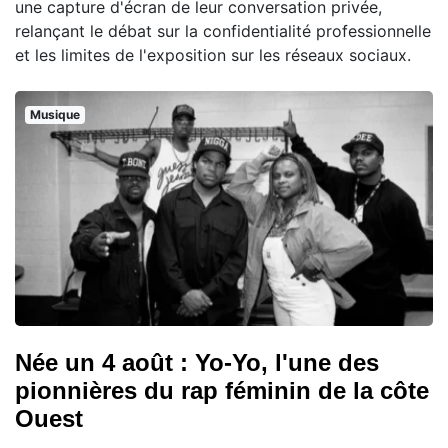
une capture d'écran de leur conversation privée,
relançant le débat sur la confidentialité professionnelle
et les limites de l'exposition sur les réseaux sociaux.
Musique
Née un 4 août : Yo-Yo, l'une des
pionnières du rap féminin de la côte
Ouest