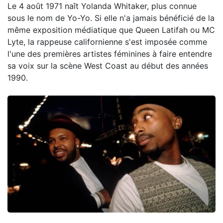
Le 4 août 1971 naît Yolanda Whitaker, plus connue
sous le nom de Yo-Yo. Si elle n'a jamais bénéficié de la
même exposition médiatique que Queen Latifah ou MC
Lyte, la rappeuse californienne s'est imposée comme
l'une des premières artistes féminines à faire entendre
sa voix sur la scène West Coast au début des années
1990.