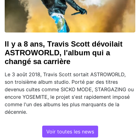
Il y a 8 ans, Travis Scott dévoilait
ASTROWORLD, l'album qui a
changé sa carrière
Le 3 août 2018, Travis Scott sortait ASTROWORLD,
son troisième album studio. Porté par des titres
devenus cultes comme SICKO MODE, STARGAZING ou
encore YOSEMITE, le projet s'est rapidement imposé
comme l'un des albums les plus marquants de la
décennie.
Voir toutes les news