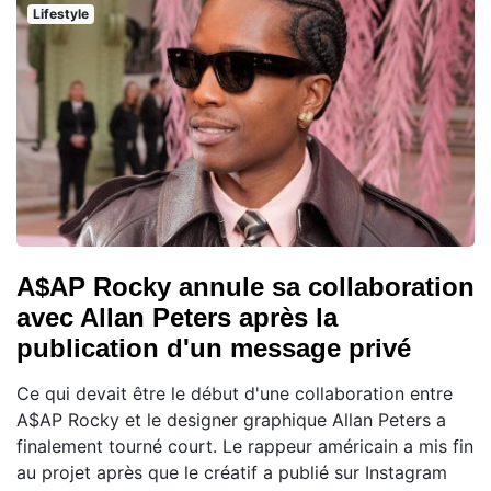
Lifestyle
A$AP Rocky annule sa collaboration
avec Allan Peters après la
publication d'un message privé
Ce qui devait être le début d'une collaboration entre
A$AP Rocky et le designer graphique Allan Peters a
finalement tourné court. Le rappeur américain a mis fin
au projet après que le créatif a publié sur Instagram