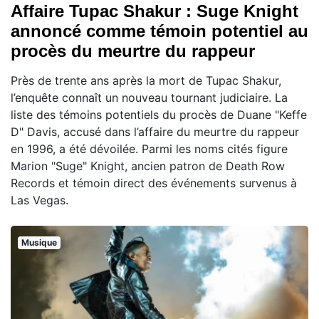
Affaire Tupac Shakur : Suge Knight
annoncé comme témoin potentiel au
procès du meurtre du rappeur
Près de trente ans après la mort de Tupac Shakur,
l’enquête connaît un nouveau tournant judiciaire. La
liste des témoins potentiels du procès de Duane "Keffe
D" Davis, accusé dans l’affaire du meurtre du rappeur
en 1996, a été dévoilée. Parmi les noms cités figure
Marion "Suge" Knight, ancien patron de Death Row
Records et témoin direct des événements survenus à
Las Vegas.
Musique