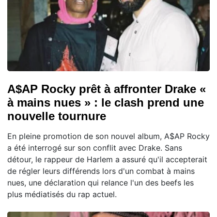
A$AP Rocky prêt à affronter Drake «
à mains nues » : le clash prend une
nouvelle tournure
En pleine promotion de son nouvel album, A$AP Rocky
a été interrogé sur son conflit avec Drake. Sans
détour, le rappeur de Harlem a assuré qu'il accepterait
de régler leurs différends lors d'un combat à mains
nues, une déclaration qui relance l'un des beefs les
plus médiatisés du rap actuel.