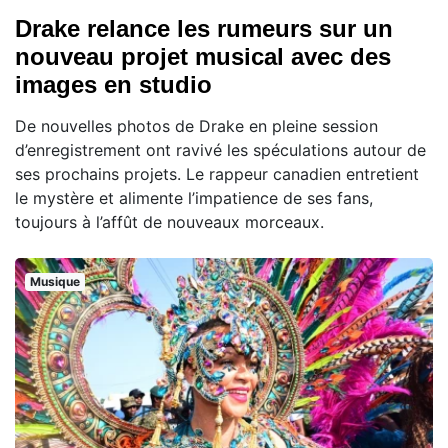
Drake relance les rumeurs sur un
nouveau projet musical avec des
images en studio
De nouvelles photos de Drake en pleine session
d’enregistrement ont ravivé les spéculations autour de
ses prochains projets. Le rappeur canadien entretient
le mystère et alimente l’impatience de ses fans,
toujours à l’affût de nouveaux morceaux.
Musique