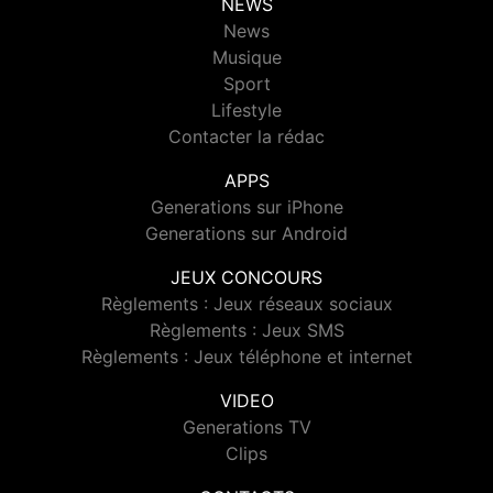
NEWS
News
Musique
Sport
Lifestyle
Contacter la rédac
APPS
Generations sur iPhone
Generations sur Android
JEUX CONCOURS
Règlements : Jeux réseaux sociaux
Règlements : Jeux SMS
Règlements : Jeux téléphone et internet
VIDEO
Generations TV
Clips