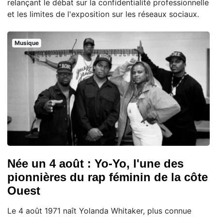
relançant le débat sur la confidentialité professionnelle
et les limites de l'exposition sur les réseaux sociaux.
Musique
Née un 4 août : Yo-Yo, l'une des
pionnières du rap féminin de la côte
Ouest
Le 4 août 1971 naît Yolanda Whitaker, plus connue