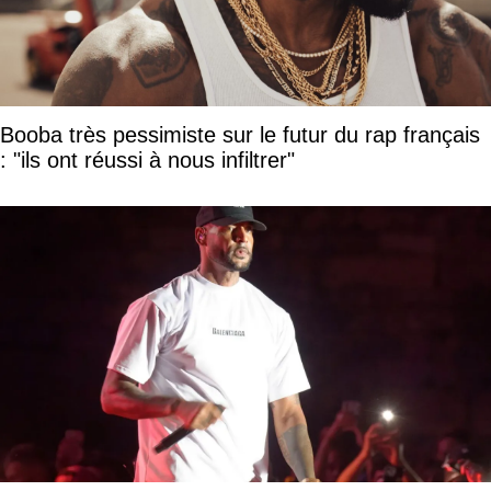
Booba très pessimiste sur le futur du rap français
: "ils ont réussi à nous infiltrer"