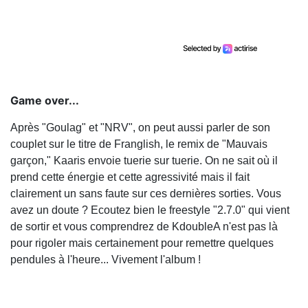
Game over...
Après "Goulag" et "NRV", on peut aussi parler de son
couplet sur le titre de Franglish, le remix de "Mauvais
garçon," Kaaris envoie tuerie sur tuerie. On ne sait où il
prend cette énergie et cette agressivité mais il fait
clairement un sans faute sur ces dernières sorties. Vous
avez un doute ? Ecoutez bien le freestyle "2.7.0" qui vient
de sortir et vous comprendrez de KdoubleA n'est pas là
pour rigoler mais certainement pour remettre quelques
pendules à l'heure... Vivement l'album !