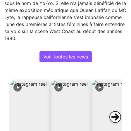
sous le nom de Yo-Yo. Si elle n'a jamais bénéficié de la
même exposition médiatique que Queen Latifah ou MC
Lyte, la rappeuse californienne s'est imposée comme
l'une des premières artistes féminines à faire entendre
sa voix sur la scène West Coast au début des années
1990.
Voir toutes les news