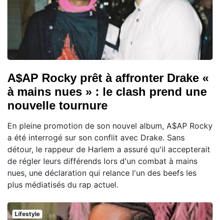
A$AP Rocky prêt à affronter Drake «
à mains nues » : le clash prend une
nouvelle tournure
En pleine promotion de son nouvel album, A$AP Rocky
a été interrogé sur son conflit avec Drake. Sans
détour, le rappeur de Harlem a assuré qu'il accepterait
de régler leurs différends lors d'un combat à mains
nues, une déclaration qui relance l'un des beefs les
plus médiatisés du rap actuel.
Lifestyle