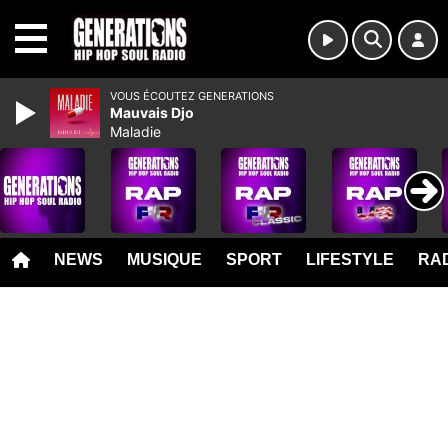
MENU
VOUS ÉCOUTEZ GENERATIONS
Mauvais Djo
Maladie
NEWS
MUSIQUE
SPORT
LIFESTYLE
RAD