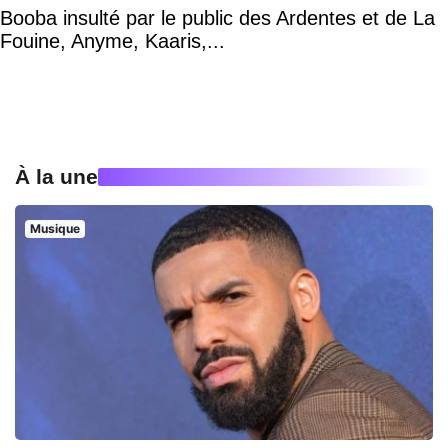
Booba insulté par le public des Ardentes et de La
Fouine, Anyme, Kaaris,...
À la une
Musique