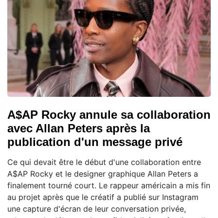
A$AP Rocky annule sa collaboration
avec Allan Peters après la
publication d'un message privé
Ce qui devait être le début d'une collaboration entre
A$AP Rocky et le designer graphique Allan Peters a
finalement tourné court. Le rappeur américain a mis fin
au projet après que le créatif a publié sur Instagram
une capture d'écran de leur conversation privée,