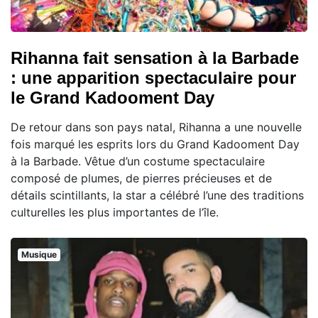
Rihanna fait sensation à la Barbade
: une apparition spectaculaire pour
le Grand Kadooment Day
De retour dans son pays natal, Rihanna a une nouvelle
fois marqué les esprits lors du Grand Kadooment Day
à la Barbade. Vêtue d’un costume spectaculaire
composé de plumes, de pierres précieuses et de
détails scintillants, la star a célébré l’une des traditions
culturelles les plus importantes de l’île.
Musique