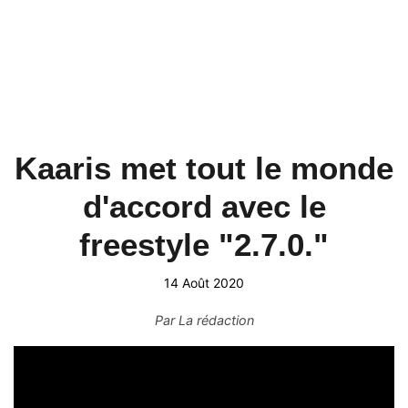
Kaaris met tout le monde
d'accord avec le
freestyle "2.7.0."
14 Août 2020
Par
La rédaction