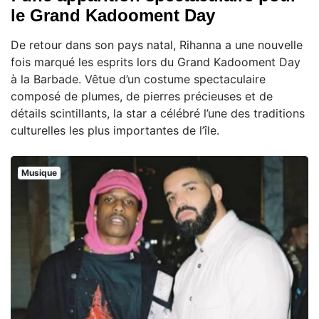
le Grand Kadooment Day
De retour dans son pays natal, Rihanna a une nouvelle
fois marqué les esprits lors du Grand Kadooment Day
à la Barbade. Vêtue d’un costume spectaculaire
composé de plumes, de pierres précieuses et de
détails scintillants, la star a célébré l’une des traditions
culturelles les plus importantes de l’île.
Musique