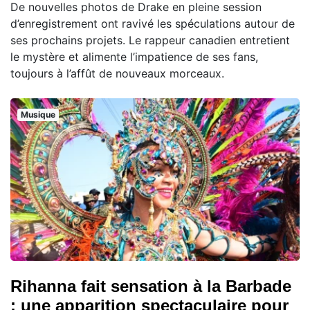
De nouvelles photos de Drake en pleine session
d’enregistrement ont ravivé les spéculations autour de
ses prochains projets. Le rappeur canadien entretient
le mystère et alimente l’impatience de ses fans,
toujours à l’affût de nouveaux morceaux.
Musique
Rihanna fait sensation à la Barbade
: une apparition spectaculaire pour