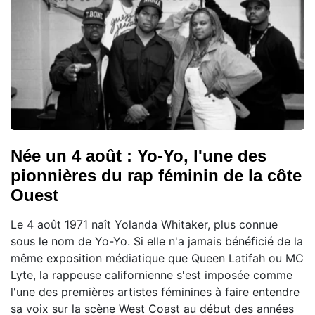
Née un 4 août : Yo-Yo, l'une des
pionnières du rap féminin de la côte
Ouest
Le 4 août 1971 naît Yolanda Whitaker, plus connue
sous le nom de Yo-Yo. Si elle n'a jamais bénéficié de la
même exposition médiatique que Queen Latifah ou MC
Lyte, la rappeuse californienne s'est imposée comme
l'une des premières artistes féminines à faire entendre
sa voix sur la scène West Coast au début des années