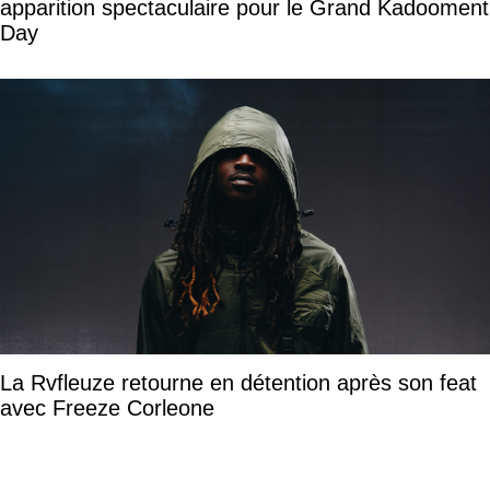
apparition spectaculaire pour le Grand Kadooment
Day
La Rvfleuze retourne en détention après son feat
avec Freeze Corleone