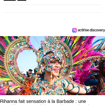
Rihanna fait sensation à la Barbade : une