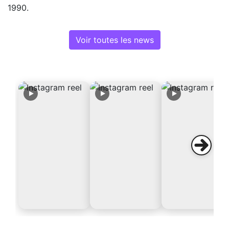
1990.
Voir toutes les news