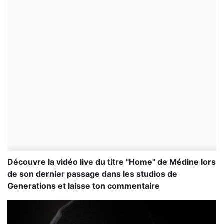
Découvre la vidéo live du titre "Home" de Médine lors
de son dernier passage dans les studios de
Generations et laisse ton commentaire