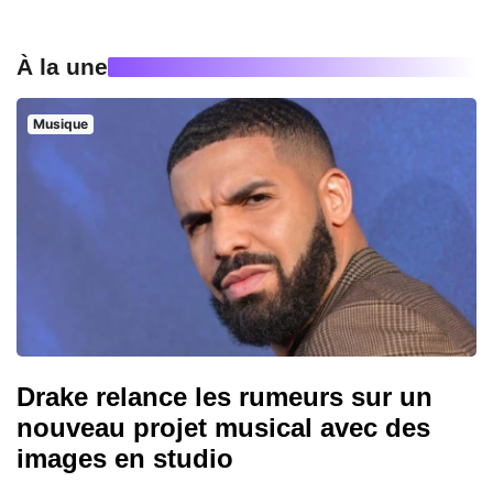
À la une
Musique
Drake relance les rumeurs sur un
nouveau projet musical avec des
images en studio