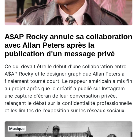
A$AP Rocky annule sa collaboration
avec Allan Peters après la
publication d'un message privé
Ce qui devait être le début d'une collaboration entre
A$AP Rocky et le designer graphique Allan Peters a
finalement tourné court. Le rappeur américain a mis fin
au projet après que le créatif a publié sur Instagram
une capture d'écran de leur conversation privée,
relançant le débat sur la confidentialité professionnelle
et les limites de l'exposition sur les réseaux sociaux.
Musique