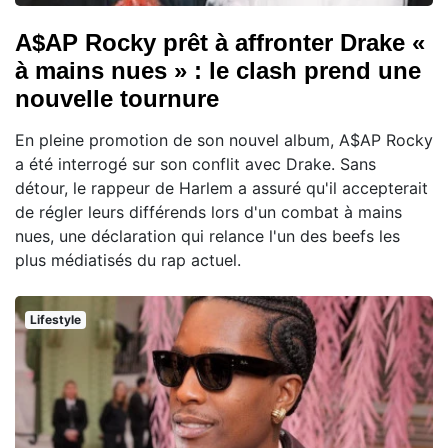
A$AP Rocky prêt à affronter Drake «
à mains nues » : le clash prend une
nouvelle tournure
En pleine promotion de son nouvel album, A$AP Rocky
a été interrogé sur son conflit avec Drake. Sans
détour, le rappeur de Harlem a assuré qu'il accepterait
de régler leurs différends lors d'un combat à mains
nues, une déclaration qui relance l'un des beefs les
plus médiatisés du rap actuel.
Lifestyle