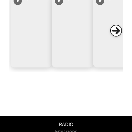
RADIO
Emissions