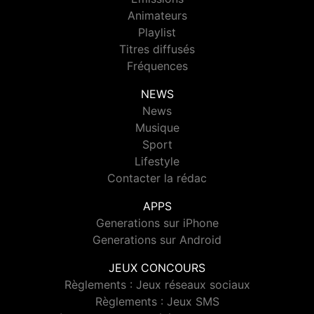
Animateurs
Playlist
Titres diffusés
Fréquences
NEWS
News
Musique
Sport
Lifestyle
Contacter la rédac
APPS
Generations sur iPhone
Generations sur Android
JEUX CONCOURS
Règlements : Jeux réseaux sociaux
Règlements : Jeux SMS