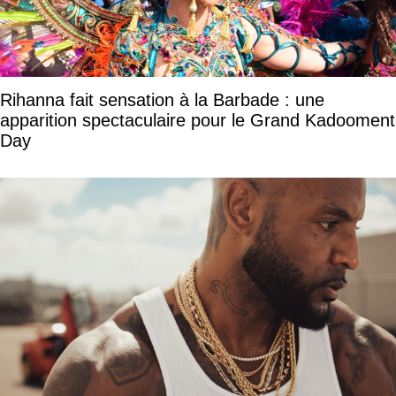
Rihanna fait sensation à la Barbade : une
apparition spectaculaire pour le Grand Kadooment
Day