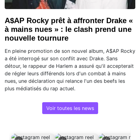
A$AP Rocky prêt à affronter Drake «
à mains nues » : le clash prend une
nouvelle tournure
En pleine promotion de son nouvel album, A$AP Rocky
a été interrogé sur son conflit avec Drake. Sans
détour, le rappeur de Harlem a assuré qu'il accepterait
de régler leurs différends lors d'un combat à mains
nues, une déclaration qui relance l'un des beefs les
plus médiatisés du rap actuel.
Voir toutes les news