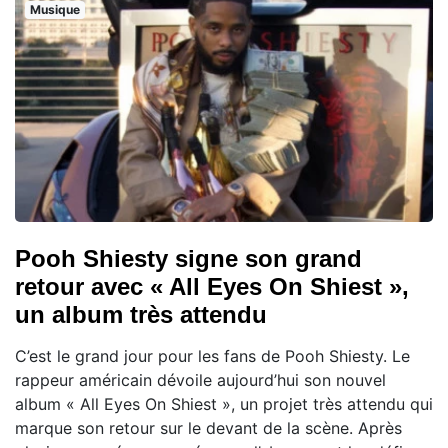
Musique
Pooh Shiesty signe son grand
retour avec « All Eyes On Shiest »,
un album très attendu
C’est le grand jour pour les fans de Pooh Shiesty. Le
rappeur américain dévoile aujourd’hui son nouvel
album « All Eyes On Shiest », un projet très attendu qui
marque son retour sur le devant de la scène. Après