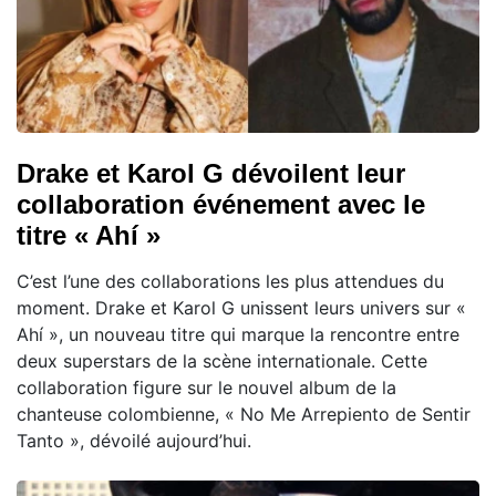
Drake et Karol G dévoilent leur
collaboration événement avec le
titre « Ahí »
C’est l’une des collaborations les plus attendues du
moment. Drake et Karol G unissent leurs univers sur «
Ahí », un nouveau titre qui marque la rencontre entre
deux superstars de la scène internationale. Cette
collaboration figure sur le nouvel album de la
chanteuse colombienne, « No Me Arrepiento de Sentir
Tanto », dévoilé aujourd’hui.