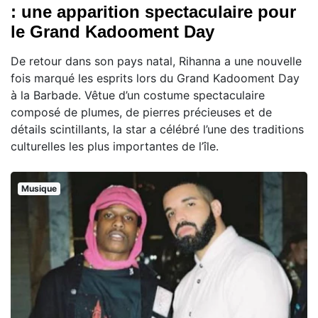
: une apparition spectaculaire pour
le Grand Kadooment Day
De retour dans son pays natal, Rihanna a une nouvelle
fois marqué les esprits lors du Grand Kadooment Day
à la Barbade. Vêtue d’un costume spectaculaire
composé de plumes, de pierres précieuses et de
détails scintillants, la star a célébré l’une des traditions
culturelles les plus importantes de l’île.
Musique