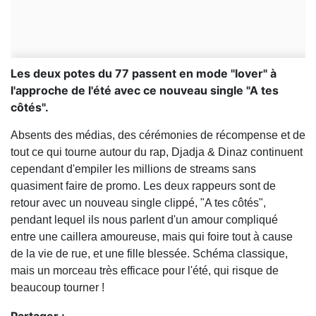
Les deux potes du 77 passent en mode "lover" à
l'approche de l'été avec ce nouveau single "A tes
côtés".
Absents des médias, des cérémonies de récompense et de
tout ce qui tourne autour du rap, Djadja & Dinaz continuent
cependant d'empiler les millions de streams sans
quasiment faire de promo. Les deux rappeurs sont de
retour avec un nouveau single clippé, "A tes côtés",
pendant lequel ils nous parlent d'un amour compliqué
entre une caillera amoureuse, mais qui foire tout à cause
de la vie de rue, et une fille blessée. Schéma classique,
mais un morceau très efficace pour l'été, qui risque de
beaucoup tourner !