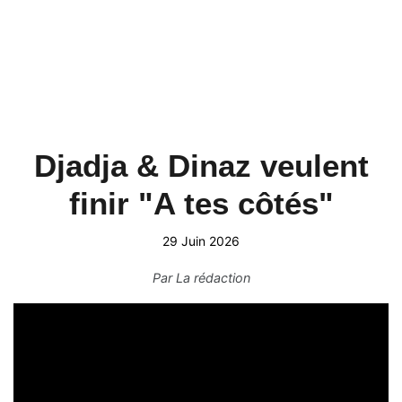
Djadja & Dinaz veulent
finir "A tes côtés"
29 Juin 2026
Par
La rédaction