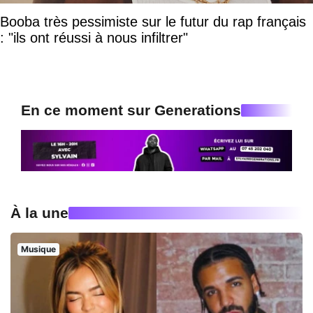
Booba très pessimiste sur le futur du rap français
: "ils ont réussi à nous infiltrer"
En ce moment sur Generations
À la une
Musique