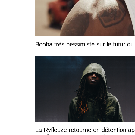
Booba très pessimiste sur le futur du r
La Rvfleuze retourne en détention ap