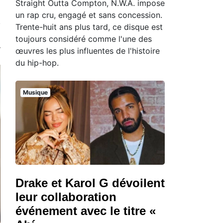
Straight Outta Compton, N.W.A. impose
un rap cru, engagé et sans concession.
Trente-huit ans plus tard, ce disque est
toujours considéré comme l'une des
œuvres les plus influentes de l'histoire
du hip-hop.
Musique
Drake et Karol G dévoilent
leur collaboration
événement avec le titre «