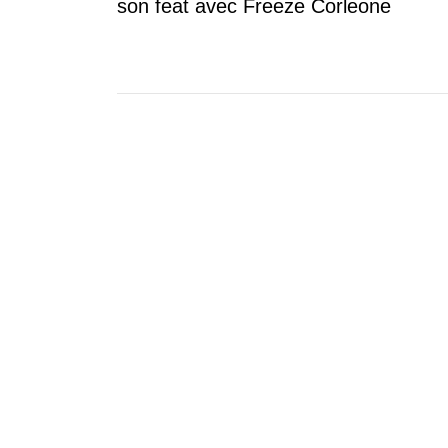
son feat avec Freeze Corleone