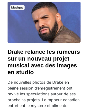
Musique
Drake relance les rumeurs
sur un nouveau projet
musical avec des images
en studio
De nouvelles photos de Drake en
pleine session d’enregistrement ont
ravivé les spéculations autour de ses
prochains projets. Le rappeur canadien
entretient le mystère et alimente