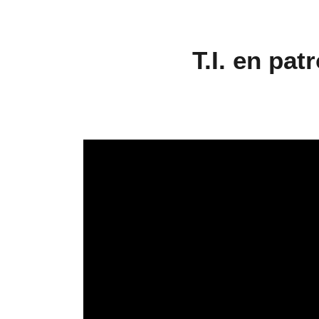
T.I. en pa