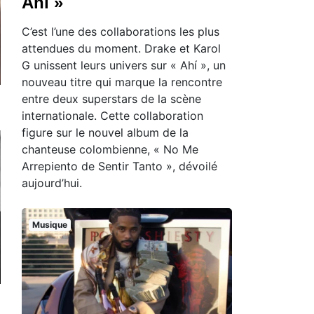
Ahí »
C’est l’une des collaborations les plus
attendues du moment. Drake et Karol
G unissent leurs univers sur « Ahí », un
nouveau titre qui marque la rencontre
entre deux superstars de la scène
internationale. Cette collaboration
figure sur le nouvel album de la
chanteuse colombienne, « No Me
Arrepiento de Sentir Tanto », dévoilé
aujourd’hui.
Musique