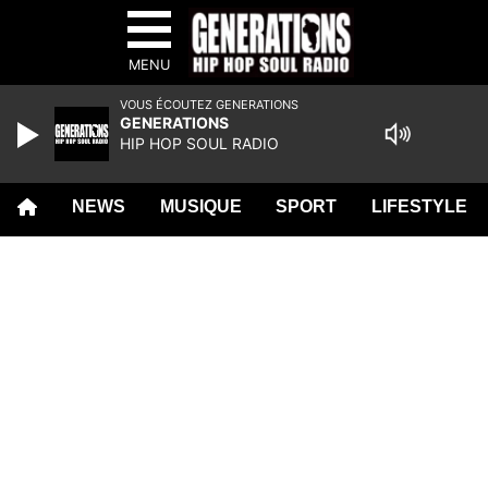
MENU
VOUS ÉCOUTEZ GENERATIONS
GENERATIONS
HIP HOP SOUL RADIO
NEWS
MUSIQUE
SPORT
LIFESTYLE