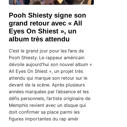
Pooh Shiesty signe son
grand retour avec « All
Eyes On Shiest », un
album très attendu
C’est le grand jour pour les fans de
Pooh Shiesty. Le rappeur américain
dévoile aujourd’hui son nouvel album «
All Eyes On Shiest », un projet très
attendu qui marque son retour sur le
devant de la scène. Après plusieurs
années marquées par l’absence et les
défis personnels, l’artiste originaire de
Memphis revient avec un disque qui
doit confirmer sa place parmi les
figures importantes du rap amér