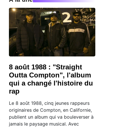
8 août 1988 : "Straight
Outta Compton", l'album
qui a changé l'histoire du
rap
Le 8 août 1988, cinq jeunes rappeurs
originaires de Compton, en Californie,
publient un album qui va bouleverser à
jamais le paysage musical. Avec