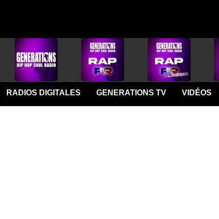
RADIOS DIGITALES
GENERATIONS TV
VIDÉOS