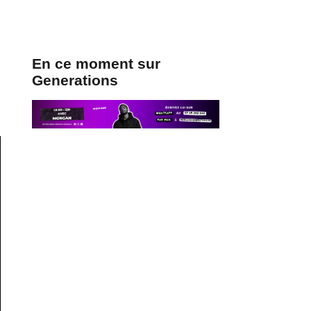
En ce moment sur
Generations