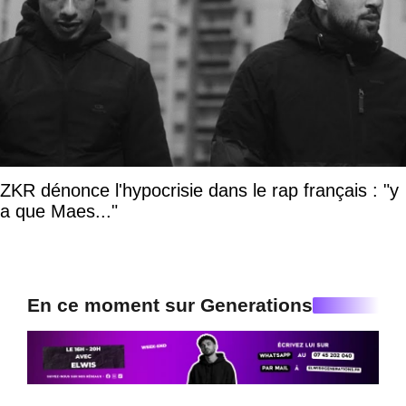
ZKR dénonce l'hypocrisie dans le rap français : "y
a que Maes..."
En ce moment sur Generations