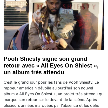
Pooh Shiesty signe son grand
retour avec « All Eyes On Shiest »,
un album très attendu
C’est le grand jour pour les fans de Pooh Shiesty. Le
rappeur américain dévoile aujourd’hui son nouvel
album « All Eyes On Shiest », un projet très attendu qui
marque son retour sur le devant de la scène. Après
plusieurs années marquées par l’absence et les défis