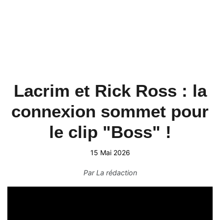
Lacrim et Rick Ross : la
connexion sommet pour
le clip "Boss" !
15 Mai 2026
Par
La rédaction