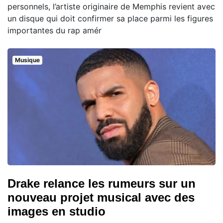
personnels, l’artiste originaire de Memphis revient avec
un disque qui doit confirmer sa place parmi les figures
importantes du rap amér
Musique
Drake relance les rumeurs sur un
nouveau projet musical avec des
images en studio