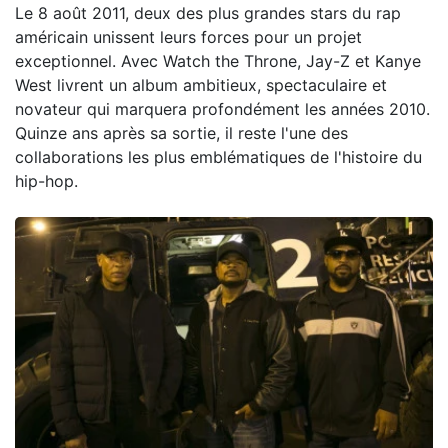
Le 8 août 2011, deux des plus grandes stars du rap
américain unissent leurs forces pour un projet
exceptionnel. Avec Watch the Throne, Jay-Z et Kanye
West livrent un album ambitieux, spectaculaire et
novateur qui marquera profondément les années 2010.
Quinze ans après sa sortie, il reste l'une des
collaborations les plus emblématiques de l'histoire du
hip-hop.