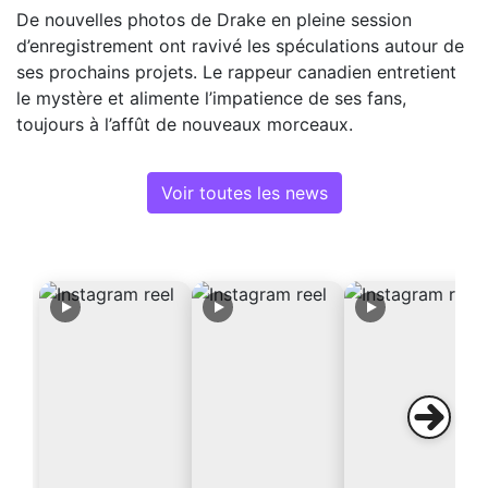
De nouvelles photos de Drake en pleine session
d’enregistrement ont ravivé les spéculations autour de
ses prochains projets. Le rappeur canadien entretient
le mystère et alimente l’impatience de ses fans,
toujours à l’affût de nouveaux morceaux.
Voir toutes les news