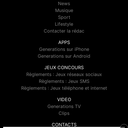
News
Musique
Sport
Lifestyle
Contacter la rédac
APPS
Generations sur iPhone
Generations sur Android
JEUX CONCOURS
Règlements : Jeux réseaux sociaux
Règlements : Jeux SMS
Règlements : Jeux téléphone et internet
VIDEO
Generations TV
Clips
CONTACTS