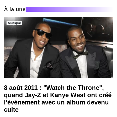
À la une
Musique
8 août 2011 : "Watch the Throne",
quand Jay-Z et Kanye West ont créé
l'événement avec un album devenu
culte