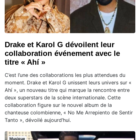
Drake et Karol G dévoilent leur
collaboration événement avec le
titre « Ahí »
C’est l’une des collaborations les plus attendues du
moment. Drake et Karol G unissent leurs univers sur «
Ahí », un nouveau titre qui marque la rencontre entre
deux superstars de la scène internationale. Cette
collaboration figure sur le nouvel album de la
chanteuse colombienne, « No Me Arrepiento de Sentir
Tanto », dévoilé aujourd’hui.
Musique