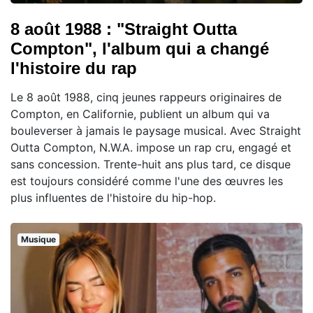
8 août 1988 : "Straight Outta
Compton", l'album qui a changé
l'histoire du rap
Le 8 août 1988, cinq jeunes rappeurs originaires de
Compton, en Californie, publient un album qui va
bouleverser à jamais le paysage musical. Avec Straight
Outta Compton, N.W.A. impose un rap cru, engagé et
sans concession. Trente-huit ans plus tard, ce disque
est toujours considéré comme l'une des œuvres les
plus influentes de l'histoire du hip-hop.
Musique