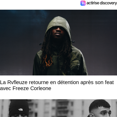
La Rvfleuze retourne en détention après son feat
avec Freeze Corleone