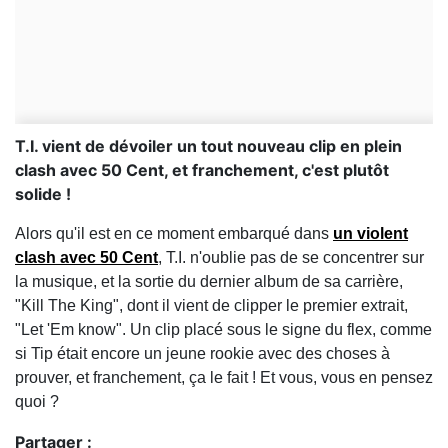
T.I. vient de dévoiler un tout nouveau clip en plein
clash avec 50 Cent, et franchement, c'est plutôt
solide !
Alors qu'il est en ce moment embarqué dans
un violent
clash avec 50 Cent
, T.I. n'oublie pas de se concentrer sur
la musique, et la sortie du dernier album de sa carrière,
"Kill The King", dont il vient de clipper le premier extrait,
"Let 'Em know". Un clip placé sous le signe du flex, comme
si Tip était encore un jeune rookie avec des choses à
prouver, et franchement, ça le fait ! Et vous, vous en pensez
quoi ?
Partager :