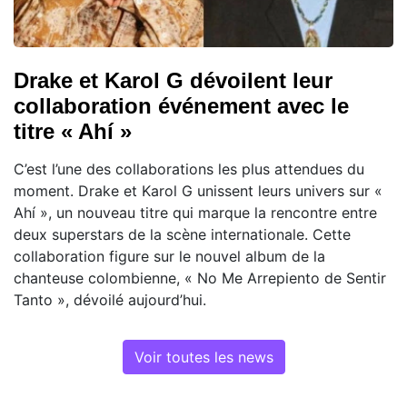
Drake et Karol G dévoilent leur
collaboration événement avec le
titre « Ahí »
C’est l’une des collaborations les plus attendues du
moment. Drake et Karol G unissent leurs univers sur «
Ahí », un nouveau titre qui marque la rencontre entre
deux superstars de la scène internationale. Cette
collaboration figure sur le nouvel album de la
chanteuse colombienne, « No Me Arrepiento de Sentir
Tanto », dévoilé aujourd’hui.
Voir toutes les news