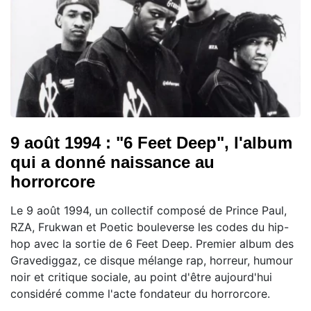
9 août 1994 : "6 Feet Deep", l'album
qui a donné naissance au
horrorcore
Le 9 août 1994, un collectif composé de Prince Paul,
RZA, Frukwan et Poetic bouleverse les codes du hip-
hop avec la sortie de 6 Feet Deep. Premier album des
Gravediggaz, ce disque mélange rap, horreur, humour
noir et critique sociale, au point d'être aujourd'hui
considéré comme l'acte fondateur du horrorcore.