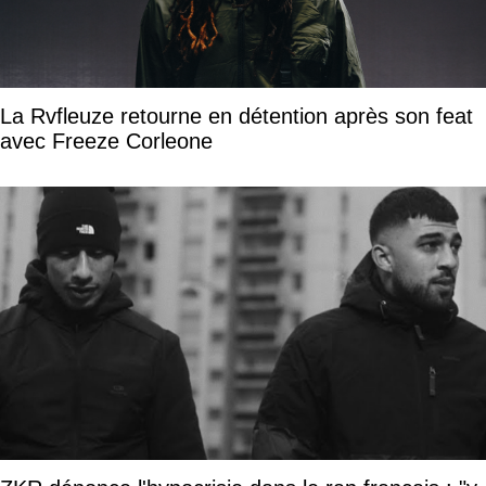
La Rvfleuze retourne en détention après son feat
avec Freeze Corleone