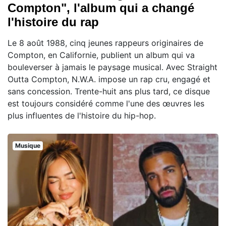
Compton", l'album qui a changé
l'histoire du rap
Le 8 août 1988, cinq jeunes rappeurs originaires de
Compton, en Californie, publient un album qui va
bouleverser à jamais le paysage musical. Avec Straight
Outta Compton, N.W.A. impose un rap cru, engagé et
sans concession. Trente-huit ans plus tard, ce disque
est toujours considéré comme l'une des œuvres les
plus influentes de l'histoire du hip-hop.
Musique