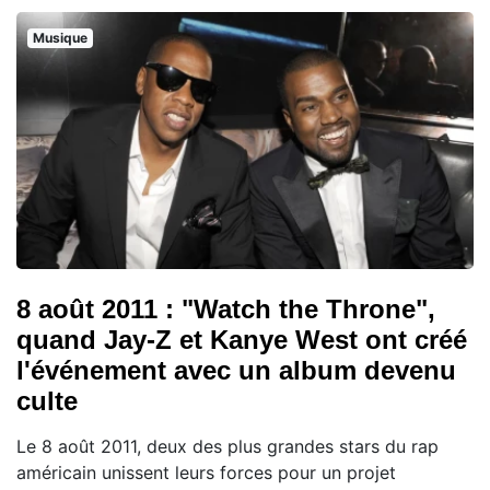
Musique
8 août 2011 : "Watch the Throne",
quand Jay-Z et Kanye West ont créé
l'événement avec un album devenu
culte
Le 8 août 2011, deux des plus grandes stars du rap
américain unissent leurs forces pour un projet