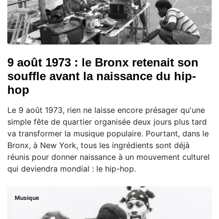
9 août 1973 : le Bronx retenait son
souffle avant la naissance du hip-
hop
Le 9 août 1973, rien ne laisse encore présager qu'une
simple fête de quartier organisée deux jours plus tard
va transformer la musique populaire. Pourtant, dans le
Bronx, à New York, tous les ingrédients sont déjà
réunis pour donner naissance à un mouvement culturel
qui deviendra mondial : le hip-hop.
Musique