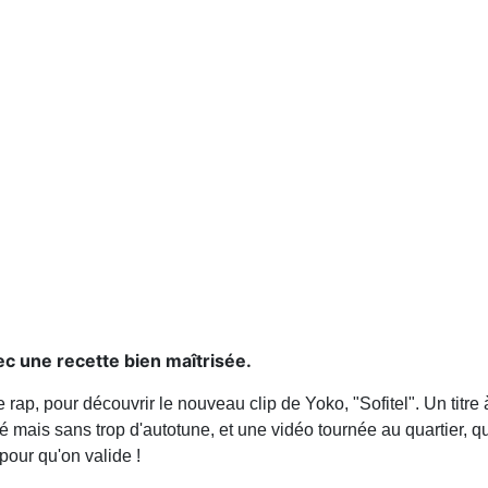
c une recette bien maîtrisée.
 rap, pour découvrir le nouveau clip de Yoko, "Sofitel". Un titre à
é mais sans trop d'autotune, et une vidéo tournée au quartier, qu
pour qu'on valide !