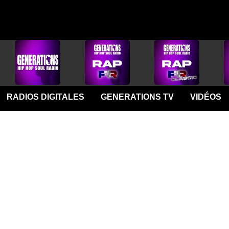
RADIOS DIGITALES
GENERATIONS TV
VIDÉOS