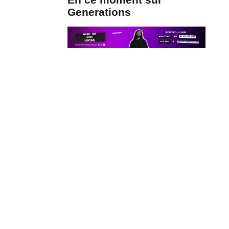
Generations