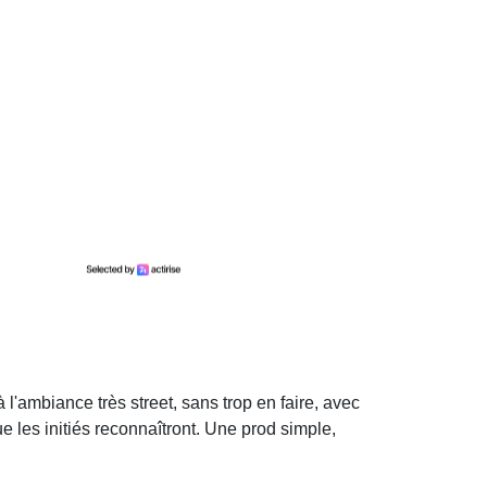
 l'ambiance très street, sans trop en faire, avec
e les initiés reconnaîtront. Une prod simple,