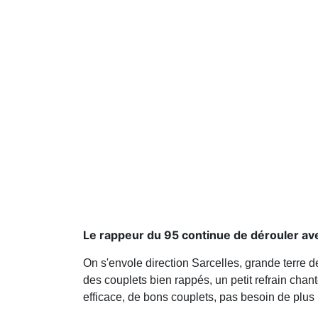
Le rappeur du 95 continue de dérouler ave
On s'envole direction Sarcelles, grande terre de
des couplets bien rappés, un petit refrain chant
efficace, de bons couplets, pas besoin de plus 