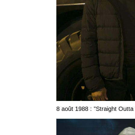
8 août 1988 : "Straight Outta