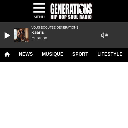
MENU
VOUS ÉCOUTEZ GENERATIONS
Kaaris
Huracan
NEWS
MUSIQUE
SPORT
LIFESTYLE