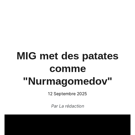
MIG met des patates
comme
"Nurmagomedov"
12 Septembre 2025
Par
La rédaction