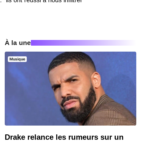
À la une
Musique
Drake relance les rumeurs sur un