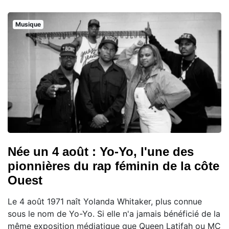
Musique
Née un 4 août : Yo-Yo, l'une des
pionnières du rap féminin de la côte
Ouest
Le 4 août 1971 naît Yolanda Whitaker, plus connue
sous le nom de Yo-Yo. Si elle n'a jamais bénéficié de la
même exposition médiatique que Queen Latifah ou MC