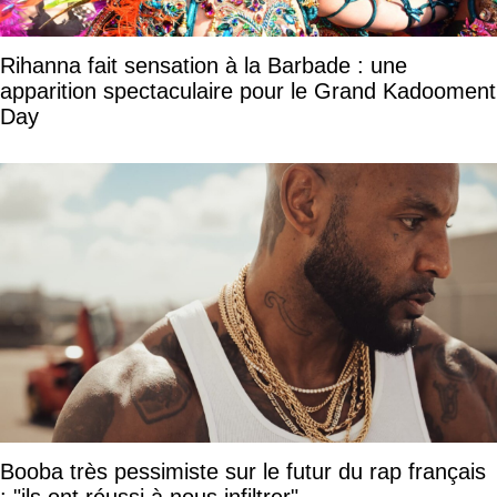
Rihanna fait sensation à la Barbade : une
apparition spectaculaire pour le Grand Kadooment
Day
Booba très pessimiste sur le futur du rap français
: "ils ont réussi à nous infiltrer"