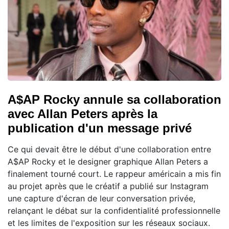
A$AP Rocky annule sa collaboration
avec Allan Peters après la
publication d'un message privé
Ce qui devait être le début d'une collaboration entre
A$AP Rocky et le designer graphique Allan Peters a
finalement tourné court. Le rappeur américain a mis fin
au projet après que le créatif a publié sur Instagram
une capture d'écran de leur conversation privée,
relançant le débat sur la confidentialité professionnelle
et les limites de l'exposition sur les réseaux sociaux.