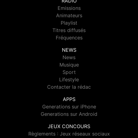
RADIO
Emissions
Animateurs
Playlist
Titres diffusés
Fréquences
NEWS
News
Musique
Sport
Lifestyle
Contacter la rédac
APPS
Generations sur iPhone
Generations sur Android
JEUX CONCOURS
Règlements : Jeux réseaux sociaux