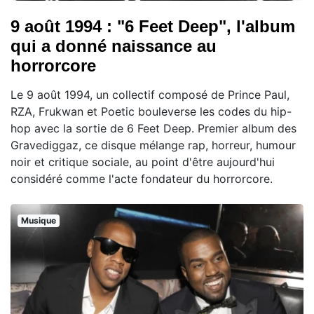
9 août 1994 : "6 Feet Deep", l'album
qui a donné naissance au
horrorcore
Le 9 août 1994, un collectif composé de Prince Paul,
RZA, Frukwan et Poetic bouleverse les codes du hip-
hop avec la sortie de 6 Feet Deep. Premier album des
Gravediggaz, ce disque mélange rap, horreur, humour
noir et critique sociale, au point d'être aujourd'hui
considéré comme l'acte fondateur du horrorcore.
Musique