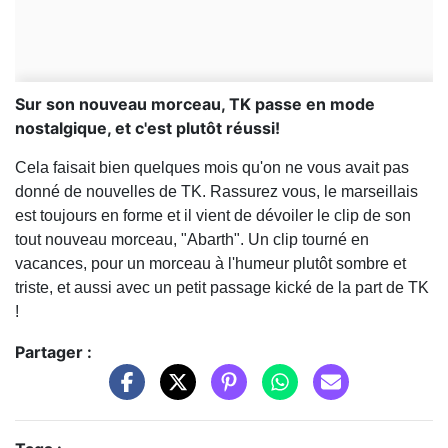
Sur son nouveau morceau, TK passe en mode
nostalgique, et c'est plutôt réussi!
Cela faisait bien quelques mois qu'on ne vous avait pas
donné de nouvelles de TK. Rassurez vous, le marseillais
est toujours en forme et il vient de dévoiler le clip de son
tout nouveau morceau, "Abarth". Un clip tourné en
vacances, pour un morceau à l'humeur plutôt sombre et
triste, et aussi avec un petit passage kické de la part de TK
!
Partager :