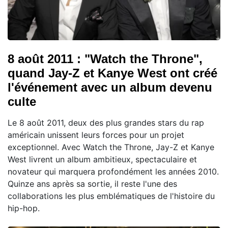
8 août 2011 : "Watch the Throne",
quand Jay-Z et Kanye West ont créé
l'événement avec un album devenu
culte
Le 8 août 2011, deux des plus grandes stars du rap
américain unissent leurs forces pour un projet
exceptionnel. Avec Watch the Throne, Jay-Z et Kanye
West livrent un album ambitieux, spectaculaire et
novateur qui marquera profondément les années 2010.
Quinze ans après sa sortie, il reste l'une des
collaborations les plus emblématiques de l'histoire du
hip-hop.