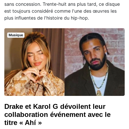
sans concession. Trente-huit ans plus tard, ce disque
est toujours considéré comme l'une des œuvres les
plus influentes de l'histoire du hip-hop.
Musique
Drake et Karol G dévoilent leur
collaboration événement avec le
titre « Ahí »