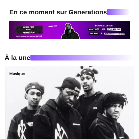
En ce moment sur Generations
À la une
Musique