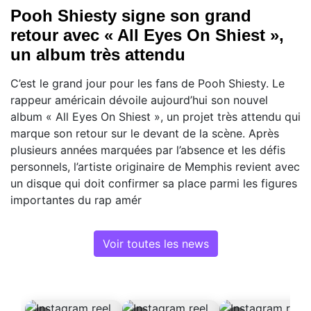
Pooh Shiesty signe son grand
retour avec « All Eyes On Shiest »,
un album très attendu
C’est le grand jour pour les fans de Pooh Shiesty. Le
rappeur américain dévoile aujourd’hui son nouvel
album « All Eyes On Shiest », un projet très attendu qui
marque son retour sur le devant de la scène. Après
plusieurs années marquées par l’absence et les défis
personnels, l’artiste originaire de Memphis revient avec
un disque qui doit confirmer sa place parmi les figures
importantes du rap amér
Voir toutes les news