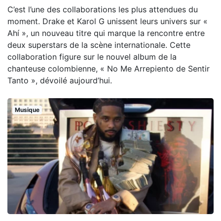
C’est l’une des collaborations les plus attendues du
moment. Drake et Karol G unissent leurs univers sur «
Ahí », un nouveau titre qui marque la rencontre entre
deux superstars de la scène internationale. Cette
collaboration figure sur le nouvel album de la
chanteuse colombienne, « No Me Arrepiento de Sentir
Tanto », dévoilé aujourd’hui.
Musique