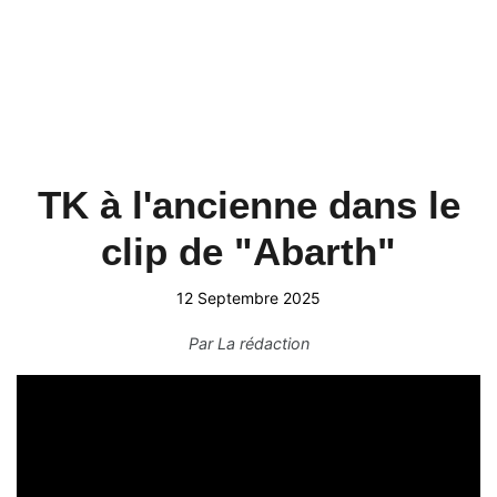
TK à l'ancienne dans le
clip de "Abarth"
12 Septembre 2025
Par
La rédaction