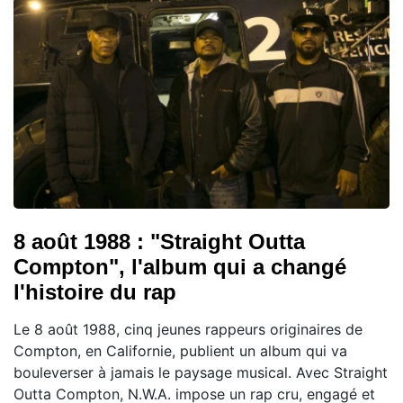
8 août 1988 : "Straight Outta
Compton", l'album qui a changé
l'histoire du rap
Le 8 août 1988, cinq jeunes rappeurs originaires de
Compton, en Californie, publient un album qui va
bouleverser à jamais le paysage musical. Avec Straight
Outta Compton, N.W.A. impose un rap cru, engagé et