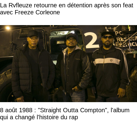
La Rvfleuze retourne en détention après son feat
avec Freeze Corleone
8 août 1988 : "Straight Outta Compton", l'album
qui a changé l'histoire du rap