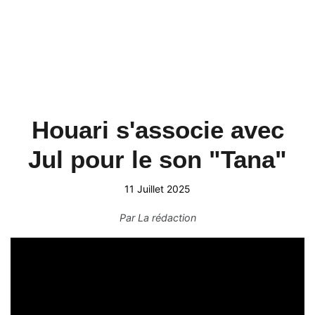
Houari s'associe avec
Jul pour le son "Tana"
11 Juillet 2025
Par
La rédaction