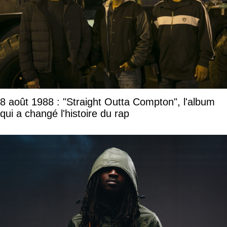
8 août 1988 : "Straight Outta Compton", l'album
qui a changé l'histoire du rap