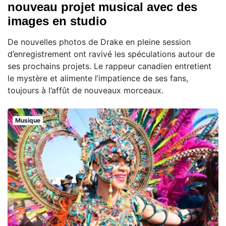
nouveau projet musical avec des
images en studio
De nouvelles photos de Drake en pleine session
d’enregistrement ont ravivé les spéculations autour de
ses prochains projets. Le rappeur canadien entretient
le mystère et alimente l’impatience de ses fans,
toujours à l’affût de nouveaux morceaux.
Musique