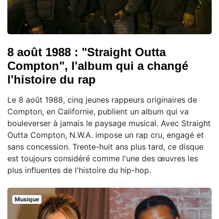
8 août 1988 : "Straight Outta
Compton", l'album qui a changé
l'histoire du rap
Le 8 août 1988, cinq jeunes rappeurs originaires de
Compton, en Californie, publient un album qui va
bouleverser à jamais le paysage musical. Avec Straight
Outta Compton, N.W.A. impose un rap cru, engagé et
sans concession. Trente-huit ans plus tard, ce disque
est toujours considéré comme l'une des œuvres les
plus influentes de l'histoire du hip-hop.
Musique