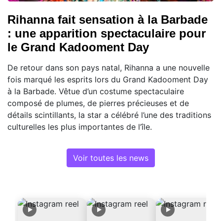
Rihanna fait sensation à la Barbade
: une apparition spectaculaire pour
le Grand Kadooment Day
De retour dans son pays natal, Rihanna a une nouvelle
fois marqué les esprits lors du Grand Kadooment Day
à la Barbade. Vêtue d’un costume spectaculaire
composé de plumes, de pierres précieuses et de
détails scintillants, la star a célébré l’une des traditions
culturelles les plus importantes de l’île.
Voir toutes les news