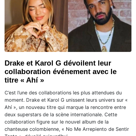
Drake et Karol G dévoilent leur
collaboration événement avec le
titre « Ahí »
C’est l’une des collaborations les plus attendues du
moment. Drake et Karol G unissent leurs univers sur «
Ahí », un nouveau titre qui marque la rencontre entre
deux superstars de la scène internationale. Cette
collaboration figure sur le nouvel album de la
chanteuse colombienne, « No Me Arrepiento de Sentir