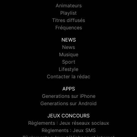
Animateurs
Playlist
Titres diffusés
Fréquences
NEWS
News
Musique
Sport
Lifestyle
Contacter la rédac
APPS
Generations sur iPhone
Generations sur Android
JEUX CONCOURS
Règlements : Jeux réseaux sociaux
Règlements : Jeux SMS