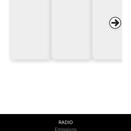
RADIO
Emissions