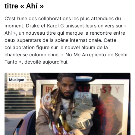
titre « Ahí »
C’est l’une des collaborations les plus attendues du
moment. Drake et Karol G unissent leurs univers sur «
Ahí », un nouveau titre qui marque la rencontre entre
deux superstars de la scène internationale. Cette
collaboration figure sur le nouvel album de la
chanteuse colombienne, « No Me Arrepiento de Sentir
Tanto », dévoilé aujourd’hui.
Musique