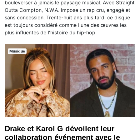
bouleverser à jamais le paysage musical. Avec Straight
Outta Compton, N.W.A. impose un rap cru, engagé et
sans concession. Trente-huit ans plus tard, ce disque
est toujours considéré comme l'une des œuvres les
plus influentes de l'histoire du hip-hop.
Musique
Drake et Karol G dévoilent leur
collaboration événement avec le