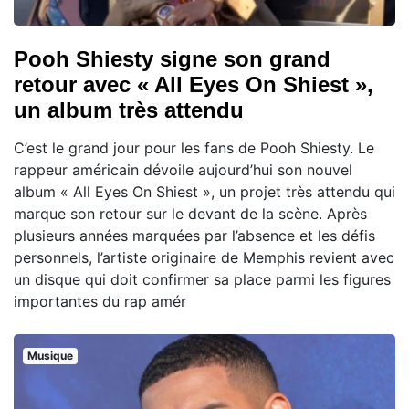
Pooh Shiesty signe son grand
retour avec « All Eyes On Shiest »,
un album très attendu
C’est le grand jour pour les fans de Pooh Shiesty. Le
rappeur américain dévoile aujourd’hui son nouvel
album « All Eyes On Shiest », un projet très attendu qui
marque son retour sur le devant de la scène. Après
plusieurs années marquées par l’absence et les défis
personnels, l’artiste originaire de Memphis revient avec
un disque qui doit confirmer sa place parmi les figures
importantes du rap amér
Musique