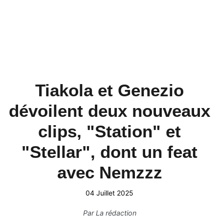
Tiakola et Genezio
dévoilent deux nouveaux
clips, "Station" et
"Stellar", dont un feat
avec Nemzzz
04 Juillet 2025
Par
La rédaction