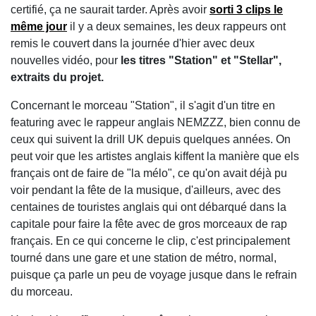
certifié, ça ne saurait tarder. Après avoir
sorti 3 clips le
même jour
il y a deux semaines, les deux rappeurs ont
remis le couvert dans la journée d'hier avec deux
nouvelles vidéo, pour
les titres "Station" et "Stellar",
extraits du projet.
Concernant le morceau "Station", il s'agit d'un titre en
featuring avec le rappeur anglais NEMZZZ, bien connu de
ceux qui suivent la drill UK depuis quelques années. On
peut voir que les artistes anglais kiffent la manière que els
français ont de faire de "la mélo", ce qu'on avait déjà pu
voir pendant la fête de la musique, d'ailleurs, avec des
centaines de touristes anglais qui ont débarqué dans la
capitale pour faire la fête avec de gros morceaux de rap
français. En ce qui concerne le clip, c'est principalement
tourné dans une gare et une station de métro, normal,
puisque ça parle un peu de voyage jusque dans le refrain
du morceau.