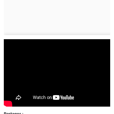
Partager :