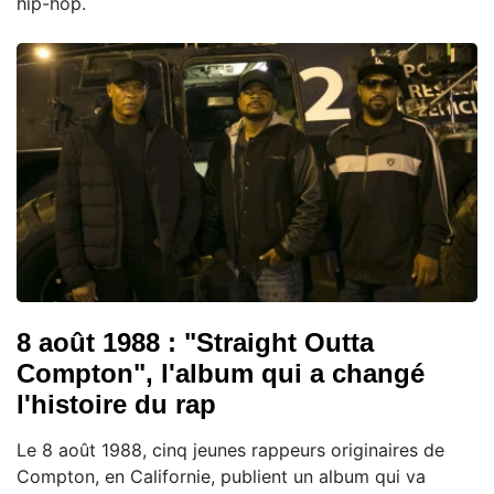
hip-hop.
8 août 1988 : "Straight Outta
Compton", l'album qui a changé
l'histoire du rap
Le 8 août 1988, cinq jeunes rappeurs originaires de
Compton, en Californie, publient un album qui va