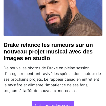
Drake relance les rumeurs sur un
nouveau projet musical avec des
images en studio
De nouvelles photos de Drake en pleine session
d’enregistrement ont ravivé les spéculations autour de
ses prochains projets. Le rappeur canadien entretient
le mystère et alimente l’impatience de ses fans,
toujours à l’affût de nouveaux morceaux.
Voir toutes les news