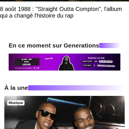
8 août 1988 : "Straight Outta Compton", l'album
qui a changé l'histoire du rap
En ce moment sur Generations
À la une
Musique