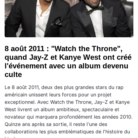
8 août 2011 : "Watch the Throne",
quand Jay-Z et Kanye West ont créé
l'événement avec un album devenu
culte
Le 8 août 2011, deux des plus grandes stars du rap
américain unissent leurs forces pour un projet
exceptionnel. Avec Watch the Throne, Jay-Z et Kanye
West livrent un album ambitieux, spectaculaire et
novateur qui marquera profondément les années 2010.
Quinze ans après sa sortie, il reste l'une des
collaborations les plus emblématiques de l'histoire du