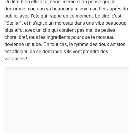
Un titre bien efficace, donc, même si on pense que le
deuxième morceau va beaucoup mieux marcher auprès du
public, avec l'été qui frappe en ce moment. Le titre, c'est
"Stellar", et il s'agit d'un morceau dans une vibe beaucoup
plus afro, avec un clip qui contient pas mal de petites
choré, bref, tous les ingrédients pour que le morceau
devienne un tube. En tout cas, le rythme des deux artistes
est affolant, on se demande s'ils vont prendre des
vacances !