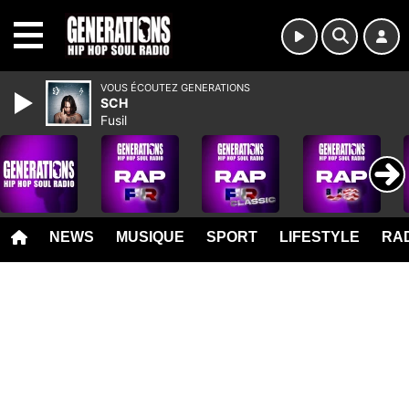
MENU
VOUS ÉCOUTEZ GENERATIONS
SCH
Fusil
NEWS
MUSIQUE
SPORT
LIFESTYLE
RAD