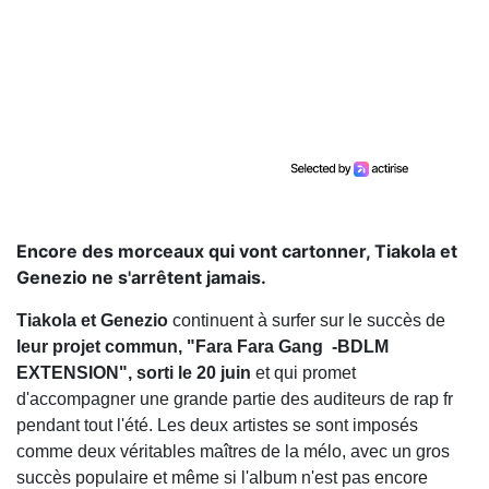
Encore des morceaux qui vont cartonner, Tiakola et
Genezio ne s'arrêtent jamais.
Tiakola et Genezio
continuent à surfer sur le succès de
leur projet commun, "Fara Fara Gang -BDLM
EXTENSION", sorti le 20 juin
et qui promet
d'accompagner une grande partie des auditeurs de rap fr
pendant tout l'été. Les deux artistes se sont imposés
comme deux véritables maîtres de la mélo, avec un gros
succès populaire et même si l'album n'est pas encore