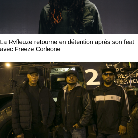
La Rvfleuze retourne en détention après son feat
avec Freeze Corleone