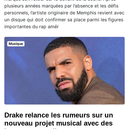
plusieurs années marquées par l’absence et les défis
personnels, l’artiste originaire de Memphis revient avec
un disque qui doit confirmer sa place parmi les figures
importantes du rap amér
Musique
Drake relance les rumeurs sur un
nouveau projet musical avec des