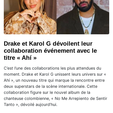
Drake et Karol G dévoilent leur
collaboration événement avec le
titre « Ahí »
C’est l’une des collaborations les plus attendues du
moment. Drake et Karol G unissent leurs univers sur «
Ahí », un nouveau titre qui marque la rencontre entre
deux superstars de la scène internationale. Cette
collaboration figure sur le nouvel album de la
chanteuse colombienne, « No Me Arrepiento de Sentir
Tanto », dévoilé aujourd’hui.