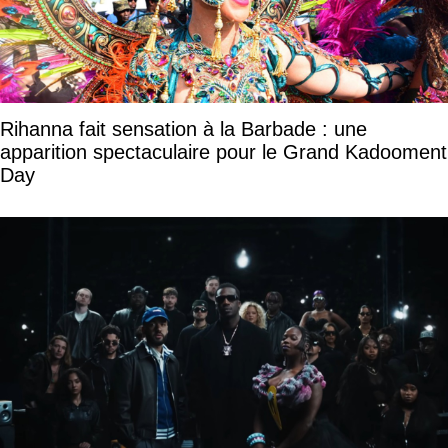
Rihanna fait sensation à la Barbade : une
apparition spectaculaire pour le Grand Kadooment
Day