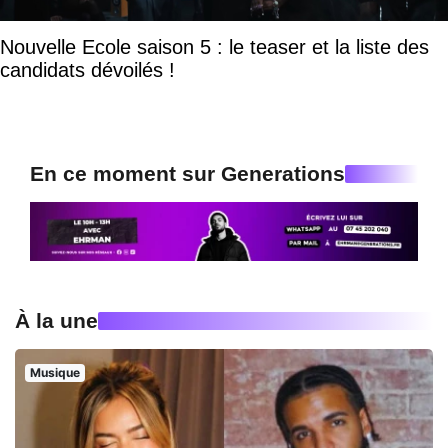
Nouvelle Ecole saison 5 : le teaser et la liste des
candidats dévoilés !
En ce moment sur Generations
À la une
Musique