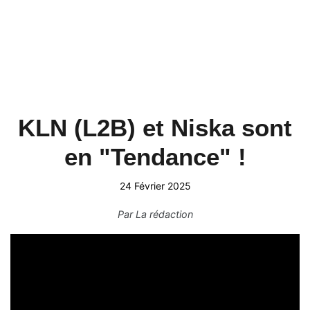
KLN (L2B) et Niska sont
en "Tendance" !
24 Février 2025
Par
La rédaction