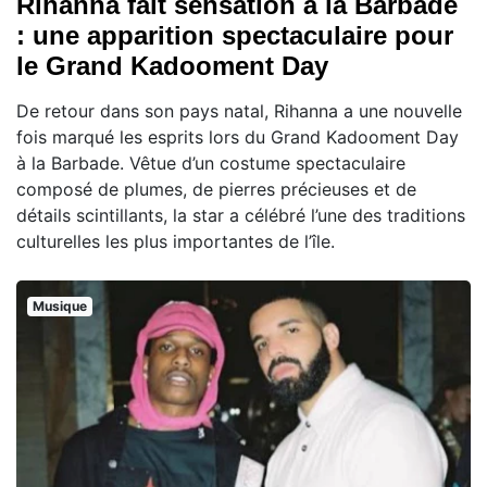
Rihanna fait sensation à la Barbade
: une apparition spectaculaire pour
le Grand Kadooment Day
De retour dans son pays natal, Rihanna a une nouvelle
fois marqué les esprits lors du Grand Kadooment Day
à la Barbade. Vêtue d’un costume spectaculaire
composé de plumes, de pierres précieuses et de
détails scintillants, la star a célébré l’une des traditions
culturelles les plus importantes de l’île.
Musique