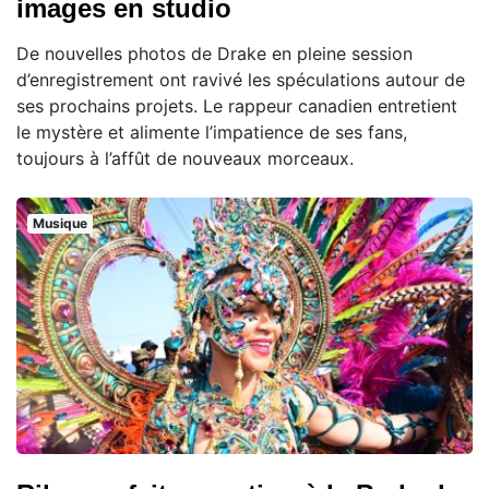
images en studio
De nouvelles photos de Drake en pleine session
d’enregistrement ont ravivé les spéculations autour de
ses prochains projets. Le rappeur canadien entretient
le mystère et alimente l’impatience de ses fans,
toujours à l’affût de nouveaux morceaux.
Musique