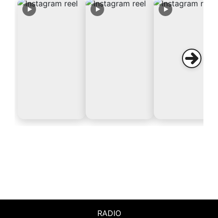
RADIO