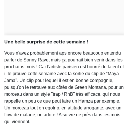
Une belle surprise de cette semaine !
Vous n'avez probablement aps encore beaucoup entendu
parler de Sonny Rave, mais ça pourrait bien venir dans les
prochains mois ! Car l'artiste parisien est bourré de talent et
il le prouve cette semaine avec la sortie du clip de "Maya
Jama". Un clip pour lequel il est en bonne compagnie,
puisqu'on le retrouve aux côtés de Green Montana, pour un
morceau dans un style "trap / RnB" très efficace, qui nous
rappelle un peu ce que peut faire un Hamza par exemple.
Un morceau tout en egotrip, en attitude arrogante, avec un
flow de malade, on adore ! A suivre de près dans les mois
qui viennent.