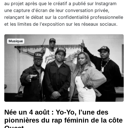
au projet après que le créatif a publié sur Instagram
une capture d'écran de leur conversation privée,
relançant le débat sur la confidentialité professionnelle
et les limites de l'exposition sur les réseaux sociaux.
Musique
Née un 4 août : Yo-Yo, l'une des
pionnières du rap féminin de la côte