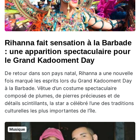
Rihanna fait sensation à la Barbade
: une apparition spectaculaire pour
le Grand Kadooment Day
De retour dans son pays natal, Rihanna a une nouvelle
fois marqué les esprits lors du Grand Kadooment Day
à la Barbade. Vêtue d’un costume spectaculaire
composé de plumes, de pierres précieuses et de
détails scintillants, la star a célébré l’une des traditions
culturelles les plus importantes de l’île.
Musique