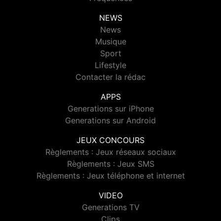
NEWS
News
Musique
Sport
Lifestyle
Contacter la rédac
APPS
Generations sur iPhone
Generations sur Android
JEUX CONCOURS
Règlements : Jeux réseaux sociaux
Règlements : Jeux SMS
Règlements : Jeux téléphone et internet
VIDEO
Generations TV
Clips