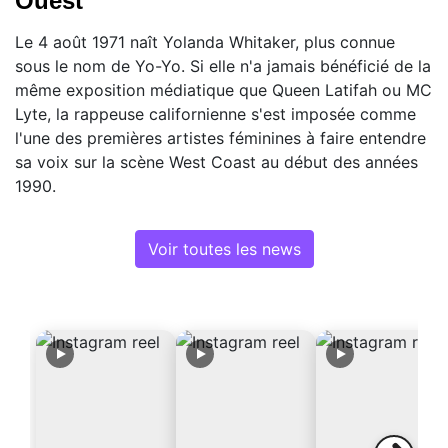
Ouest
Le 4 août 1971 naît Yolanda Whitaker, plus connue
sous le nom de Yo-Yo. Si elle n'a jamais bénéficié de la
même exposition médiatique que Queen Latifah ou MC
Lyte, la rappeuse californienne s'est imposée comme
l'une des premières artistes féminines à faire entendre
sa voix sur la scène West Coast au début des années
1990.
Voir toutes les news