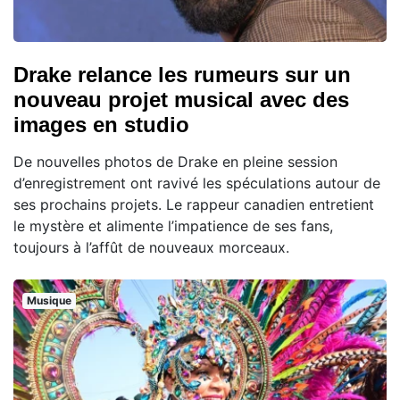
Drake relance les rumeurs sur un
nouveau projet musical avec des
images en studio
De nouvelles photos de Drake en pleine session
d’enregistrement ont ravivé les spéculations autour de
ses prochains projets. Le rappeur canadien entretient
le mystère et alimente l’impatience de ses fans,
toujours à l’affût de nouveaux morceaux.
Musique