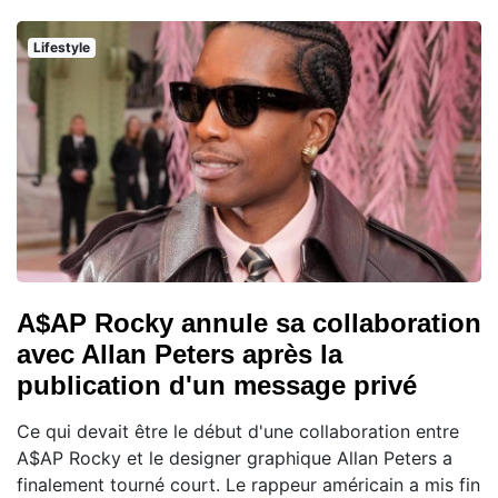
Lifestyle
A$AP Rocky annule sa collaboration
avec Allan Peters après la
publication d'un message privé
Ce qui devait être le début d'une collaboration entre
A$AP Rocky et le designer graphique Allan Peters a
finalement tourné court. Le rappeur américain a mis fin