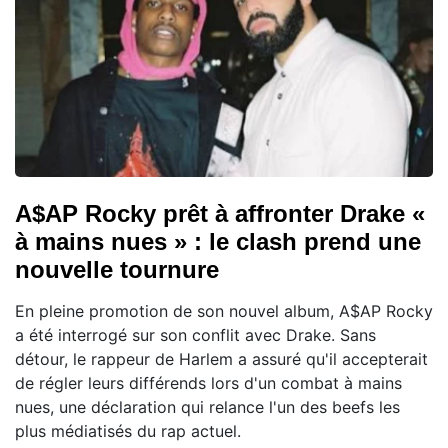
A$AP Rocky prêt à affronter Drake «
à mains nues » : le clash prend une
nouvelle tournure
En pleine promotion de son nouvel album, A$AP Rocky
a été interrogé sur son conflit avec Drake. Sans
détour, le rappeur de Harlem a assuré qu'il accepterait
de régler leurs différends lors d'un combat à mains
nues, une déclaration qui relance l'un des beefs les
plus médiatisés du rap actuel.