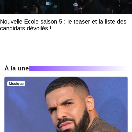
Nouvelle Ecole saison 5 : le teaser et la liste des
candidats dévoilés !
À la une
Musique