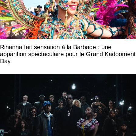
Rihanna fait sensation à la Barbade : une
apparition spectaculaire pour le Grand Kadooment
Day