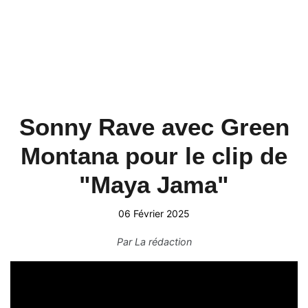
Sonny Rave avec Green
Montana pour le clip de
"Maya Jama"
06 Février 2025
Par
La rédaction