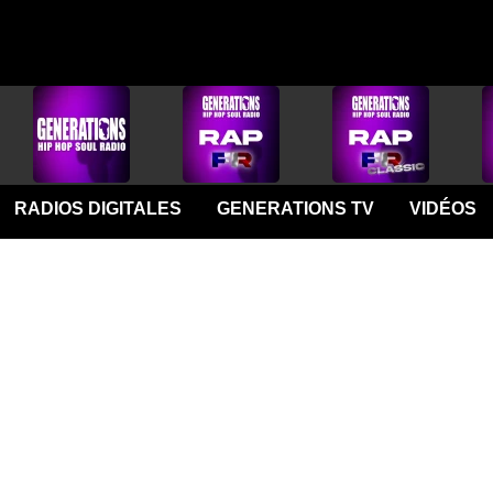
RADIOS DIGITALES
GENERATIONS TV
VIDÉOS