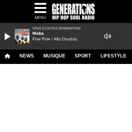
MENU
VOUS ÉCOUTEZ GENERATIONS
Niska
Pow Pow / Allo Doudou
NEWS
MUSIQUE
SPORT
LIFESTYLE