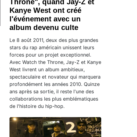
Throne", quand Jay-Z et
Kanye West ont créé
l'événement avec un
album devenu culte
Le 8 août 2011, deux des plus grandes
stars du rap américain unissent leurs
forces pour un projet exceptionnel.
Avec Watch the Throne, Jay-Z et Kanye
West livrent un album ambitieux,
spectaculaire et novateur qui marquera
profondément les années 2010. Quinze
ans après sa sortie, il reste l'une des
collaborations les plus emblématiques
de l'histoire du hip-hop.