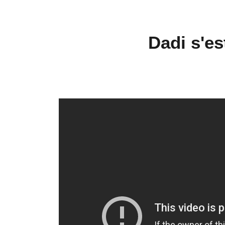
Dadi s'es