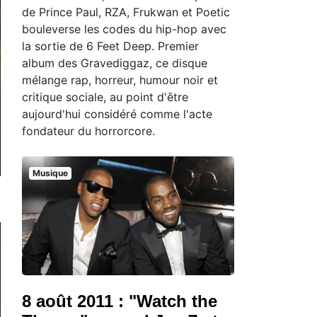
de Prince Paul, RZA, Frukwan et Poetic
bouleverse les codes du hip-hop avec
la sortie de 6 Feet Deep. Premier
album des Gravediggaz, ce disque
mélange rap, horreur, humour noir et
critique sociale, au point d'être
aujourd'hui considéré comme l'acte
fondateur du horrorcore.
Musique
8 août 2011 : "Watch the