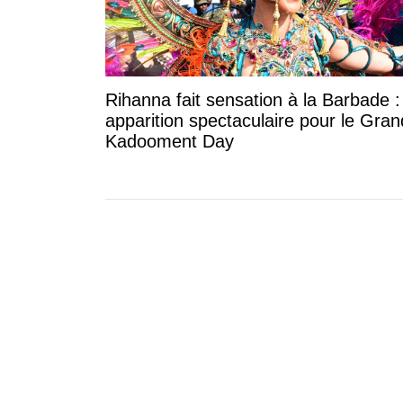
Rihanna fait sensation à la Barbade 
apparition spectaculaire pour le Gran
Kadooment Day