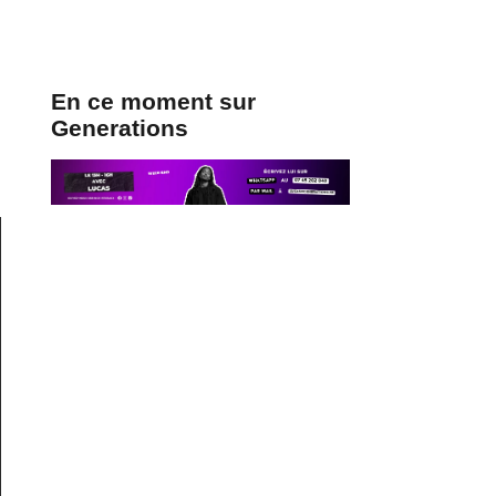
En ce moment sur
Generations