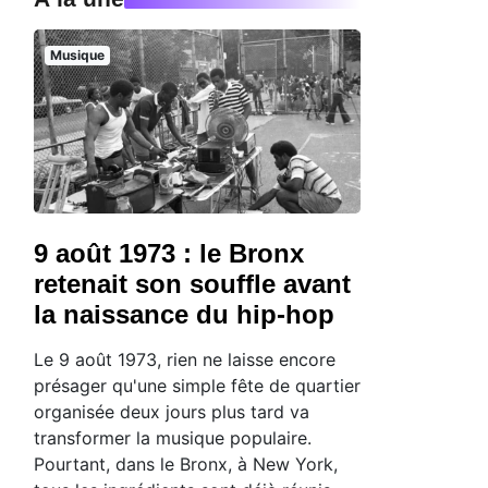
Musique
9 août 1973 : le Bronx
retenait son souffle avant
la naissance du hip-hop
Le 9 août 1973, rien ne laisse encore
présager qu'une simple fête de quartier
organisée deux jours plus tard va
transformer la musique populaire.
Pourtant, dans le Bronx, à New York,