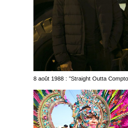
8 août 1988 : "Straight Outta Compton