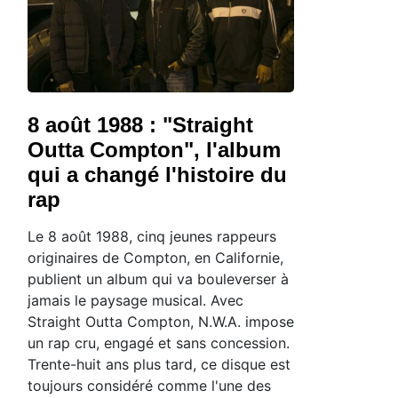
8 août 1988 : "Straight
Outta Compton", l'album
qui a changé l'histoire du
rap
Le 8 août 1988, cinq jeunes rappeurs
originaires de Compton, en Californie,
publient un album qui va bouleverser à
jamais le paysage musical. Avec
Straight Outta Compton, N.W.A. impose
un rap cru, engagé et sans concession.
Trente-huit ans plus tard, ce disque est
toujours considéré comme l'une des