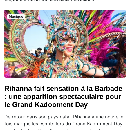
Musique
Rihanna fait sensation à la Barbade
: une apparition spectaculaire pour
le Grand Kadooment Day
De retour dans son pays natal, Rihanna a une nouvelle
fois marqué les esprits lors du Grand Kadooment Day