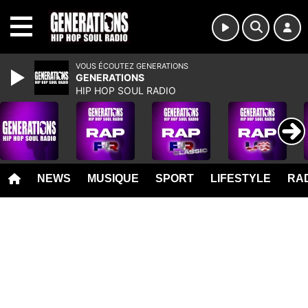
MENU
VOUS ÉCOUTEZ GENERATIONS
GENERATIONS
HIP HOP SOUL RADIO
NEWS
MUSIQUE
SPORT
LIFESTYLE
RAD