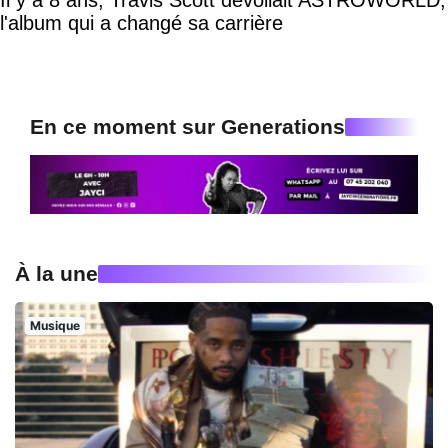
l'album qui a changé sa carrière
En ce moment sur Generations
À la une
Musique