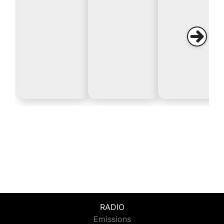
RADIO
Emissions