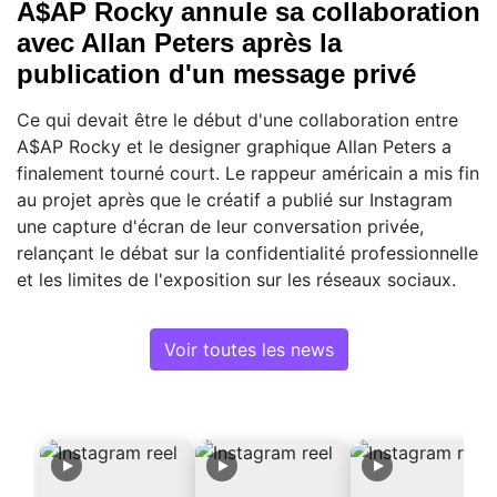
A$AP Rocky annule sa collaboration
avec Allan Peters après la
publication d'un message privé
Ce qui devait être le début d'une collaboration entre
A$AP Rocky et le designer graphique Allan Peters a
finalement tourné court. Le rappeur américain a mis fin
au projet après que le créatif a publié sur Instagram
une capture d'écran de leur conversation privée,
relançant le débat sur la confidentialité professionnelle
et les limites de l'exposition sur les réseaux sociaux.
Voir toutes les news