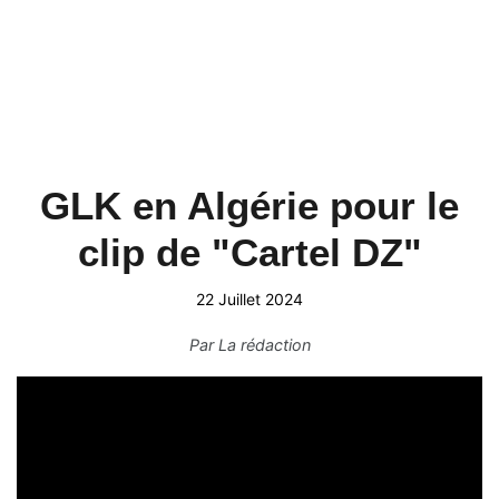
GLK en Algérie pour le
clip de "Cartel DZ"
22 Juillet 2024
Par
La rédaction