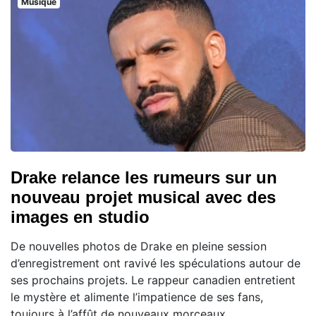
Musique
Drake relance les rumeurs sur un
nouveau projet musical avec des
images en studio
De nouvelles photos de Drake en pleine session
d’enregistrement ont ravivé les spéculations autour de
ses prochains projets. Le rappeur canadien entretient
le mystère et alimente l’impatience de ses fans,
toujours à l’affût de nouveaux morceaux.