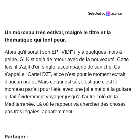
Un morceau très estival, malgré le titre et la
thématique qui font peur.
Alors qu'il sortait son EP "VIDI" il y a quelques mois à
peine, GLK st déjà de retour avec de la nouveauté. Cette
fois, il s'agit d'un single, accompagné de son clip. Ça
s'appelle "Cartel DZ", et ce n'est pour le moment extrait
d'aucun projet. Mais ce qui est sûr, c'est que c'est le
morceau parfait pour l'été, avec une jolie mélo à la guitare
qi fait évidemment voyager jusqu'à l'autre coté de la
Méditerranée. Là où le rappeur va chercher des choses
pas très légales, apparemment...
Partager :