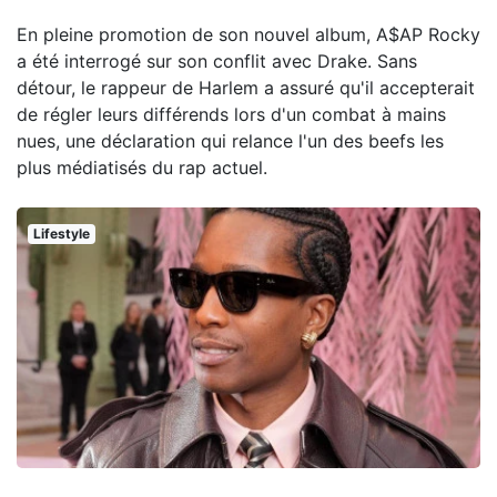
En pleine promotion de son nouvel album, A$AP Rocky
a été interrogé sur son conflit avec Drake. Sans
détour, le rappeur de Harlem a assuré qu'il accepterait
de régler leurs différends lors d'un combat à mains
nues, une déclaration qui relance l'un des beefs les
plus médiatisés du rap actuel.
Lifestyle