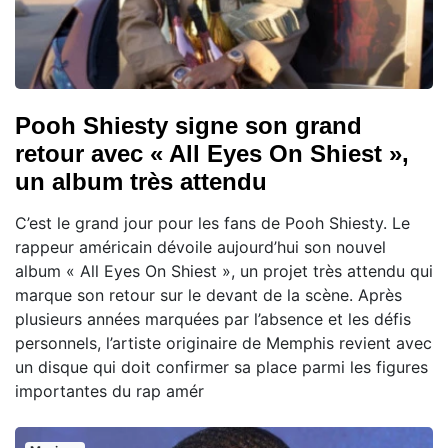
Pooh Shiesty signe son grand
retour avec « All Eyes On Shiest »,
un album très attendu
C’est le grand jour pour les fans de Pooh Shiesty. Le
rappeur américain dévoile aujourd’hui son nouvel
album « All Eyes On Shiest », un projet très attendu qui
marque son retour sur le devant de la scène. Après
plusieurs années marquées par l’absence et les défis
personnels, l’artiste originaire de Memphis revient avec
un disque qui doit confirmer sa place parmi les figures
importantes du rap amér