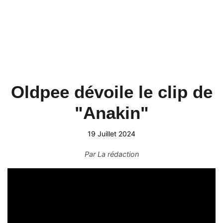
Oldpee dévoile le clip de
"Anakin"
19 Juillet 2024
Par
La rédaction