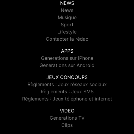
NEWS
News
Musique
Sport
Lifestyle
Contacter la rédac
APPS
Generations sur iPhone
Generations sur Android
JEUX CONCOURS
Règlements : Jeux réseaux sociaux
Règlements : Jeux SMS
Règlements : Jeux téléphone et internet
VIDEO
Generations TV
Clips