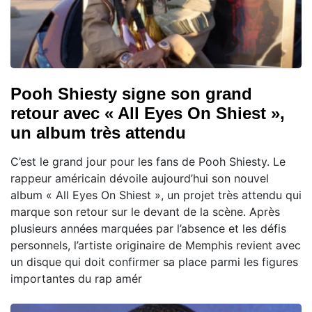
Pooh Shiesty signe son grand
retour avec « All Eyes On Shiest »,
un album très attendu
C’est le grand jour pour les fans de Pooh Shiesty. Le
rappeur américain dévoile aujourd’hui son nouvel
album « All Eyes On Shiest », un projet très attendu qui
marque son retour sur le devant de la scène. Après
plusieurs années marquées par l’absence et les défis
personnels, l’artiste originaire de Memphis revient avec
un disque qui doit confirmer sa place parmi les figures
importantes du rap amér