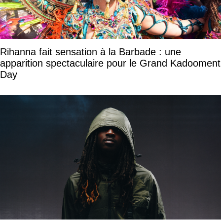
Rihanna fait sensation à la Barbade : une
apparition spectaculaire pour le Grand Kadooment
Day