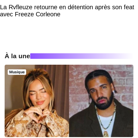
La Rvfleuze retourne en détention après son feat
avec Freeze Corleone
À la une
Musique