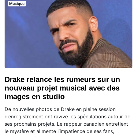
Musique
Drake relance les rumeurs sur un
nouveau projet musical avec des
images en studio
De nouvelles photos de Drake en pleine session
d’enregistrement ont ravivé les spéculations autour de
ses prochains projets. Le rappeur canadien entretient
le mystère et alimente l’impatience de ses fans,