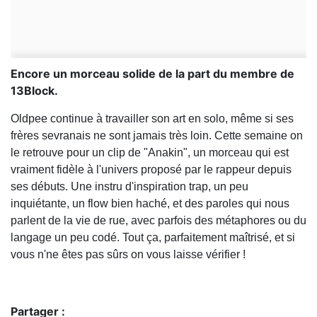
Encore un morceau solide de la part du membre de
13Block.
Oldpee continue à travailler son art en solo, même si ses
frères sevranais ne sont jamais très loin. Cette semaine on
le retrouve pour un clip de "Anakin", un morceau qui est
vraiment fidèle à l'univers proposé par le rappeur depuis
ses débuts. Une instru d'inspiration trap, un peu
inquiétante, un flow bien haché, et des paroles qui nous
parlent de la vie de rue, avec parfois des métaphores ou du
langage un peu codé. Tout ça, parfaitement maîtrisé, et si
vous n'ne êtes pas sûrs on vous laisse vérifier !
Partager :