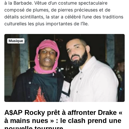
à la Barbade. Vêtue d’un costume spectaculaire
composé de plumes, de pierres précieuses et de
détails scintillants, la star a célébré l’une des traditions
culturelles les plus importantes de l’île.
Musique
A$AP Rocky prêt à affronter Drake «
à mains nues » : le clash prend une
nouvelle tournure