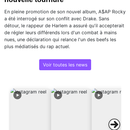
En pleine promotion de son nouvel album, A$AP Rocky
a été interrogé sur son conflit avec Drake. Sans
détour, le rappeur de Harlem a assuré qu'il accepterait
de régler leurs différends lors d'un combat à mains
nues, une déclaration qui relance l'un des beefs les
plus médiatisés du rap actuel.
Voir toutes les news