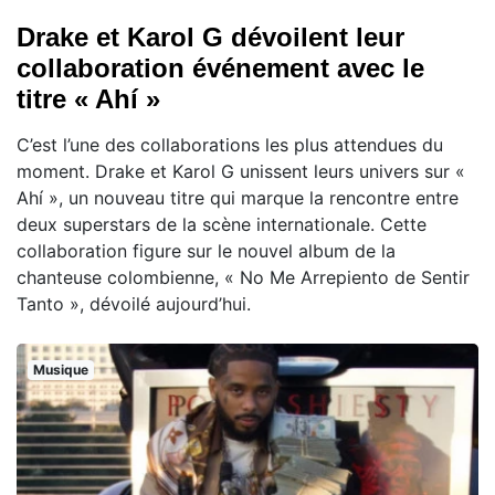
Drake et Karol G dévoilent leur
collaboration événement avec le
titre « Ahí »
C’est l’une des collaborations les plus attendues du
moment. Drake et Karol G unissent leurs univers sur «
Ahí », un nouveau titre qui marque la rencontre entre
deux superstars de la scène internationale. Cette
collaboration figure sur le nouvel album de la
chanteuse colombienne, « No Me Arrepiento de Sentir
Tanto », dévoilé aujourd’hui.
Musique