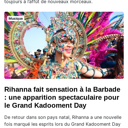
toujours à l’affût de nouveaux morceaux.
Musique
Rihanna fait sensation à la Barbade
: une apparition spectaculaire pour
le Grand Kadooment Day
De retour dans son pays natal, Rihanna a une nouvelle
fois marqué les esprits lors du Grand Kadooment Day