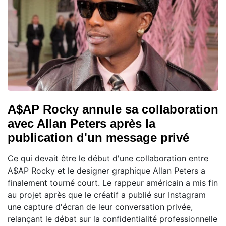
A$AP Rocky annule sa collaboration
avec Allan Peters après la
publication d'un message privé
Ce qui devait être le début d'une collaboration entre
A$AP Rocky et le designer graphique Allan Peters a
finalement tourné court. Le rappeur américain a mis fin
au projet après que le créatif a publié sur Instagram
une capture d'écran de leur conversation privée,
relançant le débat sur la confidentialité professionnelle