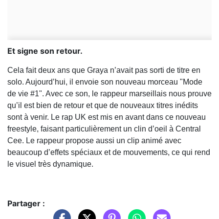
Et signe son retour.
Cela fait deux ans que Graya n’avait pas sorti de titre en
solo. Aujourd’hui, il envoie son nouveau morceau "Mode
de vie #1". Avec ce son, le rappeur marseillais nous prouve
qu’il est bien de retour et que de nouveaux titres inédits
sont à venir. Le rap UK est mis en avant dans ce nouveau
freestyle, faisant particulièrement un clin d’oeil à Central
Cee. Le rappeur propose aussi un clip animé avec
beaucoup d’effets spéciaux et de mouvements, ce qui rend
le visuel très dynamique.
Partager :