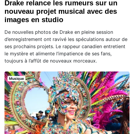
Drake relance les rumeurs sur un
nouveau projet musical avec des
images en studio
De nouvelles photos de Drake en pleine session
d’enregistrement ont ravivé les spéculations autour de
ses prochains projets. Le rappeur canadien entretient
le mystère et alimente l’impatience de ses fans,
toujours à l’affût de nouveaux morceaux.
Musique