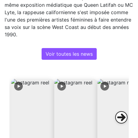
même exposition médiatique que Queen Latifah ou MC
Lyte, la rappeuse californienne s'est imposée comme
l'une des premières artistes féminines à faire entendre
sa voix sur la scène West Coast au début des années
1990.
Voir toutes les news