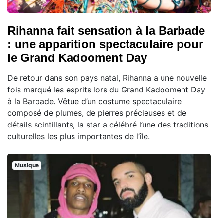
Rihanna fait sensation à la Barbade
: une apparition spectaculaire pour
le Grand Kadooment Day
De retour dans son pays natal, Rihanna a une nouvelle
fois marqué les esprits lors du Grand Kadooment Day
à la Barbade. Vêtue d’un costume spectaculaire
composé de plumes, de pierres précieuses et de
détails scintillants, la star a célébré l’une des traditions
culturelles les plus importantes de l’île.
Musique