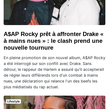
A$AP Rocky prêt à affronter Drake «
à mains nues » : le clash prend une
nouvelle tournure
En pleine promotion de son nouvel album, A$AP Rocky
a été interrogé sur son conflit avec Drake. Sans
détour, le rappeur de Harlem a assuré qu'il accepterait
de régler leurs différends lors d'un combat à mains
nues, une déclaration qui relance l'un des beefs les
plus médiatisés du rap actuel.
Lifestyle