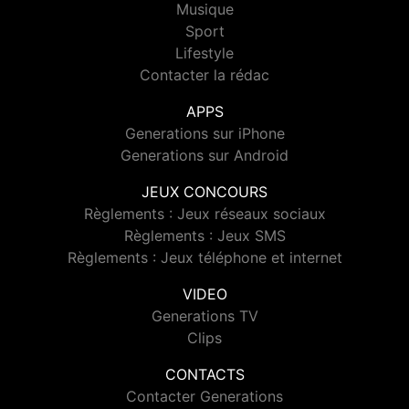
Musique
Sport
Lifestyle
Contacter la rédac
APPS
Generations sur iPhone
Generations sur Android
JEUX CONCOURS
Règlements : Jeux réseaux sociaux
Règlements : Jeux SMS
Règlements : Jeux téléphone et internet
VIDEO
Generations TV
Clips
CONTACTS
Contacter Generations