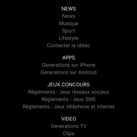
NEWS
News
Musique
Sport
Lifestyle
Contacter la rédac
APPS
Generations sur iPhone
Generations sur Android
JEUX CONCOURS
Règlements : Jeux réseaux sociaux
Règlements : Jeux SMS
Règlements : Jeux téléphone et internet
VIDEO
Generations TV
Clips