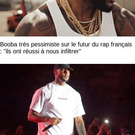
Booba très pessimiste sur le futur du rap français
: "ils ont réussi à nous infiltrer"