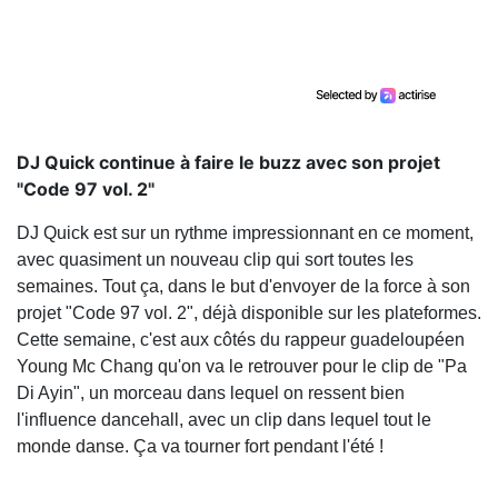
DJ Quick continue à faire le buzz avec son projet
"Code 97 vol. 2"
DJ Quick est sur un rythme impressionnant en ce moment,
avec quasiment un nouveau clip qui sort toutes les
semaines. Tout ça, dans le but d'envoyer de la force à son
projet "Code 97 vol. 2", déjà disponible sur les plateformes.
Cette semaine, c'est aux côtés du rappeur guadeloupéen
Young Mc Chang qu'on va le retrouver pour le clip de "Pa
Di Ayin", un morceau dans lequel on ressent bien
l'influence dancehall, avec un clip dans lequel tout le
monde danse. Ça va tourner fort pendant l'été !