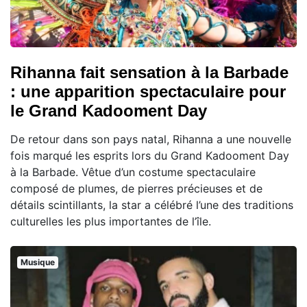
Rihanna fait sensation à la Barbade
: une apparition spectaculaire pour
le Grand Kadooment Day
De retour dans son pays natal, Rihanna a une nouvelle
fois marqué les esprits lors du Grand Kadooment Day
à la Barbade. Vêtue d’un costume spectaculaire
composé de plumes, de pierres précieuses et de
détails scintillants, la star a célébré l’une des traditions
culturelles les plus importantes de l’île.
Musique