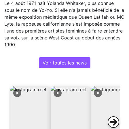
Le 4 août 1971 naît Yolanda Whitaker, plus connue
sous le nom de Yo-Yo. Si elle n'a jamais bénéficié de la
même exposition médiatique que Queen Latifah ou MC
Lyte, la rappeuse californienne s'est imposée comme
l'une des premières artistes féminines à faire entendre
sa voix sur la scène West Coast au début des années
1990.
Voir toutes les news