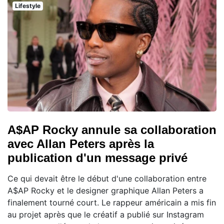
Lifestyle
A$AP Rocky annule sa collaboration
avec Allan Peters après la
publication d'un message privé
Ce qui devait être le début d'une collaboration entre
A$AP Rocky et le designer graphique Allan Peters a
finalement tourné court. Le rappeur américain a mis fin
au projet après que le créatif a publié sur Instagram