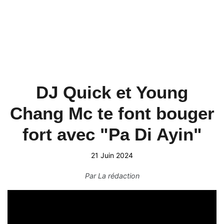
DJ Quick et Young
Chang Mc te font bouger
fort avec "Pa Di Ayin"
21 Juin 2024
Par
La rédaction