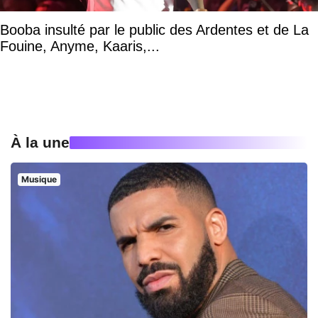
Booba insulté par le public des Ardentes et de La
Fouine, Anyme, Kaaris,...
À la une
Musique