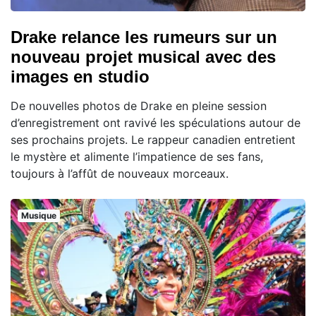
Drake relance les rumeurs sur un
nouveau projet musical avec des
images en studio
De nouvelles photos de Drake en pleine session
d’enregistrement ont ravivé les spéculations autour de
ses prochains projets. Le rappeur canadien entretient
le mystère et alimente l’impatience de ses fans,
toujours à l’affût de nouveaux morceaux.
Musique