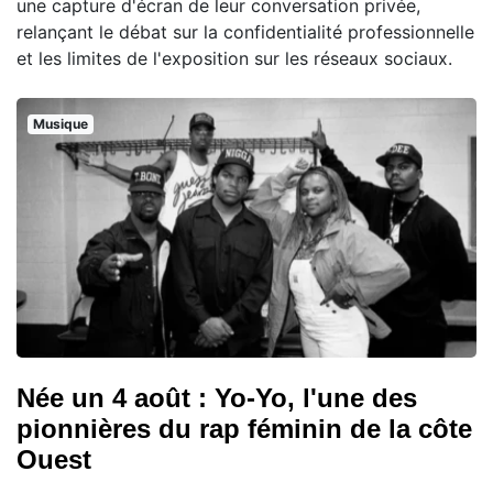
une capture d'écran de leur conversation privée,
relançant le débat sur la confidentialité professionnelle
et les limites de l'exposition sur les réseaux sociaux.
Musique
Née un 4 août : Yo-Yo, l'une des
pionnières du rap féminin de la côte
Ouest