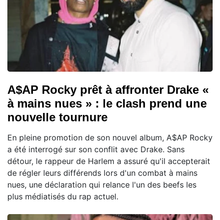
A$AP Rocky prêt à affronter Drake «
à mains nues » : le clash prend une
nouvelle tournure
En pleine promotion de son nouvel album, A$AP Rocky
a été interrogé sur son conflit avec Drake. Sans
détour, le rappeur de Harlem a assuré qu'il accepterait
de régler leurs différends lors d'un combat à mains
nues, une déclaration qui relance l'un des beefs les
plus médiatisés du rap actuel.