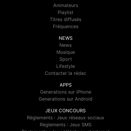
Animateurs
Playlist
Titres diffusés
Fréquences
NEWS
News
Musique
Sport
Lifestyle
Contacter la rédac
APPS
Generations sur iPhone
Generations sur Android
JEUX CONCOURS
Règlements : Jeux réseaux sociaux
Règlements : Jeux SMS