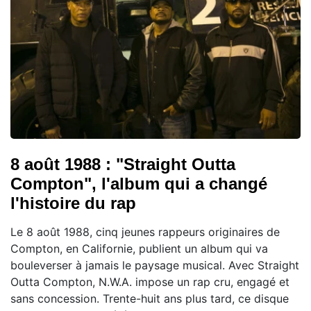
8 août 1988 : "Straight Outta
Compton", l'album qui a changé
l'histoire du rap
Le 8 août 1988, cinq jeunes rappeurs originaires de
Compton, en Californie, publient un album qui va
bouleverser à jamais le paysage musical. Avec Straight
Outta Compton, N.W.A. impose un rap cru, engagé et
sans concession. Trente-huit ans plus tard, ce disque