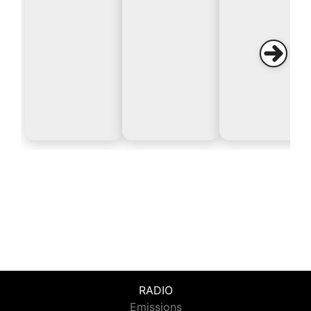
RADIO
Emissions