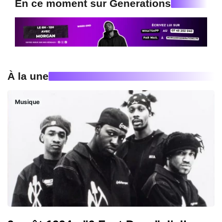
En ce moment sur Generations
À la une
Musique