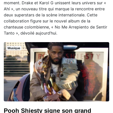
moment. Drake et Karol G unissent leurs univers sur «
Ahí », un nouveau titre qui marque la rencontre entre
deux superstars de la scène internationale. Cette
collaboration figure sur le nouvel album de la
chanteuse colombienne, « No Me Arrepiento de Sentir
Tanto », dévoilé aujourd’hui.
Musique
Pooh Shiesty signe son grand