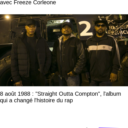
avec Freeze Corleone
8 août 1988 : "Straight Outta Compton", l'album
qui a changé l'histoire du rap