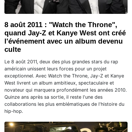
8 août 2011 : "Watch the Throne",
quand Jay-Z et Kanye West ont créé
l'événement avec un album devenu
culte
Le 8 août 2011, deux des plus grandes stars du rap
américain unissent leurs forces pour un projet
exceptionnel. Avec Watch the Throne, Jay-Z et Kanye
West livrent un album ambitieux, spectaculaire et
novateur qui marquera profondément les années 2010.
Quinze ans après sa sortie, il reste l'une des
collaborations les plus emblématiques de l'histoire du
hip-hop.