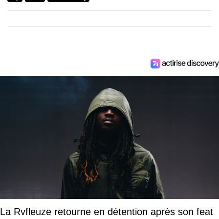
La Rvfleuze retourne en détention après son feat