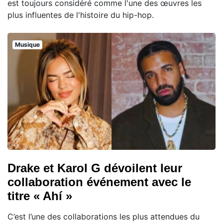
est toujours considéré comme l'une des œuvres les
plus influentes de l'histoire du hip-hop.
Musique
Drake et Karol G dévoilent leur
collaboration événement avec le
titre « Ahí »
C’est l’une des collaborations les plus attendues du