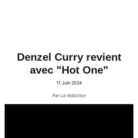
Denzel Curry revient
avec "Hot One"
11 Juin 2024
Par
La rédaction