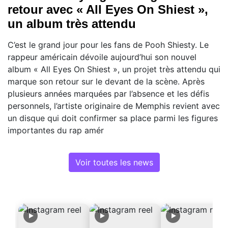
retour avec « All Eyes On Shiest »,
un album très attendu
C’est le grand jour pour les fans de Pooh Shiesty. Le
rappeur américain dévoile aujourd’hui son nouvel
album « All Eyes On Shiest », un projet très attendu qui
marque son retour sur le devant de la scène. Après
plusieurs années marquées par l’absence et les défis
personnels, l’artiste originaire de Memphis revient avec
un disque qui doit confirmer sa place parmi les figures
importantes du rap amér
Voir toutes les news