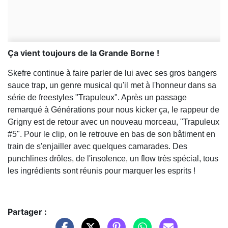
Ça vient toujours de la Grande Borne !
Skefre continue à faire parler de lui avec ses gros bangers
sauce trap, un genre musical qu'il met à l'honneur dans sa
série de freestyles "Trapuleux". Après un passage
remarqué à Générations pour nous kicker ça, le rappeur de
Grigny est de retour avec un nouveau morceau, "Trapuleux
#5". Pour le clip, on le retrouve en bas de son bâtiment en
train de s'enjailler avec quelques camarades. Des
punchlines drôles, de l'insolence, un flow très spécial, tous
les ingrédients sont réunis pour marquer les esprits !
Partager :