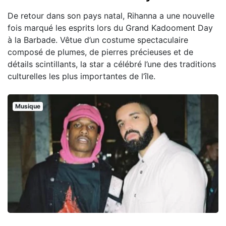
De retour dans son pays natal, Rihanna a une nouvelle
fois marqué les esprits lors du Grand Kadooment Day
à la Barbade. Vêtue d’un costume spectaculaire
composé de plumes, de pierres précieuses et de
détails scintillants, la star a célébré l’une des traditions
culturelles les plus importantes de l’île.
Musique