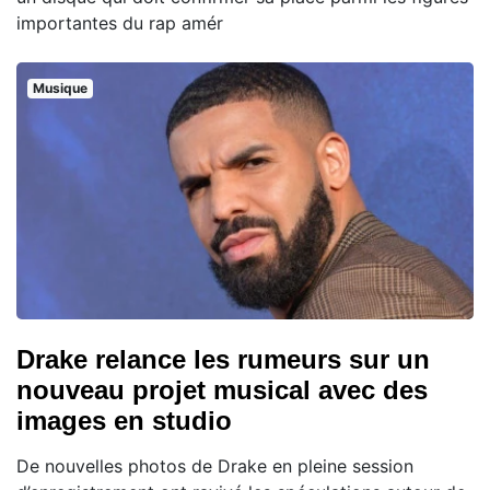
importantes du rap amér
Musique
Drake relance les rumeurs sur un
nouveau projet musical avec des
images en studio
De nouvelles photos de Drake en pleine session