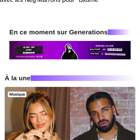
En ce moment sur Generations
À la une
Musique