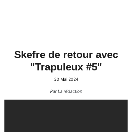
Skefre de retour avec
"Trapuleux #5"
30 Mai 2024
Par
La rédaction