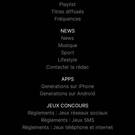
Playlist
Titres diffusés
Fréquences
NEWS
News
Musique
Sport
Lifestyle
Contacter la rédac
APPS
Generations sur iPhone
Generations sur Android
JEUX CONCOURS
Règlements : Jeux réseaux sociaux
Règlements : Jeux SMS
Règlements : Jeux téléphone et internet