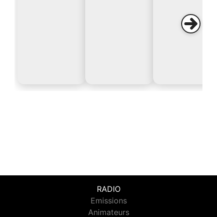
RADIO
Emissions
Animateurs