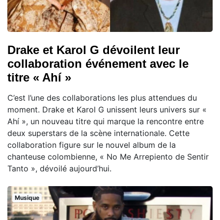
Drake et Karol G dévoilent leur
collaboration événement avec le
titre « Ahí »
C’est l’une des collaborations les plus attendues du
moment. Drake et Karol G unissent leurs univers sur «
Ahí », un nouveau titre qui marque la rencontre entre
deux superstars de la scène internationale. Cette
collaboration figure sur le nouvel album de la
chanteuse colombienne, « No Me Arrepiento de Sentir
Tanto », dévoilé aujourd’hui.
Musique