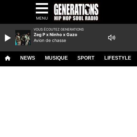
MENU
VOUS ÉCOUTEZ GENERATIONS
Zeg P x Ninho x Gazo
Avion de chasse
NEWS
MUSIQUE
SPORT
LIFESTYLE