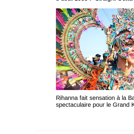
Rihanna fait sensation à la B
spectaculaire pour le Grand