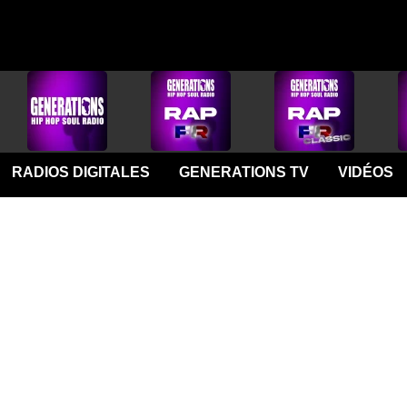
RADIOS DIGITALES
GENERATIONS TV
VIDÉOS