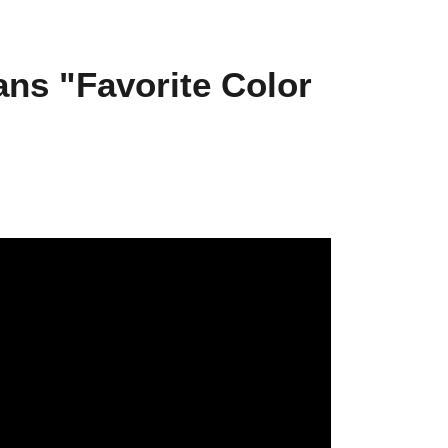
ns "Favorite Color