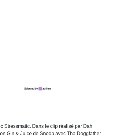
c Stressmatic. Dans le clip réalisé par Dah
isson Gin & Juice de Snoop avec Tha Doggfather