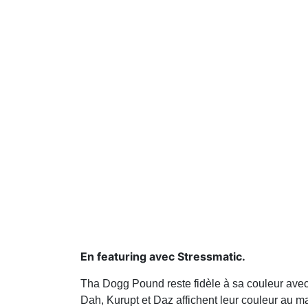
En featuring avec Stressmatic.
Tha Dogg Pound reste fidèle à sa couleur avec 
Dah, Kurupt et Daz affichent leur couleur au 