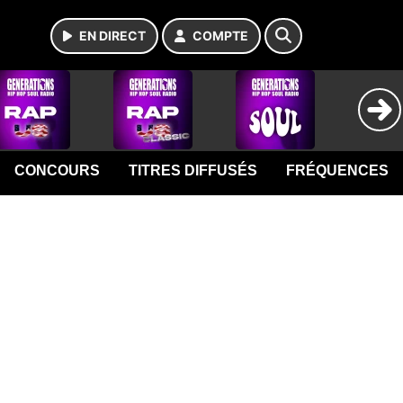
EN DIRECT
COMPTE
CONCOURS
TITRES DIFFUSÉS
FRÉQUENCES