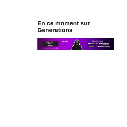
En ce moment sur
Generations