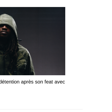
détention après son feat avec