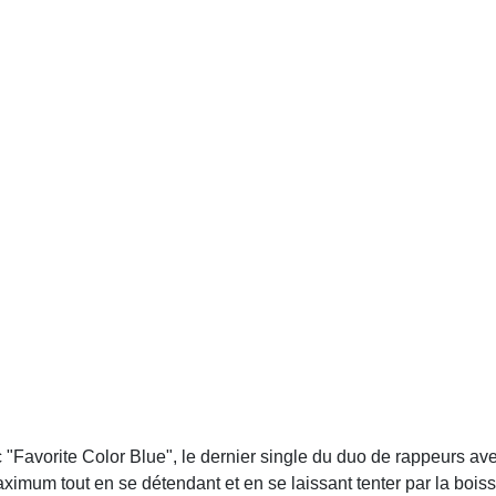
"Favorite Color Blue", le dernier single du duo de rappeurs ave
maximum tout en se détendant et en se laissant tenter par la bo