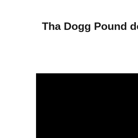
Tha Dogg Pound do