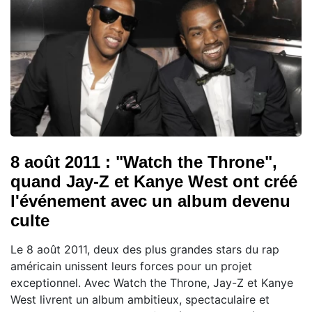
8 août 2011 : "Watch the Throne",
quand Jay-Z et Kanye West ont créé
l'événement avec un album devenu
culte
Le 8 août 2011, deux des plus grandes stars du rap
américain unissent leurs forces pour un projet
exceptionnel. Avec Watch the Throne, Jay-Z et Kanye
West livrent un album ambitieux, spectaculaire et