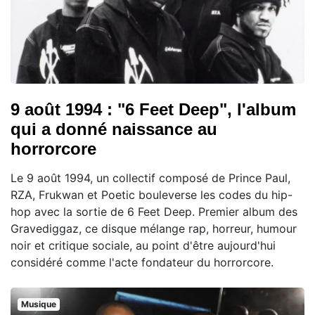
9 août 1994 : "6 Feet Deep", l'album
qui a donné naissance au
horrorcore
Le 9 août 1994, un collectif composé de Prince Paul,
RZA, Frukwan et Poetic bouleverse les codes du hip-
hop avec la sortie de 6 Feet Deep. Premier album des
Gravediggaz, ce disque mélange rap, horreur, humour
noir et critique sociale, au point d'être aujourd'hui
considéré comme l'acte fondateur du horrorcore.
Musique