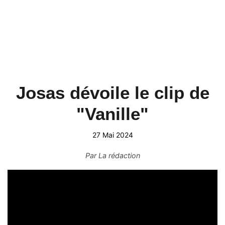
Josas dévoile le clip de
"Vanille"
27 Mai 2024
Par
La rédaction