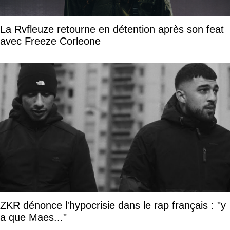
La Rvfleuze retourne en détention après son feat
avec Freeze Corleone
ZKR dénonce l'hypocrisie dans le rap français : "y
a que Maes..."