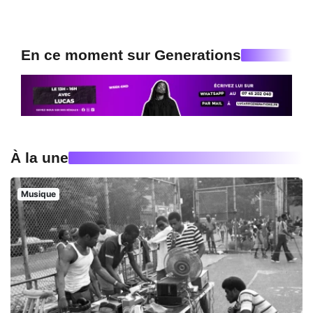
En ce moment sur Generations
À la une
Musique