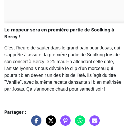
Le rappeur sera en première partie de Soolking à
Bercy !
C'est l'heure de sauter dans le grand bain pour Josas, qui
s'apprête à assurer la première partie de Soolking lors de
son concert à Bercy le 25 mai. En attendant cette date,
l'artiste lyonnais nous dévoile le clip d'un morceau qui
pourrait bien devenir un des hits de l'été. Ils 'agit du titre
"Vanille", avec la même recette dansante si bien maîtrisée
par Josas. Ça s'annonce chaud pour samedi soir !
Partager :