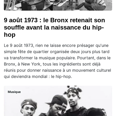
9 août 1973 : le Bronx retenait son
souffle avant la naissance du hip-
hop
Le 9 août 1973, rien ne laisse encore présager qu'une
simple fête de quartier organisée deux jours plus tard
va transformer la musique populaire. Pourtant, dans le
Bronx, à New York, tous les ingrédients sont déjà
réunis pour donner naissance à un mouvement culturel
qui deviendra mondial : le hip-hop.
Musique