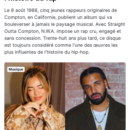
Le 8 août 1988, cinq jeunes rappeurs originaires de
Compton, en Californie, publient un album qui va
bouleverser à jamais le paysage musical. Avec Straight
Outta Compton, N.W.A. impose un rap cru, engagé et
sans concession. Trente-huit ans plus tard, ce disque
est toujours considéré comme l'une des œuvres les
plus influentes de l'histoire du hip-hop.
Musique