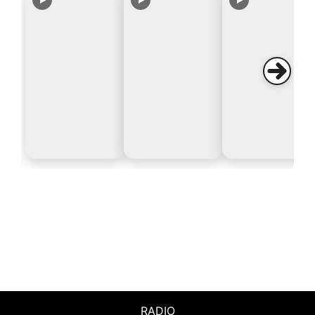
RADIO