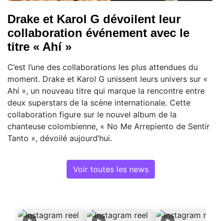
Drake et Karol G dévoilent leur
collaboration événement avec le
titre « Ahí »
C’est l’une des collaborations les plus attendues du
moment. Drake et Karol G unissent leurs univers sur «
Ahí », un nouveau titre qui marque la rencontre entre
deux superstars de la scène internationale. Cette
collaboration figure sur le nouvel album de la
chanteuse colombienne, « No Me Arrepiento de Sentir
Tanto », dévoilé aujourd’hui.
Voir toutes les news