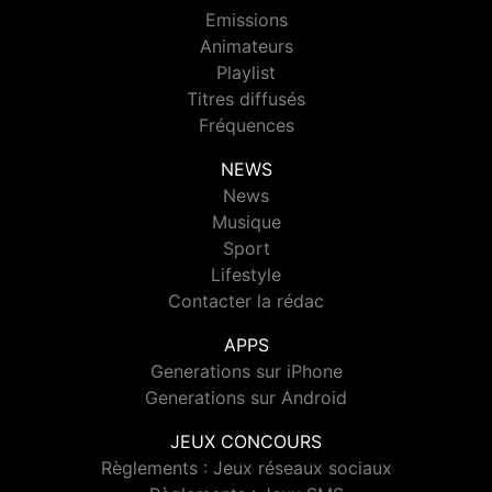
Emissions
Animateurs
Playlist
Titres diffusés
Fréquences
NEWS
News
Musique
Sport
Lifestyle
Contacter la rédac
APPS
Generations sur iPhone
Generations sur Android
JEUX CONCOURS
Règlements : Jeux réseaux sociaux