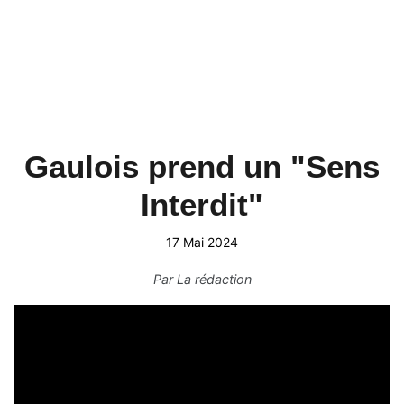
Gaulois prend un "Sens
Interdit"
17 Mai 2024
Par
La rédaction