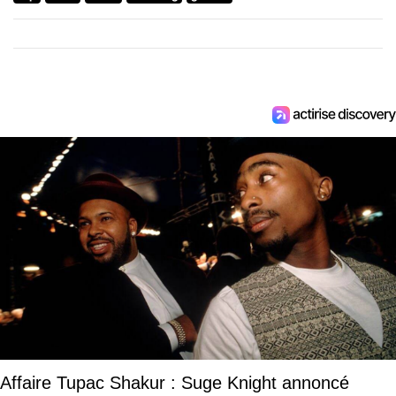
Affaire Tupac Shakur : Suge Knight annoncé