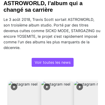
ASTROWORLD, l'album qui a
changé sa carrière
Le 3 août 2018, Travis Scott sortait ASTROWORLD,
son troisième album studio. Porté par des titres
devenus cultes comme SICKO MODE, STARGAZING ou
encore YOSEMITE, le projet s'est rapidement imposé
comme l'un des albums les plus marquants de la
décennie.
Voir toutes les news