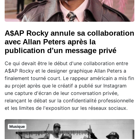
A$AP Rocky annule sa collaboration
avec Allan Peters après la
publication d'un message privé
Ce qui devait être le début d'une collaboration entre
A$AP Rocky et le designer graphique Allan Peters a
finalement tourné court. Le rappeur américain a mis fin
au projet après que le créatif a publié sur Instagram
une capture d'écran de leur conversation privée,
relançant le débat sur la confidentialité professionnelle
et les limites de l'exposition sur les réseaux sociaux.
Musique