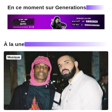
En ce moment sur Generations
À la une
Musique