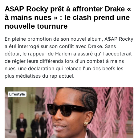
A$AP Rocky prêt à affronter Drake «
à mains nues » : le clash prend une
nouvelle tournure
En pleine promotion de son nouvel album, A$AP Rocky
a été interrogé sur son conflit avec Drake. Sans
détour, le rappeur de Harlem a assuré qu'il accepterait
de régler leurs différends lors d'un combat à mains
nues, une déclaration qui relance l'un des beefs les
plus médiatisés du rap actuel.
Lifestyle