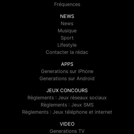
Fréquences
NEWS
News
Musique
Sport
Lifestyle
Contacter la rédac
APPS
Generations sur iPhone
Generations sur Android
JEUX CONCOURS
Règlements : Jeux réseaux sociaux
Règlements : Jeux SMS
Règlements : Jeux téléphone et internet
VIDEO
Generations TV