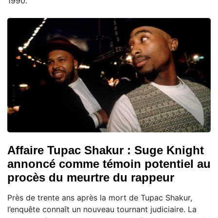
1990.
Affaire Tupac Shakur : Suge Knight
annoncé comme témoin potentiel au
procès du meurtre du rappeur
Près de trente ans après la mort de Tupac Shakur,
l’enquête connaît un nouveau tournant judiciaire. La