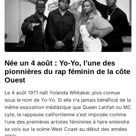
Née un 4 août : Yo-Yo, l'une des
pionnières du rap féminin de la côte
Ouest
Le 4 août 1971 naît Yolanda Whitaker, plus connue
sous le nom de Yo-Yo. Si elle n'a jamais bénéficié de la
même exposition médiatique que Queen Latifah ou MC
Lyte, la rappeuse californienne s'est imposée comme
l'une des premières artistes féminines à faire entendre
sa voix sur la scène West Coast au début des années