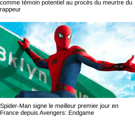
comme témoin potentiel au procès du meurtre du
rappeur
Spider-Man signe le meilleur premier jour en
France depuis Avengers: Endgame