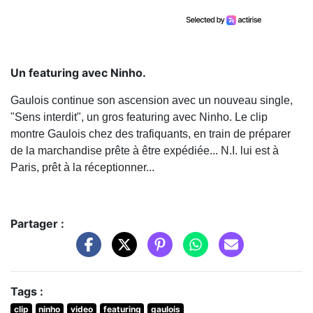
Un featuring avec Ninho.
Gaulois continue son ascension avec un nouveau single,
"Sens interdit", un gros featuring avec Ninho. Le clip
montre Gaulois chez des trafiquants, en train de préparer
de la marchandise prête à être expédiée... N.I. lui est à
Paris, prêt à la réceptionner...
Partager :
Tags :
clip
ninho
video
featuring
gaulois